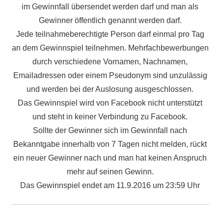
im Gewinnfall übersendet werden darf und man als
Gewinner öffentlich genannt werden darf.
Jede teilnahmeberechtigte Person darf einmal pro Tag
an dem Gewinnspiel teilnehmen. Mehrfachbewerbungen
durch verschiedene Vornamen, Nachnamen,
Emailadressen oder einem Pseudonym sind unzulässig
und werden bei der Auslosung ausgeschlossen.
Das Gewinnspiel wird von Facebook nicht unterstützt
und steht in keiner Verbindung zu Facebook.
Sollte der Gewinner sich im Gewinnfall nach
Bekanntgabe innerhalb von 7 Tagen nicht melden, rückt
ein neuer Gewinner nach und man hat keinen Anspruch
mehr auf seinen Gewinn.
Das Gewinnspiel endet am 11.9.2016 um 23:59 Uhr