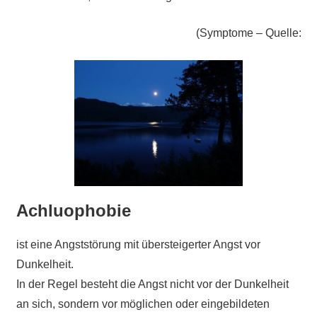
(Symptome – Quelle:
Achluophobie
ist eine Angststörung mit übersteigerter Angst vor
Dunkelheit.
In der Regel besteht die Angst nicht vor der Dunkelheit
an sich, sondern vor möglichen oder eingebildeten