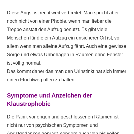
Diese Angst ist recht weit verbreitet. Man spricht aber
noch nicht von einer Phobie, wenn man lieber die
Treppe anstatt den Aufzug benutzt. Es gibt viele
Menschen für die ein Aufzug ein unsicherer Ort ist, vor
allem wenn man alleine Aufzug fährt. Auch eine gewisse
Sorge und etwas Unbehagen in Räumen ohne Fenster
ist völlig normal.
Das kommt daher das man den Urinstinkt hat sich immer
einen Fluchtweg offen zu halten.
Symptome und Anzeichen der
Klaustrophobie
Die Panik vor engen und geschlossenen Räumen ist
nicht nur von psychischen Symptomen und
Angstgedanken geprägt, sondern auch von bisweilen