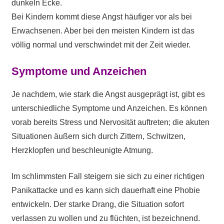
dunkeln Ecke.
Bei Kindern kommt diese Angst häufiger vor als bei
Erwachsenen. Aber bei den meisten Kindern ist das
völlig normal und verschwindet mit der Zeit wieder.
Symptome und Anzeichen
Je nachdem, wie stark die Angst ausgeprägt ist, gibt es
unterschiedliche Symptome und Anzeichen. Es können
vorab bereits Stress und Nervosität auftreten; die akuten
Situationen äußern sich durch Zittern, Schwitzen,
Herzklopfen und beschleunigte Atmung.
Im schlimmsten Fall steigern sie sich zu einer richtigen
Panikattacke und es kann sich dauerhaft eine Phobie
entwickeln. Der starke Drang, die Situation sofort
verlassen zu wollen und zu flüchten, ist bezeichnend.