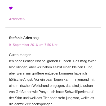
Antworten
Stefanie Aden
sagt:
9. September 2016 um 7:50 Uhr
Guten morgen
Ich habe richtige Not bei großen Hunden. Das mag zwar
blöd klingen, aber wir haben selbst einen kleinen Hund,
aber wenn mir größere entgegenkommen habe ich
höllische Angst. Vor ein paar Tagen kam mir jemand mit
einem irischen Wolfshund entgegen, das sind ja schon
von Größe her wie Ponys. Ich hatte Schweißperlen auf
der Stirn und weil das Tier noch sehr jung war, wollte es
die ganze Zeit hochspringen.