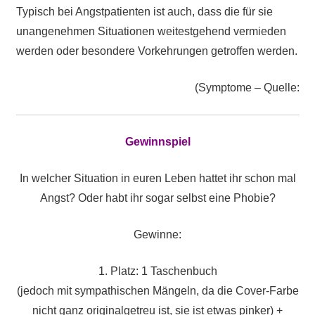
Typisch bei Angstpatienten ist auch, dass die für sie
unangenehmen Situationen weitestgehend vermieden
werden oder besondere Vorkehrungen getroffen werden.
(Symptome – Quelle:
Gewinnspiel
In welcher Situation in euren Leben hattet ihr schon mal
Angst? Oder habt ihr sogar selbst eine Phobie?
Gewinne:
1. Platz: 1 Taschenbuch
(jedoch mit sympathischen Mängeln, da die Cover-Farbe
nicht ganz originalgetreu ist, sie ist etwas pinker) +