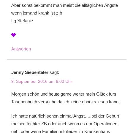
Aber sonst bekommt man meist die alltäglichen Ängste
wenn jemand krank ist z.b
Lg Stefanie
Antworten
Jenny Siebentaler
sagt:
9. September 2016 um 6:00 Uhr
Morgen schön und heute gerne weiter mein Glück fürs
Taschenbuch versuche da ich keine ebooks lesen kann!
Ich hatte natürlich schon einmal Angst…..bei der Geburt
meiner Tochter ZB oder auch wenn es um Operationen
geht oder wenn Familienmitglieder im Krankenhaus