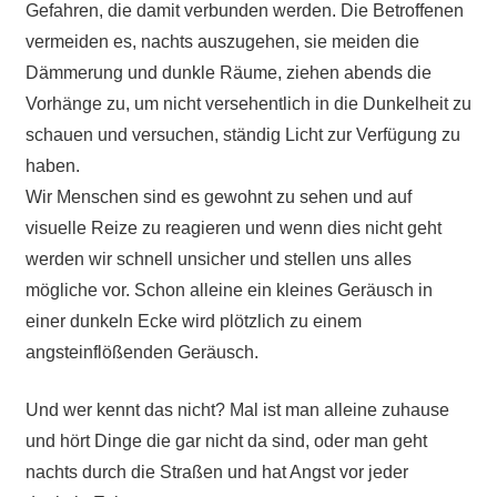
Gefahren, die damit verbunden werden. Die Betroffenen
vermeiden es, nachts auszugehen, sie meiden die
Dämmerung und dunkle Räume, ziehen abends die
Vorhänge zu, um nicht versehentlich in die Dunkelheit zu
schauen und versuchen, ständig Licht zur Verfügung zu
haben.
Wir Menschen sind es gewohnt zu sehen und auf
visuelle Reize zu reagieren und wenn dies nicht geht
werden wir schnell unsicher und stellen uns alles
mögliche vor. Schon alleine ein kleines Geräusch in
einer dunkeln Ecke wird plötzlich zu einem
angsteinflößenden Geräusch.
Und wer kennt das nicht? Mal ist man alleine zuhause
und hört Dinge die gar nicht da sind, oder man geht
nachts durch die Straßen und hat Angst vor jeder