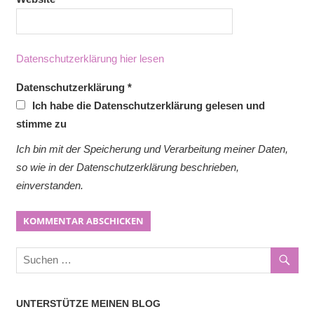
Datenschutzerklärung hier lesen
Datenschutzerklärung
*
Ich habe die Datenschutzerklärung gelesen und
stimme zu
Ich bin mit der Speicherung und Verarbeitung meiner Daten,
so wie in der Datenschutzerklärung beschrieben,
einverstanden.
UNTERSTÜTZE MEINEN BLOG