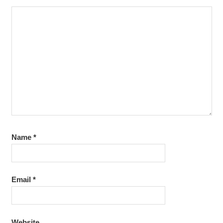
Name
*
Email
*
Website