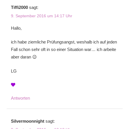
Tiffi2000
sagt:
9. September 2016 um 14:17 Uhr
Hallo,
ich habe ziemliche Prüfungsangst, weshalb ich auf jeden
Fall schon sehr oft in so einer Situation war… ich arbeite
aber daran 😉
LG
Antworten
Silvermoonnight
sagt: