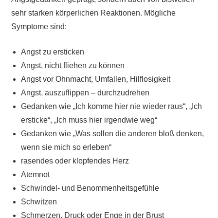
sehr starken körperlichen Reaktionen. Mögliche
Symptome sind:
Angst zu ersticken
Angst, nicht fliehen zu können
Angst vor Ohnmacht, Umfallen, Hilflosigkeit
Angst, auszuflippen – durchzudrehen
Gedanken wie „Ich komme hier nie wieder raus“, „Ich
ersticke“, „Ich muss hier irgendwie weg“
Gedanken wie „Was sollen die anderen bloß denken,
wenn sie mich so erleben“
rasendes oder klopfendes Herz
Atemnot
Schwindel- und Benommenheitsgefühle
Schwitzen
Schmerzen, Druck oder Enge in der Brust