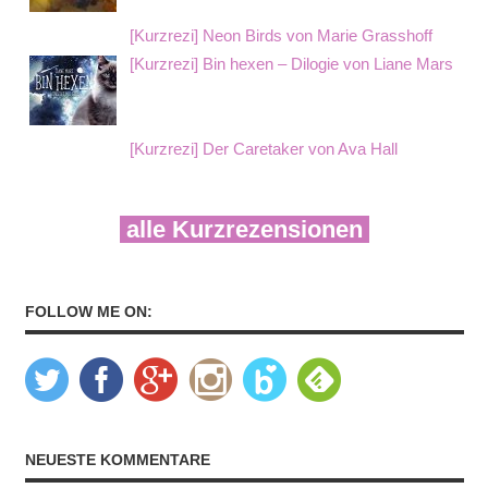
[Kurzrezi] Neon Birds von Marie Grasshoff
[Kurzrezi] Bin hexen – Dilogie von Liane Mars
[Kurzrezi] Der Caretaker von Ava Hall
alle Kurzrezensionen
FOLLOW ME ON:
NEUESTE KOMMENTARE