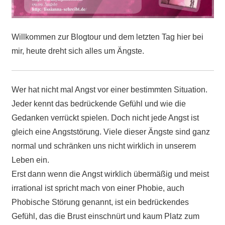
Willkommen zur Blogtour und dem letzten Tag hier bei
mir, heute dreht sich alles um Ängste.
Wer hat nicht mal Angst vor einer bestimmten Situation.
Jeder kennt das bedrückende Gefühl und wie die
Gedanken verrückt spielen. Doch nicht jede Angst ist
gleich eine Angststörung. Viele dieser Ängste sind ganz
normal und schränken uns nicht wirklich in unserem
Leben ein.
Erst dann wenn die Angst wirklich übermäßig und meist
irrational ist spricht mach von einer Phobie, auch
Phobische Störung genannt, ist ein bedrückendes
Gefühl, das die Brust einschnürt und kaum Platz zum