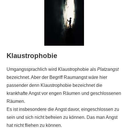
Klaustrophobie
Umgangssprachlich wird Klaustrophobie als
Platzangst
bezeichnet. Aber der Begriff Raumangst wäre hier
passender denn Klaustrophobie bezeichnet die
krankhafte Angst vor engen Räumen und geschlossenen
Räumen.
Es ist insbesondere die Angst davor, eingeschlossen zu
sein und sich nicht befreien zu können. Das man Angst
hat nicht fliehen zu können.