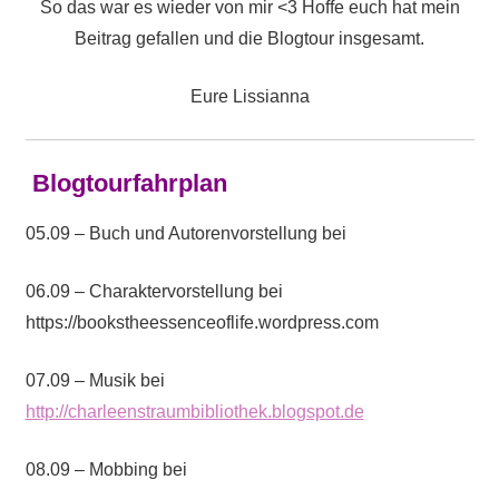
So das war es wieder von mir <3 Hoffe euch hat mein
Beitrag gefallen und die Blogtour insgesamt.
Eure Lissianna
Blogtourfahrplan
05.09 – Buch und Autorenvorstellung bei
06.09 – Charaktervorstellung bei
https://bookstheessenceoflife.wordpress.com
07.09 – Musik bei
http://charleenstraumbibliothek.blogspot.de
08.09 – Mobbing bei