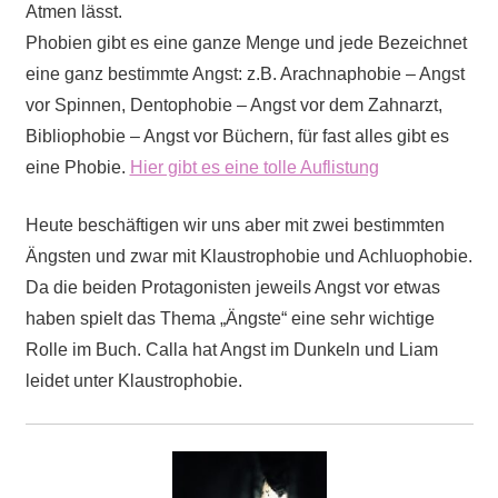
Atmen lässt.
Phobien gibt es eine ganze Menge und jede Bezeichnet
eine ganz bestimmte Angst: z.B. Arachnaphobie – Angst
vor Spinnen, Dentophobie – Angst vor dem Zahnarzt,
Bibliophobie – Angst vor Büchern, für fast alles gibt es
eine Phobie.
Hier gibt es eine tolle Auflistung
Heute beschäftigen wir uns aber mit zwei bestimmten
Ängsten und zwar mit Klaustrophobie und Achluophobie.
Da die beiden Protagonisten jeweils Angst vor etwas
haben spielt das Thema „Ängste“ eine sehr wichtige
Rolle im Buch. Calla hat Angst im Dunkeln und Liam
leidet unter Klaustrophobie.