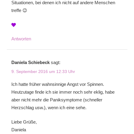
Situationen, bei denen ich nicht auf andere Menschen
treffe 😉
Antworten
Daniela Schiebeck
sagt:
9. September 2016 um 12:33 Uhr
Ich hatte früher wahnsinnige Angst vor Spinnen.
Heutzutage finde ich sie immer noch sehr eklig, habe
aber nicht mehr die Paniksymptome (schneller
Herzschlag usw.), wenn ich eine sehe.
Liebe Grüße,
Daniela