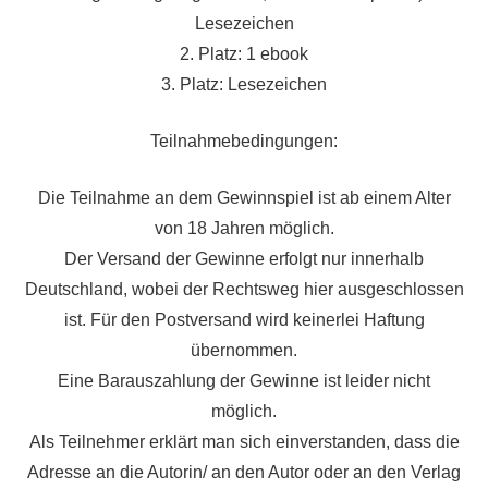
Lesezeichen
2. Platz: 1 ebook
3. Platz: Lesezeichen
Teilnahmebedingungen:
Die Teilnahme an dem Gewinnspiel ist ab einem Alter
von 18 Jahren möglich.
Der Versand der Gewinne erfolgt nur innerhalb
Deutschland, wobei der Rechtsweg hier ausgeschlossen
ist. Für den Postversand wird keinerlei Haftung
übernommen.
Eine Barauszahlung der Gewinne ist leider nicht
möglich.
Als Teilnehmer erklärt man sich einverstanden, dass die
Adresse an die Autorin/ an den Autor oder an den Verlag