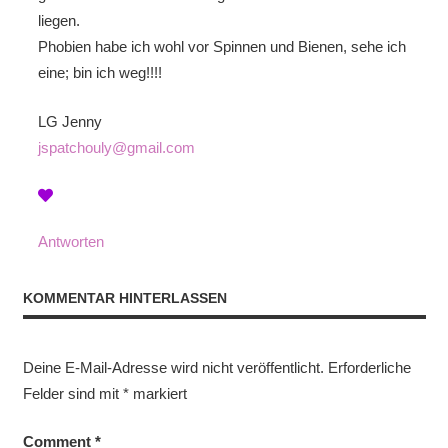
liegen.
Phobien habe ich wohl vor Spinnen und Bienen, sehe ich
eine; bin ich weg!!!!
LG Jenny
jspatchouly@gmail.com
Antworten
KOMMENTAR HINTERLASSEN
Deine E-Mail-Adresse wird nicht veröffentlicht.
Erforderliche
Felder sind mit
*
markiert
Comment
*