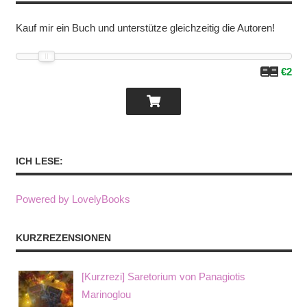
Kauf mir ein Buch und unterstütze gleichzeitig die Autoren!
€2
ICH LESE:
Powered by LovelyBooks
KURZREZENSIONEN
[Kurzrezi] Saretorium von Panagiotis
Marinoglou