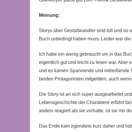
Meinung:
Storys über Gestaltwandler sind toll und so
Buch unbedingt haben muss. Leider war die 
Ich habe ein wenig gebraucht um in das Buc
eigentlich gut und leicht zu lesen war. Abe
und es kamen Spannende und mitreißende Sz
beiden Protagonisten mitgelitten, auch wenn
Die Story ist an sich super ausgearbeitet un
Lebensgeschichte der Charaktere erfährt fa
anders reagiert als sie vorhatte, ist sie mir 
Das Ende kam irgendwie kurz daher und hätt