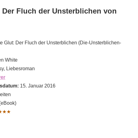
: Der Fluch der Unsterblichen von
e Glut: Der Fluch der Unsterblichen (Die-Unsterblichen-
n White
sy, Liebesroman
ver
sdatum:
15. Januar 2016
eiten
(eBook)
★★★