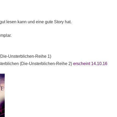
 gut lesen kann und eine gute Story hat.
mplar.
 (Die-Unsterblichen-Reihe 1)
terblichen (Die-Unsterblichen-Reihe 2)
erscheint 14.10.16