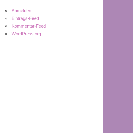
Anmelden
Eintrags-Feed
Kommentar-Feed
WordPress.org