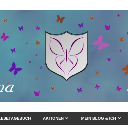
LESETAGEBUCH
AKTIONEN
MEIN BLOG & ICH