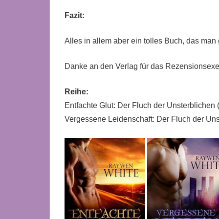
Fazit:
Alles in allem aber ein tolles Buch, das man
Danke an den Verlag für das Rezensionsexe
Reihe:
Entfachte Glut: Der Fluch der Unsterblichen
Vergessene Leidenschaft: Der Fluch der Uns