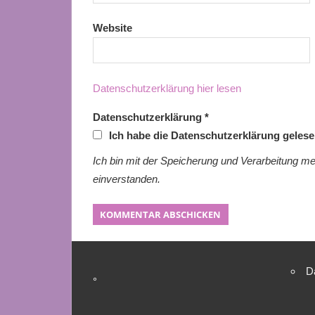
Website
Datenschutzerklärung hier lesen
Datenschutzerklärung
*
Ich habe die Datenschutzerklärung geles
Ich bin mit der Speicherung und Verarbeitung me
einverstanden.
D
°