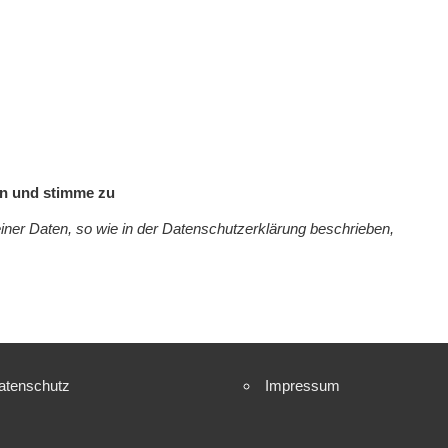
en und stimme zu
iner Daten, so wie in der Datenschutzerklärung beschrieben,
atenschutz
Impressum