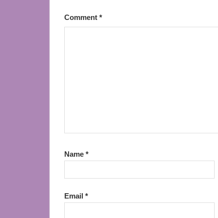
Comment
*
Name
*
Email
*