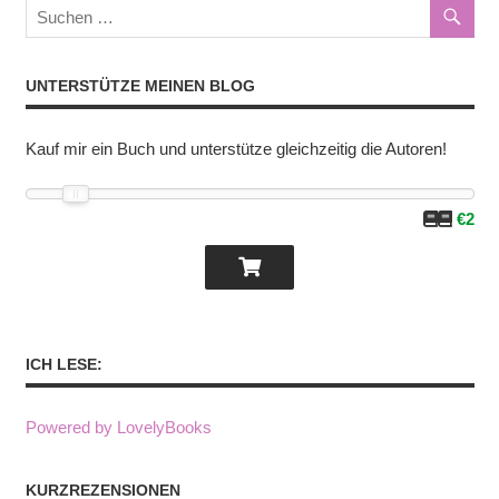
UNTERSTÜTZE MEINEN BLOG
Kauf mir ein Buch und unterstütze gleichzeitig die Autoren!
€2
ICH LESE:
Powered by LovelyBooks
KURZREZENSIONEN