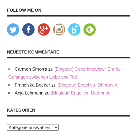
FOLLOW ME ON:
NEUESTE KOMMENTARE
Carmen Smorra
zu
[Blogtour] Coverinterview “Emilia –
Gefangen zwischen Liebe und Tod”
Franciska Becker
zu
[Blogtour] Engel vs. Dämonen
Anja Lehmann
zu
[Blogtour] Engel vs. Dämonen
KATEGORIEN
Kategorien