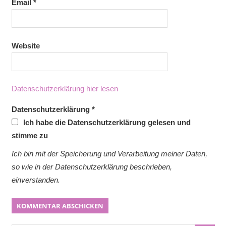
Email
*
Website
Datenschutzerklärung hier lesen
Datenschutzerklärung
*
Ich habe die Datenschutzerklärung gelesen und
stimme zu
Ich bin mit der Speicherung und Verarbeitung meiner Daten,
so wie in der Datenschutzerklärung beschrieben,
einverstanden.