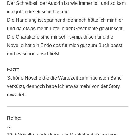
Der Schreibstil der Autorin ist wie immer toll und so kam
ich gut in die Geschichte rein.
Die Handlung ist spannend, dennoch hätte ich mir hier
und da etwas mehr Tiefe in der Geschichte gewünscht.
Die Charaktere sind mir sehr sympathisch und die
Novelle hat ein Ende das für mich gut zum Buch passt
und es schön abschließt.
Fazit:
Schöne Novelle die die Wartezeit zum nächsten Band
verkürzt, dennoch habe ich etwas mehr von der Story
erwartet.
Reihe:
…
12.2 Novelle: Verlockung der Dunkelheit Rezension