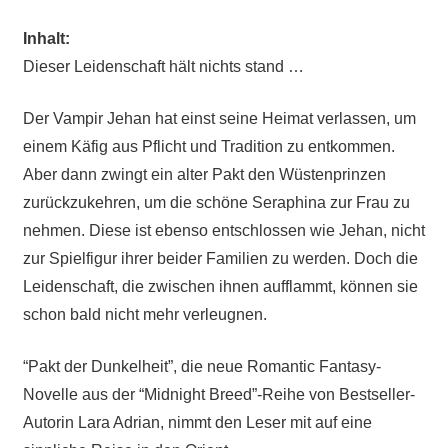
Inhalt:
Dieser Leidenschaft hält nichts stand …
Der Vampir Jehan hat einst seine Heimat verlassen, um
einem Käfig aus Pflicht und Tradition zu entkommen.
Aber dann zwingt ein alter Pakt den Wüstenprinzen
zurückzukehren, um die schöne Seraphina zur Frau zu
nehmen. Diese ist ebenso entschlossen wie Jehan, nicht
zur Spielfigur ihrer beider Familien zu werden. Doch die
Leidenschaft, die zwischen ihnen aufflammt, können sie
schon bald nicht mehr verleugnen.
“Pakt der Dunkelheit”, die neue Romantic Fantasy-
Novelle aus der “Midnight Breed”-Reihe von Bestseller-
Autorin Lara Adrian, nimmt den Leser mit auf eine