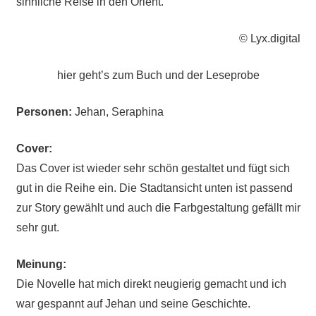
sinnliche Reise in den Orient.
© Lyx.digital
hier geht’s zum Buch und der Leseprobe
Personen:
Jehan, Seraphina
Cover:
Das Cover ist wieder sehr schön gestaltet und fügt sich
gut in die Reihe ein. Die Stadtansicht unten ist passend
zur Story gewählt und auch die Farbgestaltung gefällt mir
sehr gut.
Meinung:
Die Novelle hat mich direkt neugierig gemacht und ich
war gespannt auf Jehan und seine Geschichte.