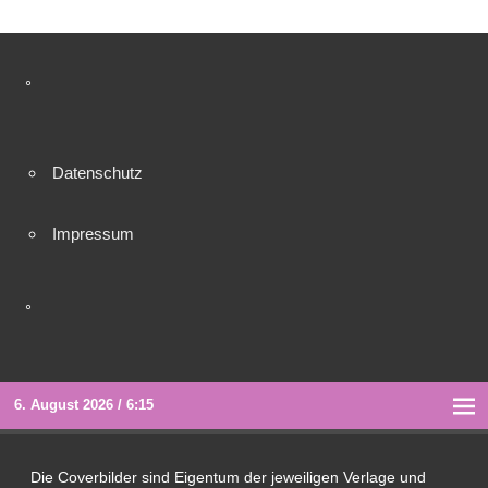
°
Datenschutz
Impressum
°
6. August 2026 / 6:15
Die Coverbilder sind Eigentum der jeweiligen Verlage und