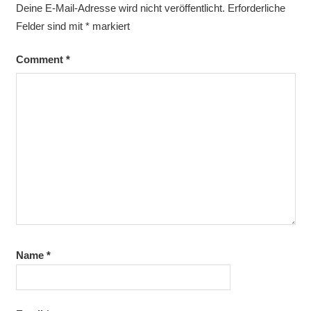
Deine E-Mail-Adresse wird nicht veröffentlicht.
Erforderliche
Felder sind mit
*
markiert
Comment
*
Name
*