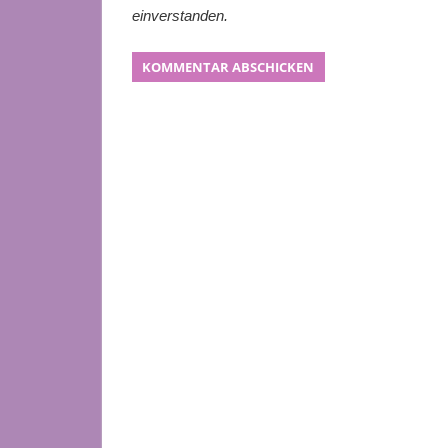
einverstanden.