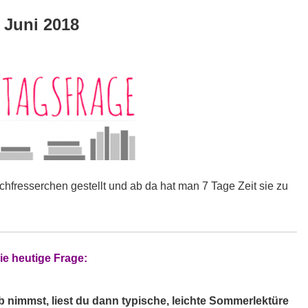
 Juni 2018
frage
hfresserchen gestellt und ab da hat man 7 Tage Zeit sie zu
ie heutige Frage:
nimmst, liest du dann typische, leichte Sommerlektüre