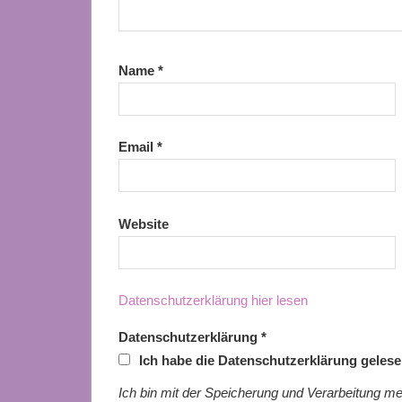
Name
*
Email
*
Website
Datenschutzerklärung hier lesen
Datenschutzerklärung
*
Ich habe die Datenschutzerklärung geles
Ich bin mit der Speicherung und Verarbeitung me