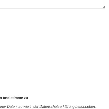
en und stimme zu
iner Daten, so wie in der Datenschutzerklärung beschrieben,