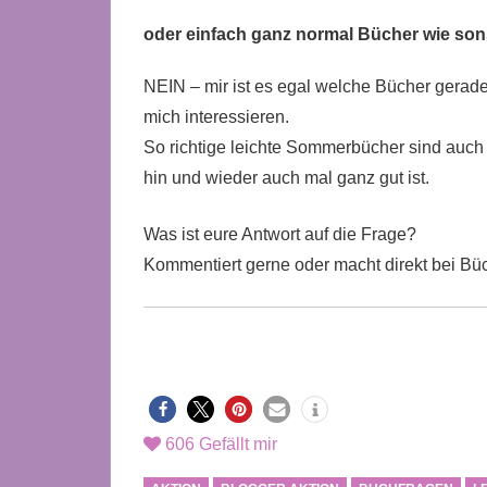
oder einfach ganz normal Bücher wie so
NEIN – mir ist es egal welche Bücher gerade
mich interessieren.
So richtige leichte Sommerbücher sind auch
hin und wieder auch mal ganz gut ist.
Was ist eure Antwort auf die Frage?
Kommentiert gerne oder macht direkt bei Bü
606
Gefällt mir