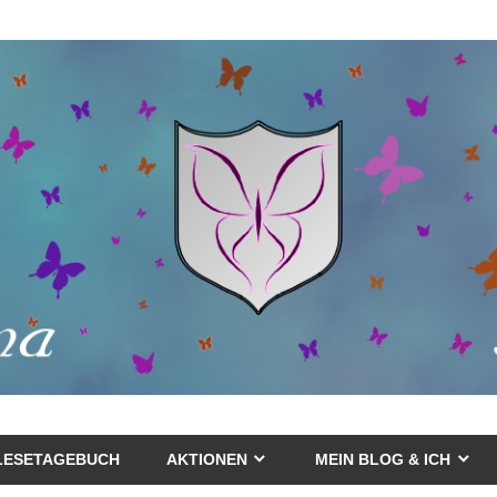
LESETAGEBUCH
AKTIONEN
MEIN BLOG & ICH