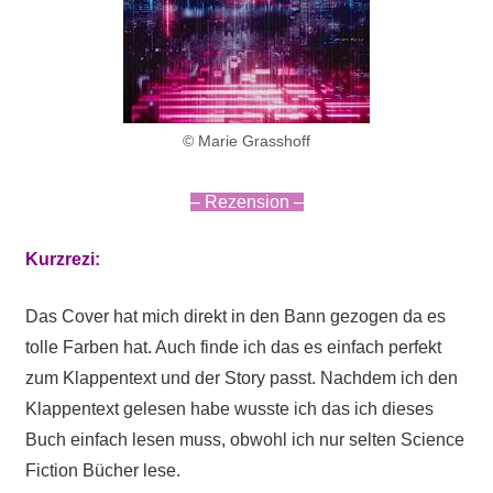
© Marie Grasshoff
– Rezension –
Kurzrezi:
Das Cover hat mich direkt in den Bann gezogen da es
tolle Farben hat. Auch finde ich das es einfach perfekt
zum Klappentext und der Story passt. Nachdem ich den
Klappentext gelesen habe wusste ich das ich dieses
Buch einfach lesen muss, obwohl ich nur selten Science
Fiction Bücher lese.