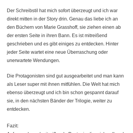
Der Schreibstil hat mich sofort überzeugt und ich war
direkt mitten in der Story drin. Genau das liebe ich an
den Büchern von Marie Grasshoff, sie ziehen einen ab
der ersten Seite in ihren Bann.
Es ist mitreißend
geschrieben und es gibt einiges zu entdecken. Hinter
jeder Seite wartet eine neue Überraschung oder
unerwartete Wendungen.
Die Protagonisten sind gut ausgearbeitet und man kann
als Leser super mit ihnen mitfühlen. Die Welt hat mich
ebenso überzeugt und ich bin schon gespannt darauf
sie, in den nächsten Bänder der Trilogie, weiter zu
entdecken.
Fazit: