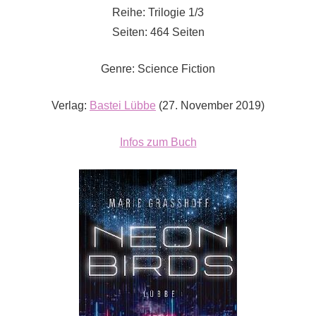
Reihe: Trilogie 1/3
Seiten: 464 Seiten
Genre: Science Fiction
Verlag:
Bastei Lübbe
(27. November 2019)
Infos zum Buch