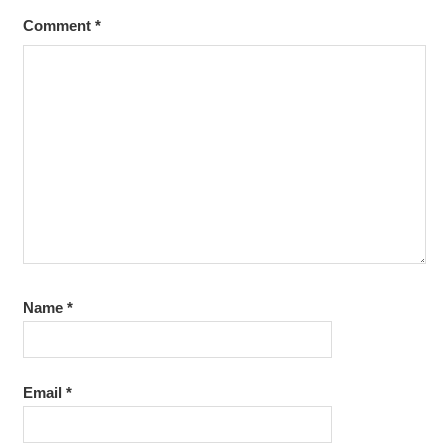
Comment
*
Name
*
Email
*