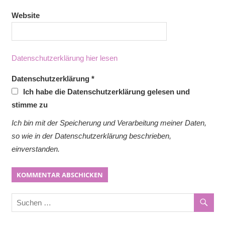
Website
Datenschutzerklärung hier lesen
Datenschutzerklärung
*
Ich habe die Datenschutzerklärung gelesen und
stimme zu
Ich bin mit der Speicherung und Verarbeitung meiner Daten,
so wie in der Datenschutzerklärung beschrieben,
einverstanden.