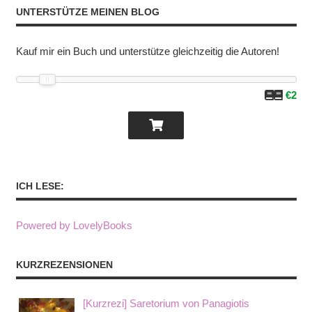
UNTERSTÜTZE MEINEN BLOG
Kauf mir ein Buch und unterstütze gleichzeitig die Autoren!
€2
ICH LESE:
Powered by LovelyBooks
KURZREZENSIONEN
[Kurzrezi] Saretorium von Panagiotis