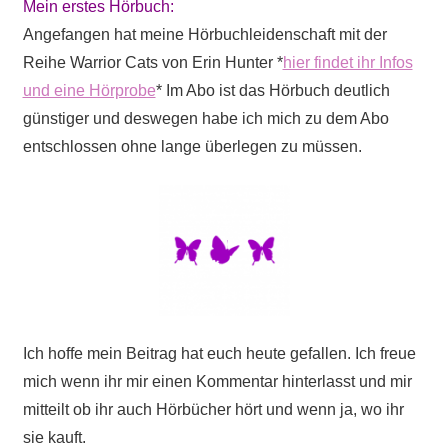
Mein erstes Hörbuch:
Angefangen hat meine Hörbuchleidenschaft mit der
Reihe Warrior Cats von Erin Hunter *
hier findet ihr Infos
und eine Hörprobe
* Im Abo ist das Hörbuch deutlich
günstiger und deswegen habe ich mich zu dem Abo
entschlossen ohne lange überlegen zu müssen.
Ich hoffe mein Beitrag hat euch heute gefallen. Ich freue
mich wenn ihr mir einen Kommentar hinterlasst und mir
mitteilt ob ihr auch Hörbücher hört und wenn ja, wo ihr
sie kauft.