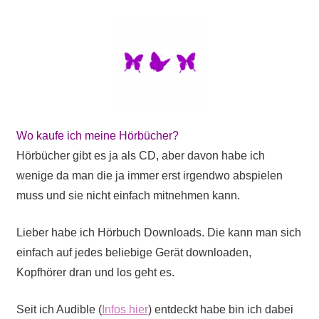
Wo kaufe ich meine Hörbücher?
Hörbücher gibt es ja als CD, aber davon habe ich
wenige da man die ja immer erst irgendwo abspielen
muss und sie nicht einfach mitnehmen kann.
Lieber habe ich Hörbuch Downloads. Die kann man sich
einfach auf jedes beliebige Gerät downloaden,
Kopfhörer dran und los geht es.
Seit ich Audible (
Infos hier
) entdeckt habe bin ich dabei