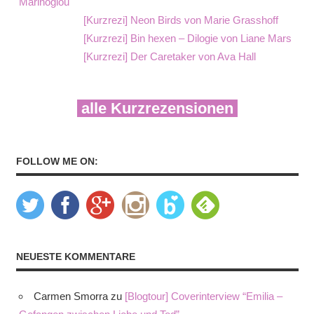
Marinoglou
[Kurzrezi] Neon Birds von Marie Grasshoff
[Kurzrezi] Bin hexen – Dilogie von Liane Mars
[Kurzrezi] Der Caretaker von Ava Hall
alle Kurzrezensionen
FOLLOW ME ON:
NEUESTE KOMMENTARE
Carmen Smorra
zu
[Blogtour] Coverinterview “Emilia –