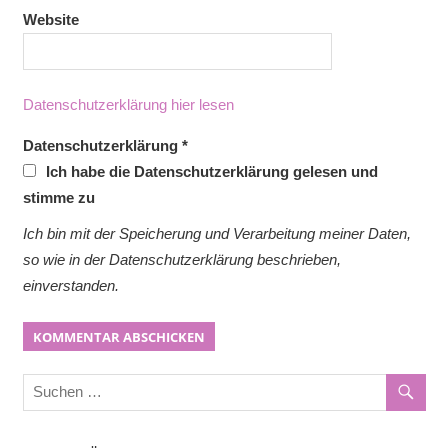
Website
Datenschutzerklärung hier lesen
Datenschutzerklärung
*
Ich habe die Datenschutzerklärung gelesen und
stimme zu
Ich bin mit der Speicherung und Verarbeitung meiner Daten,
so wie in der Datenschutzerklärung beschrieben,
einverstanden.