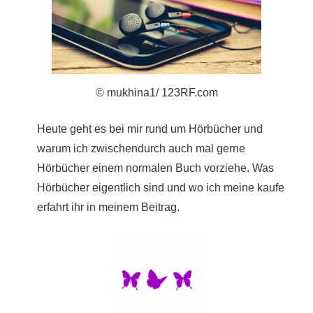
© mukhina1/ 123RF.com
Heute geht es bei mir rund um Hörbücher und
warum ich zwischendurch auch mal gerne
Hörbücher einem normalen Buch vorziehe. Was
Hörbücher eigentlich sind und wo ich meine kaufe
erfahrt ihr in meinem Beitrag.