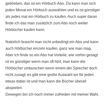
geblieben, das ist ein Hörbuch-Abo. Da kann man sich
jeden Monat ein Hörbuch auswählen und es ist günstiger
als jedes mal ein Hörbuch zu kaufen. Auch super daran
finde ich das man zusätzlich zum Abo noch weiter
Hörbücher kaufen kann.
Natürlich braucht man nicht unbedingt ein Abo und kann
auch Hörbücher einzeln kaufen, ganz wie man mag.
Aber ich finde so ein Abo hat Vorteile, wie vorhin gesagt
ist es günstiger wenn man oft hört, man kann die
Hörbücher umtauschen wenn einem der Sprecher doch
nicht zusagt, es gibt eine große Auswahl wo für jeden
etwas dabei ist und man kann die Bücher überall
abspielen.
Dewegen bin ich noch immer zufrieden mit meiner Wahl.