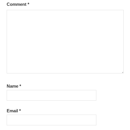
Comment
*
Name
*
Email
*