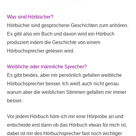
Was sind Hörbücher?
Hörbücher sind gesprochene Geschichten zum anhören.
Es gibt also ein Buch und davon wird ein Hörbuch
produziert indem die Geschichte von einem
Hörbuchsprecher gelesen wird.
Weibliche oder männliche Sprecher?
Es gibt beides, aber mir persönlich gefallen weibliche
Hörbuchsprecher besser. Ich weiß auch nicht genau
warum aber die weiblichen Stimmen gefallen mir immer
besser.
Vor jedem Hörbuch höre ich mir eine Hörprobe an und
entscheide erst dann ob das Hörbuch etwas für mich ist,
dabei ist mir des Hörbuchsprecher fast noch wichtiger