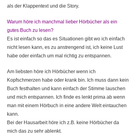
als der Klappentext und die Story.
Warum höre ich manchmal lieber Hörbücher als ein
gutes Buch zu lesen?
Es ist einfach so das es Situationen gibt wo ich einfach
nicht lesen kann, es zu anstrengend ist, ich keine Lust
habe oder einfach um mal richtig zu entspannen.
Am liebsten höre ich Hörbücher wenn ich
Kopfschmerzen habe oder krank bin. Ich muss dann kein
Buch festhalten und kann einfach der Stimme lauschen
und mich entspannen. Ich finde es lenkt prima ab wenn
man mit einem Hörbuch in eine andere Welt eintauchen
kann.
Bei der Hausarbeit höre ich z.B. keine Hörbücher da
mich das zu sehr ablenkt.