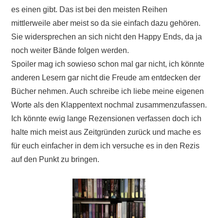
es einen gibt. Das ist bei den meisten Reihen
mittlerweile aber meist so da sie einfach dazu gehören.
Sie widersprechen an sich nicht den Happy Ends, da ja
noch weiter Bände folgen werden.
Spoiler mag ich sowieso schon mal gar nicht, ich könnte
anderen Lesern gar nicht die Freude am entdecken der
Bücher nehmen. Auch schreibe ich liebe meine eigenen
Worte als den Klappentext nochmal zusammenzufassen.
Ich könnte ewig lange Rezensionen verfassen doch ich
halte mich meist aus Zeitgründen zurück und mache es
für euch einfacher in dem ich versuche es in den Rezis
auf den Punkt zu bringen.