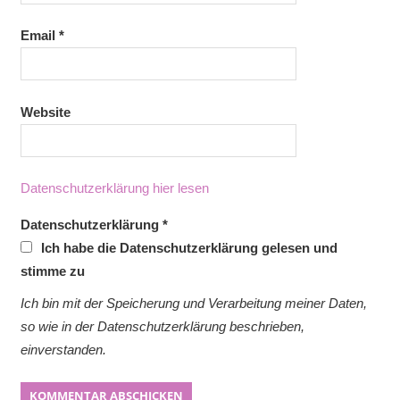
Email
*
Website
Datenschutzerklärung hier lesen
Datenschutzerklärung
*
Ich habe die Datenschutzerklärung gelesen und
stimme zu
Ich bin mit der Speicherung und Verarbeitung meiner Daten,
so wie in der Datenschutzerklärung beschrieben,
einverstanden.