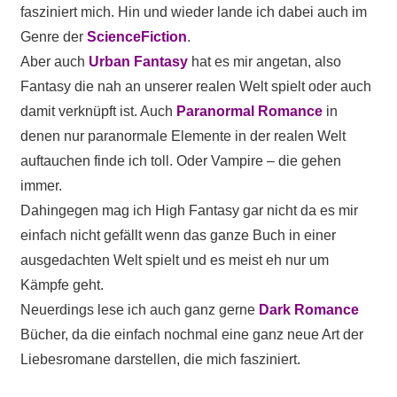
fasziniert mich. Hin und wieder lande ich dabei auch im
Genre der
ScienceFiction
.
Aber auch
Urban Fantasy
hat es mir angetan, also
Fantasy die nah an unserer realen Welt spielt oder auch
damit verknüpft ist. Auch
Paranormal Romance
in
denen nur paranormale Elemente in der realen Welt
auftauchen finde ich toll. Oder Vampire – die gehen
immer.
Dahingegen mag ich High Fantasy gar nicht da es mir
einfach nicht gefällt wenn das ganze Buch in einer
ausgedachten Welt spielt und es meist eh nur um
Kämpfe geht.
Neuerdings lese ich auch ganz gerne
Dark Romance
Bücher, da die einfach nochmal eine ganz neue Art der
Liebesromane darstellen, die mich fasziniert.