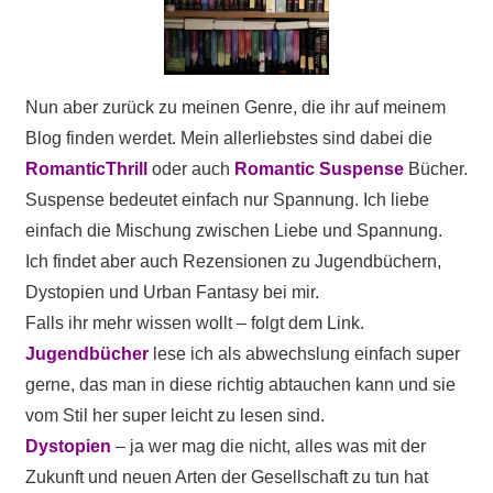
Nun aber zurück zu meinen Genre, die ihr auf meinem
Blog finden werdet. Mein allerliebstes sind dabei die
RomanticThrill
oder auch
Romantic Suspense
Bücher.
Suspense bedeutet einfach nur Spannung. Ich liebe
einfach die Mischung zwischen Liebe und Spannung.
Ich findet aber auch Rezensionen zu Jugendbüchern,
Dystopien und Urban Fantasy bei mir.
Falls ihr mehr wissen wollt – folgt dem Link.
Jugendbücher
lese ich als abwechslung einfach super
gerne, das man in diese richtig abtauchen kann und sie
vom Stil her super leicht zu lesen sind.
Dystopien
– ja wer mag die nicht, alles was mit der
Zukunft und neuen Arten der Gesellschaft zu tun hat