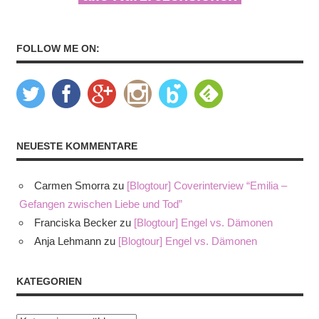
FOLLOW ME ON:
NEUESTE KOMMENTARE
Carmen Smorra
zu
[Blogtour] Coverinterview “Emilia –
Gefangen zwischen Liebe und Tod”
Franciska Becker
zu
[Blogtour] Engel vs. Dämonen
Anja Lehmann
zu
[Blogtour] Engel vs. Dämonen
KATEGORIEN