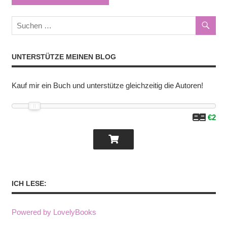
UNTERSTÜTZE MEINEN BLOG
Kauf mir ein Buch und unterstütze gleichzeitig die Autoren!
€2
ICH LESE:
Powered by LovelyBooks