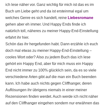
ich lese näher vor. Ganz wichtig für mich ist das es im
Buch um Liebe geht und da ist ersteinmal egal um
welches Genre es sich handelt, reine
Liebesromane
gehen aber eh immer. Und Happy Ends finde ich
natürlich toll, näheres zu meiner Happy-End-Einstellung
erfahrt ihr hier.
Schön das ihr hergefunden habt. Dann erzähle ich euch
doch mal etwas zu meiner Happy-End-Einstellung –
cooles Wort oder? Also zu jedem Buch das ich lese
gehört ein Happy End, aber für mich muss ein Happy
End nicht immer zu 100% glücklich sein, da es so viele
verschiedene Arten gibt auf die man ein Buch beenden
kann. Ich habe auch nichts gegen Cliffhanger, deren
Auflösungen ihr übrigens niemals in einer meiner
Rezensionen finden werdet. Auch werde ich nicht näher
auf den Cliffhanger eingehen sondern nur erwähnen das