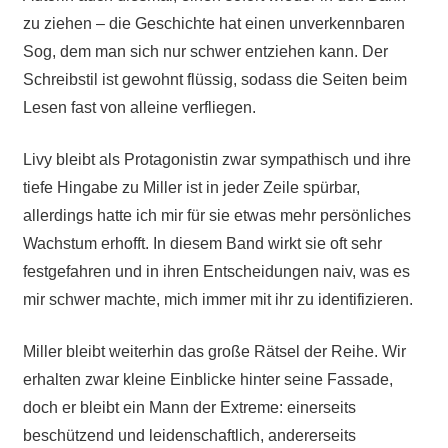
zu ziehen – die Geschichte hat einen unverkennbaren
Sog, dem man sich nur schwer entziehen kann. Der
Schreibstil ist gewohnt flüssig, sodass die Seiten beim
Lesen fast von alleine verfliegen.
Livy bleibt als Protagonistin zwar sympathisch und ihre
tiefe Hingabe zu Miller ist in jeder Zeile spürbar,
allerdings hatte ich mir für sie etwas mehr persönliches
Wachstum erhofft. In diesem Band wirkt sie oft sehr
festgefahren und in ihren Entscheidungen naiv, was es
mir schwer machte, mich immer mit ihr zu identifizieren.
Miller bleibt weiterhin das große Rätsel der Reihe. Wir
erhalten zwar kleine Einblicke hinter seine Fassade,
doch er bleibt ein Mann der Extreme: einerseits
beschützend und leidenschaftlich, andererseits