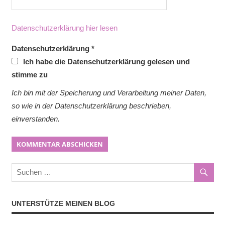
Datenschutzerklärung hier lesen
Datenschutzerklärung
*
Ich habe die Datenschutzerklärung gelesen und
stimme zu
Ich bin mit der Speicherung und Verarbeitung meiner Daten,
so wie in der Datenschutzerklärung beschrieben,
einverstanden.
UNTERSTÜTZE MEINEN BLOG