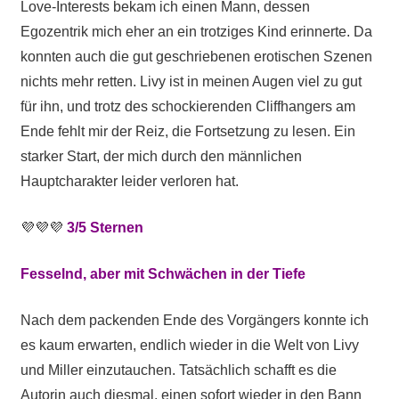
Love-Interests bekam ich einen Mann, dessen
Egozentrik mich eher an ein trotziges Kind erinnerte. Da
konnten auch die gut geschriebenen erotischen Szenen
nichts mehr retten. Livy ist in meinen Augen viel zu gut
für ihn, und trotz des schockierenden Cliffhangers am
Ende fehlt mir der Reiz, die Fortsetzung zu lesen. Ein
starker Start, der mich durch den männlichen
Hauptcharakter leider verloren hat.
💜💜💜
3/5 Sternen
Fesselnd, aber mit Schwächen in der Tiefe
Nach dem packenden Ende des Vorgängers konnte ich
es kaum erwarten, endlich wieder in die Welt von Livy
und Miller einzutauchen. Tatsächlich schafft es die
Autorin auch diesmal, einen sofort wieder in den Bann