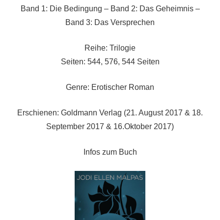
Band 1: Die Bedingung – Band 2: Das Geheimnis –
Band 3: Das Versprechen
Reihe: Trilogie
Seiten: 544, 576, 544 Seiten
Genre: Erotischer Roman
Erschienen: Goldmann Verlag (21. August 2017 & 18.
September 2017 & 16.Oktober 2017)
Infos zum Buch