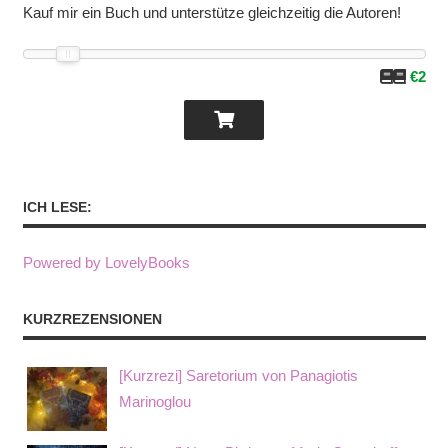
Kauf mir ein Buch und unterstütze gleichzeitig die Autoren!
€2
ICH LESE:
Powered by LovelyBooks
KURZREZENSIONEN
[Kurzrezi] Saretorium von Panagiotis
Marinoglou