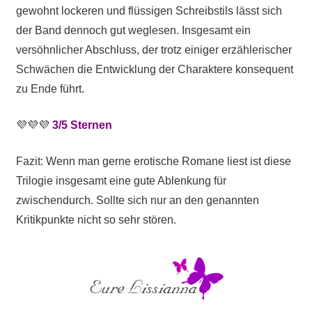
gewohnt lockeren und flüssigen Schreibstils lässt sich
der Band dennoch gut weglesen. Insgesamt ein
versöhnlicher Abschluss, der trotz einiger erzählerischer
Schwächen die Entwicklung der Charaktere konsequent
zu Ende führt.
💜💜💜
3/5 Sternen
Fazit: Wenn man gerne erotische Romane liest ist diese
Trilogie insgesamt eine gute Ablenkung für
zwischendurch. Sollte sich nur an den genannten
Kritikpunkte nicht so sehr stören.