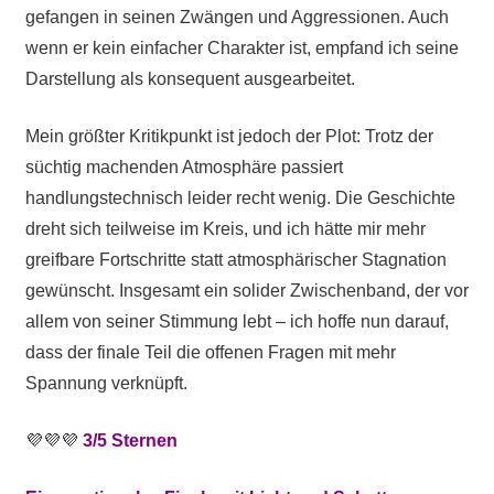
gefangen in seinen Zwängen und Aggressionen. Auch
wenn er kein einfacher Charakter ist, empfand ich seine
Darstellung als konsequent ausgearbeitet.
Mein größter Kritikpunkt ist jedoch der Plot: Trotz der
süchtig machenden Atmosphäre passiert
handlungstechnisch leider recht wenig. Die Geschichte
dreht sich teilweise im Kreis, und ich hätte mir mehr
greifbare Fortschritte statt atmosphärischer Stagnation
gewünscht. Insgesamt ein solider Zwischenband, der vor
allem von seiner Stimmung lebt – ich hoffe nun darauf,
dass der finale Teil die offenen Fragen mit mehr
Spannung verknüpft.
💜💜💜
3/5 Sternen