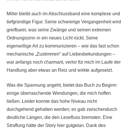
Miller bleibt auch im Abschlussband eine komplexe und
tiefgründige Figur. Seine schwierige Vergangenheit wird
greifbarer, was seine Zwänge und seinen extremen
Ordnungssinn in ein neues Licht rückt. Seine
eigenwillige Art zu kommunizieren – wie das fast schon
mechanische „Zustimmen“ auf Liebesbekundungen –
war anfangs noch charmant, verlor für mich im Laufe der
Handlung aber etwas an Reiz und wirkte aufgesetzt.
Was die Spannung angeht, bietet das Buch zu Beginn
einige überraschende Wendungen, die mich hoffen
ließen. Leider konnte das hohe Niveau nicht
durchgehend gehalten werden; es gab zwischendurch
deutliche Längen, die den Lesefluss bremsten. Eine
Straffung hätte der Story hier gutgetan. Dank des