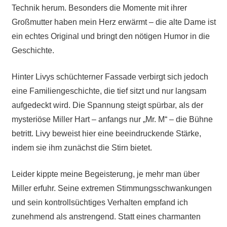
Technik herum. Besonders die Momente mit ihrer
Großmutter haben mein Herz erwärmt – die alte Dame ist
ein echtes Original und bringt den nötigen Humor in die
Geschichte.
Hinter Livys schüchterner Fassade verbirgt sich jedoch
eine Familiengeschichte, die tief sitzt und nur langsam
aufgedeckt wird. Die Spannung steigt spürbar, als der
mysteriöse Miller Hart – anfangs nur „Mr. M“ – die Bühne
betritt. Livy beweist hier eine beeindruckende Stärke,
indem sie ihm zunächst die Stirn bietet.
Leider kippte meine Begeisterung, je mehr man über
Miller erfuhr. Seine extremen Stimmungsschwankungen
und sein kontrollsüchtiges Verhalten empfand ich
zunehmend als anstrengend. Statt eines charmanten