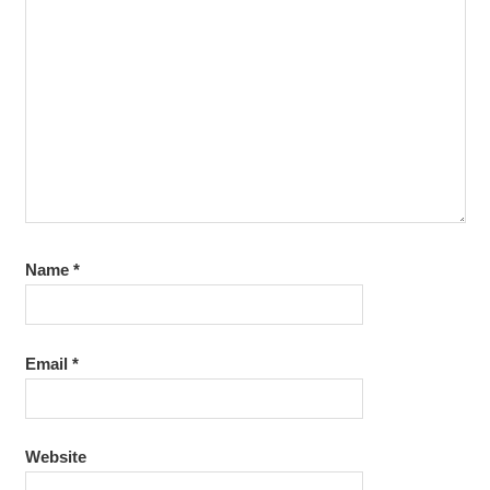
Name
*
Email
*
Website