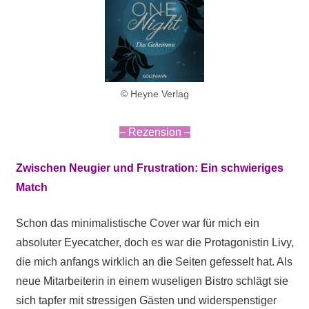
© Heyne Verlag
– Rezension –
Zwischen Neugier und Frustration: Ein schwieriges
Match
Schon das minimalistische Cover war für mich ein
absoluter Eyecatcher, doch es war die Protagonistin Livy,
die mich anfangs wirklich an die Seiten gefesselt hat. Als
neue Mitarbeiterin in einem wuseligen Bistro schlägt sie
sich tapfer mit stressigen Gästen und widerspenstiger