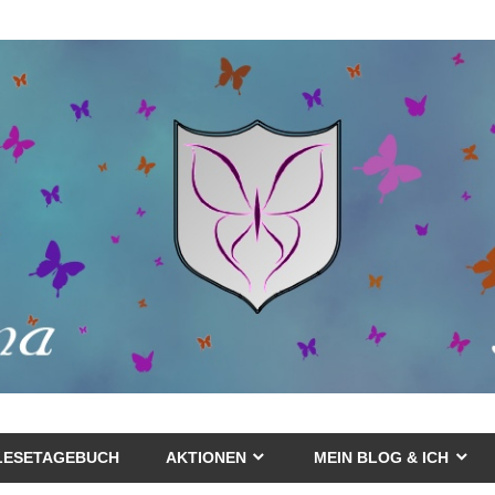
LESETAGEBUCH
AKTIONEN
MEIN BLOG & ICH