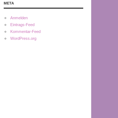
META
Anmelden
Eintrags-Feed
Kommentar-Feed
WordPress.org