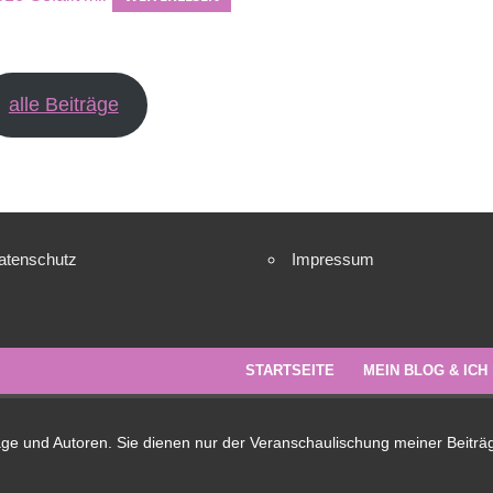
alle Beiträge
atenschutz
Impressum
STARTSEITE
MEIN BLOG & ICH
lage und Autoren. Sie dienen nur der Veranschaulischung meiner Beiträ