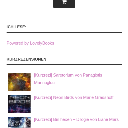
ICH LESE:
Powered by LovelyBooks
KURZREZENSIONEN
[Kurzrezi] Saretorium von Panagiotis
Marinoglou
[Kurzrezi] Neon Birds von Marie Grasshoff
[Kurzrezi] Bin hexen – Dilogie von Liane Mars