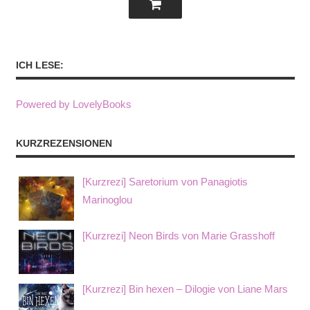
ICH LESE:
Powered by LovelyBooks
KURZREZENSIONEN
[Kurzrezi] Saretorium von Panagiotis
Marinoglou
[Kurzrezi] Neon Birds von Marie Grasshoff
[Kurzrezi] Bin hexen – Dilogie von Liane Mars