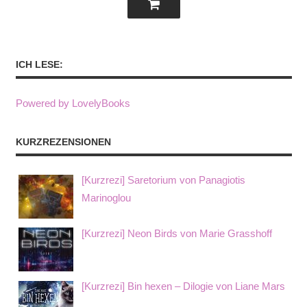
ICH LESE:
Powered by LovelyBooks
KURZREZENSIONEN
[Kurzrezi] Saretorium von Panagiotis
Marinoglou
[Kurzrezi] Neon Birds von Marie Grasshoff
[Kurzrezi] Bin hexen – Dilogie von Liane Mars