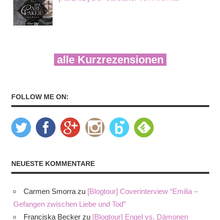
alle Kurzrezensionen
FOLLOW ME ON:
NEUESTE KOMMENTARE
Carmen Smorra
zu
[Blogtour] Coverinterview “Emilia –
Gefangen zwischen Liebe und Tod”
Franciska Becker
zu
[Blogtour] Engel vs. Dämonen