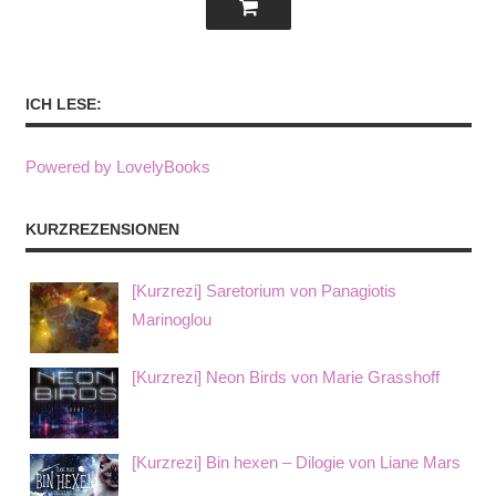
ICH LESE:
Powered by LovelyBooks
KURZREZENSIONEN
[Kurzrezi] Saretorium von Panagiotis
Marinoglou
[Kurzrezi] Neon Birds von Marie Grasshoff
[Kurzrezi] Bin hexen – Dilogie von Liane Mars