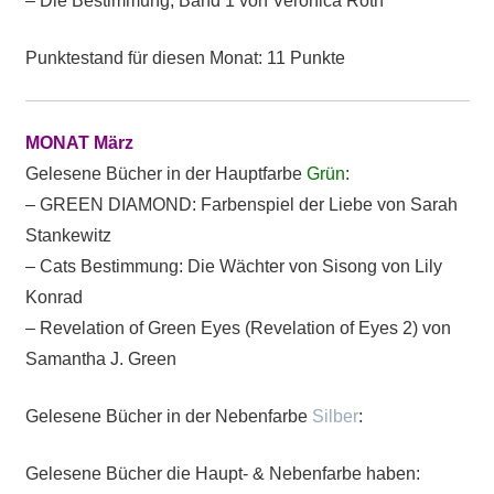
– Die Bestimmung, Band 1 von Veronica Roth
Punktestand für diesen Monat: 11 Punkte
MONAT März
Gelesene Bücher in der Hauptfarbe
Grün
:
– GREEN DIAMOND: Farbenspiel der Liebe von Sarah
Stankewitz
– Cats Bestimmung: Die Wächter von Sisong von Lily
Konrad
– Revelation of Green Eyes (Revelation of Eyes 2) von
Samantha J. Green
Gelesene Bücher in der Nebenfarbe
Silber
:
Gelesene Bücher die Haupt- & Nebenfarbe haben: