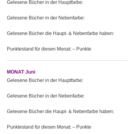
Gelesene Bücher in der Hauptfarbe:
Gelesene Bücher in der Nebenfarbe:
Gelesene Bücher die Haupt- & Nebenfarbe haben:
Punktestand für diesen Monat: – Punkte
MONAT Juni
Gelesene Bücher in der Hauptfarbe:
Gelesene Bücher in der Nebenfarbe:
Gelesene Bücher die Haupt- & Nebenfarbe haben:
Punktestand für diesen Monat: – Punkte