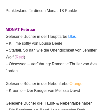
Punktestand für diesen Monat: 18 Punkte
MONAT Februar
Gelesene Bücher in der Hauptfarbe
Blau
:
– Kill me softly von Louisa Beele
– Starfall. So nah wie die Unendlichkeit von Jennifer
Wolf (
Rezi
)
– Obsessed – Verführung: Romantic Thriller von Ava
Jordan
Gelesene Bücher in der Nebenfarbe
Orange
:
– Kruento – Der Krieger von Melissa David
Gelesene Bücher die Haupt- & Nebenfarbe haben: