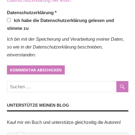
Datenschutzerklärung hier lesen
Datenschutzerklärung
*
Ich habe die Datenschutzerklärung gelesen und
stimme zu
Ich bin mit der Speicherung und Verarbeitung meiner Daten,
so wie in der Datenschutzerklärung beschrieben,
einverstanden.
UNTERSTÜTZE MEINEN BLOG
Kauf mir ein Buch und unterstütze gleichzeitig die Autoren!