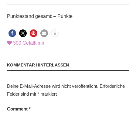
Punktestand gesamt: – Punkte
300
Gefällt mir
KOMMENTAR HINTERLASSEN
Deine E-Mail-Adresse wird nicht veröffentlicht.
Erforderliche
Felder sind mit
*
markiert
Comment
*