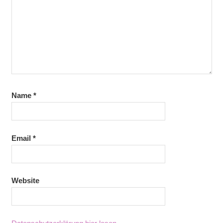
Name
*
Email
*
Website