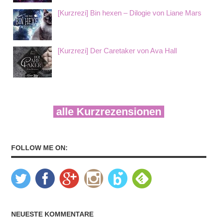
[Kurzrezi] Bin hexen – Dilogie von Liane Mars
[Kurzrezi] Der Caretaker von Ava Hall
alle Kurzrezensionen
FOLLOW ME ON:
NEUESTE KOMMENTARE