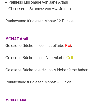
– Painless Millionaire von Jane Arthur
– Obsessed – Schmerz von Ava Jordan
Punktestand für diesen Monat: 12 Punkte
MONAT April
Gelesene Bücher in der Hauptfarbe
Rot
:
Gelesene Bücher in der Nebenfarbe
Gelb
:
Gelesene Bücher die Haupt- & Nebenfarbe haben:
Punktestand für diesen Monat: – Punkte
MONAT Mai