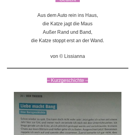
Aus dem Auto rein ins Haus,
die Katze jagt die Maus
Außer Rand und Band,
die Katze stoppt erst an der Wand.
von © Lissianna
– Kurzgeschichte –