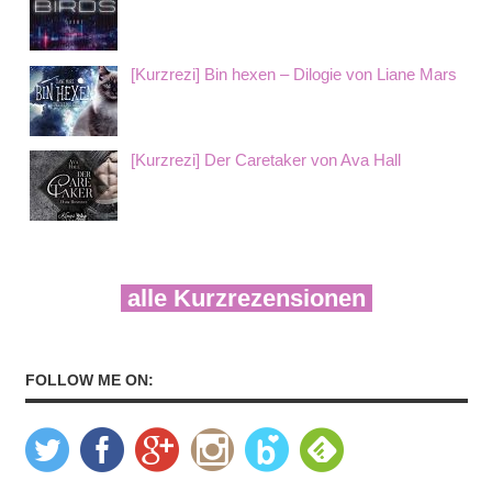
[Kurzrezi] Bin hexen – Dilogie von Liane Mars
[Kurzrezi] Der Caretaker von Ava Hall
alle Kurzrezensionen
FOLLOW ME ON: