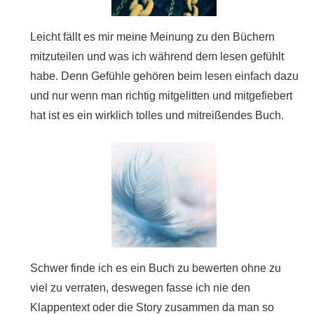
Leicht fällt es mir meine Meinung zu den Büchern
mitzuteilen und was ich während dem lesen gefühlt
habe. Denn Gefühle gehören beim lesen einfach dazu
und nur wenn man richtig mitgelitten und mitgefiebert
hat ist es ein wirklich tolles und mitreißendes Buch.
Schwer finde ich es ein Buch zu bewerten ohne zu
viel zu verraten, deswegen fasse ich nie den
Klappentext oder die Story zusammen da man so