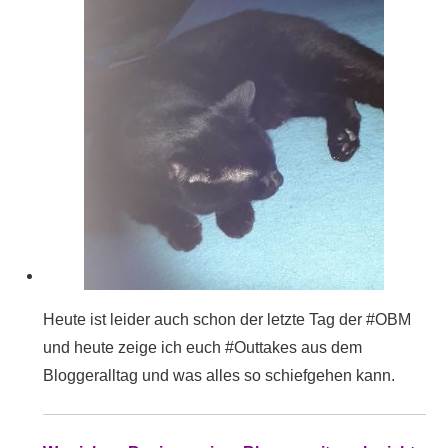
Heute ist leider auch schon der letzte Tag der #OBM
und heute zeige ich euch #Outtakes aus dem
Bloggeralltag und was alles so schiefgehen kann.