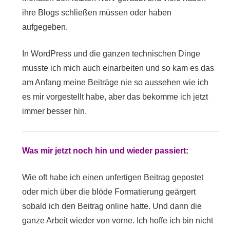
ihre Blogs schließen müssen oder haben
aufgegeben.
In WordPress und die ganzen technischen Dinge
musste ich mich auch einarbeiten und so kam es das
am Anfang meine Beiträge nie so aussehen wie ich
es mir vorgestellt habe, aber das bekomme ich jetzt
immer besser hin.
Was mir jetzt noch hin und wieder passiert:
Wie oft habe ich einen unfertigen Beitrag gepostet
oder mich über die blöde Formatierung geärgert
sobald ich den Beitrag online hatte. Und dann die
ganze Arbeit wieder von vorne. Ich hoffe ich bin nicht