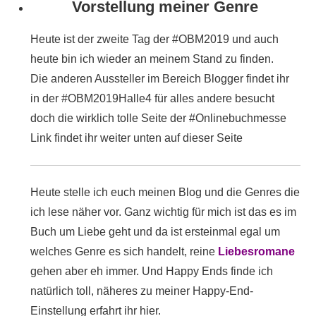
Vorstellung meiner Genre
Heute ist der zweite Tag der #OBM2019 und auch
heute bin ich wieder an meinem Stand zu finden.
Die anderen Aussteller im Bereich Blogger findet ihr
in der #OBM2019Halle4 für alles andere besucht
doch die wirklich tolle Seite der #Onlinebuchmesse
Link findet ihr weiter unten auf dieser Seite
Heute stelle ich euch meinen Blog und die Genres die
ich lese näher vor. Ganz wichtig für mich ist das es im
Buch um Liebe geht und da ist ersteinmal egal um
welches Genre es sich handelt, reine
Liebesromane
gehen aber eh immer. Und Happy Ends finde ich
natürlich toll, näheres zu meiner Happy-End-
Einstellung erfahrt ihr hier.