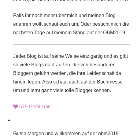
Falls ihr noch mehr über mich und meinen Blog
erfahren wollt schaut euch um. Oder besucht mich die
nächsten Tage auf meinem Stand auf der
OBM2019
Jeder Blog ist auf seine Weise einzigartig und es gibt
so viele Blogs da draußen, die von besonderen
Bloggern geführt werden, die ihre Leidenschaft da
hinein legen. Also schaut euch auf der
Buchmesse
um und lernt ganz viele tolle Blogger kennen.
679
Gefällt mir
Guten Morgen und willkommen auf der
obm2019