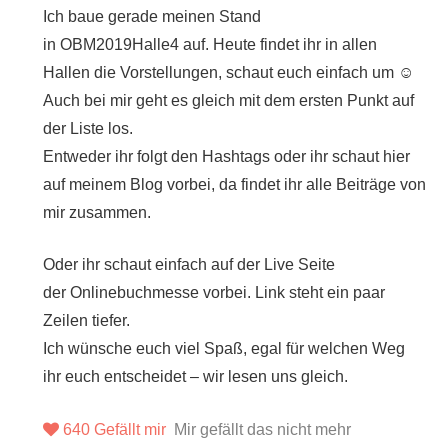
Ich baue gerade meinen Stand
in
OBM2019Halle4
auf. Heute findet ihr in allen
Hallen die Vorstellungen, schaut euch einfach um
☺
Auch bei mir geht es gleich mit dem ersten Punkt auf
der Liste los.
Entweder ihr folgt den Hashtags oder ihr schaut hier
auf meinem Blog vorbei, da findet ihr alle Beiträge von
mir zusammen.
Oder ihr schaut einfach auf der Live Seite
der
Onlinebuchmesse
vorbei. Link steht ein paar
Zeilen tiefer.
Ich wünsche euch viel Spaß, egal für welchen Weg
ihr euch entscheidet – wir lesen uns gleich.
640
Gefällt mir
Mir gefällt das nicht mehr