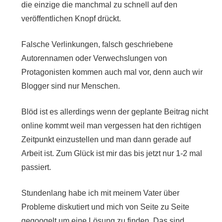
die einzige die manchmal zu schnell auf den
veröffentlichen Knopf drückt.
Falsche Verlinkungen, falsch geschriebene
Autorennamen oder Verwechslungen von
Protagonisten kommen auch mal vor, denn auch wir
Blogger sind nur Menschen.
Blöd ist es allerdings wenn der geplante Beitrag nicht
online kommt weil man vergessen hat den richtigen
Zeitpunkt einzustellen und man dann gerade auf
Arbeit ist. Zum Glück ist mir das bis jetzt nur 1-2 mal
passiert.
Stundenlang habe ich mit meinem Vater über
Probleme diskutiert und mich von Seite zu Seite
gegoogelt um eine Lösung zu finden. Das sind