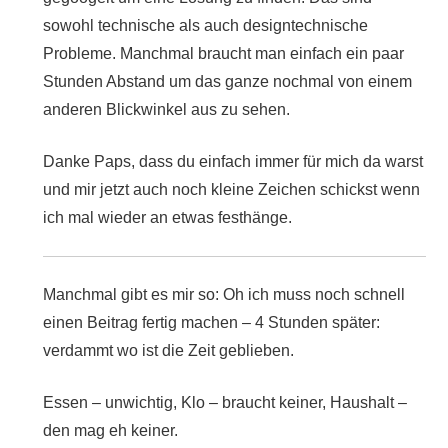
sowohl technische als auch designtechnische
Probleme. Manchmal braucht man einfach ein paar
Stunden Abstand um das ganze nochmal von einem
anderen Blickwinkel aus zu sehen.
Danke Paps, dass du einfach immer für mich da warst
und mir jetzt auch noch kleine Zeichen schickst wenn
ich mal wieder an etwas festhänge.
Manchmal gibt es mir so: Oh ich muss noch schnell
einen Beitrag fertig machen – 4 Stunden später:
verdammt wo ist die Zeit geblieben.
Essen – unwichtig, Klo – braucht keiner, Haushalt –
den mag eh keiner.