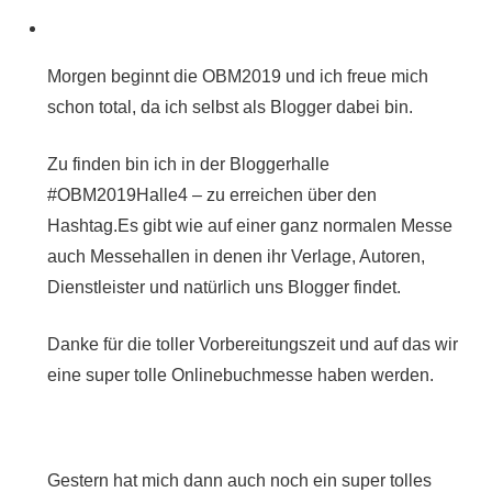
Morgen beginnt die OBM2019 und ich freue mich
schon total, da ich selbst als Blogger dabei bin.
Zu finden bin ich in der Bloggerhalle
#OBM2019Halle4 – zu erreichen über den
Hashtag.
Es gibt wie auf einer ganz normalen Messe
auch Messehallen in denen ihr Verlage, Autoren,
Dienstleister und natürlich uns Blogger findet.
Danke für die toller Vorbereitungszeit und auf das wir
eine super tolle Onlinebuchmesse haben werden.
Gestern hat mich dann auch noch ein super tolles