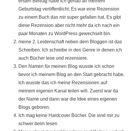
ersten Beitrag habe ich genau an meinem
Geburtstag veröffentlicht.
Es war eine Rezension
zu einem Buch das mir super gefallen hat. Es gibt
diese Rezension aber nicht mehr da ich nach ein
paar Monaten zu WordPress gewechselt bin.
meine 2. Leidenschaft neben dem Bloggen ist das
Schreiben.
Ich schreibe in den Genre in denen ich
auch Bücher lese und rezensiere.
Den Namen für meinen Blog wusste ich schon
bevor ich meinem Blog an den Start gebracht habe.
Ich wusste das ich meine Rezensionen auf
meinem eigenen Kanal teilen will. Zuerst war da
der Name und dann war die Idee eines eigenen
Blogs geboren.
Ich mag keine Hardcover Bücher. Die sind mir zu
schwer beim lesen