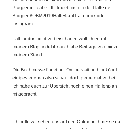
Blogger mit dabei. Ihr findet mich in der Halle der
Blogger
#
OBM2019Halle4 auf Facebook oder
Instagram.
Fall ihr dort nicht vorbeischauen wollt, hier auf
meinem Blog findet ihr auch alle Beiträge von mir zu
meinem Stand.
Die Buchmesse findet nur Online statt und ihr könnt
einiges erleben also schaut doch gerne mal vorbei.
Ich habe euch zur Übersicht noch einen Hallenplan
mitgebracht.
Ich hoffe wir sehen uns auf den Onlinebuchmesse da