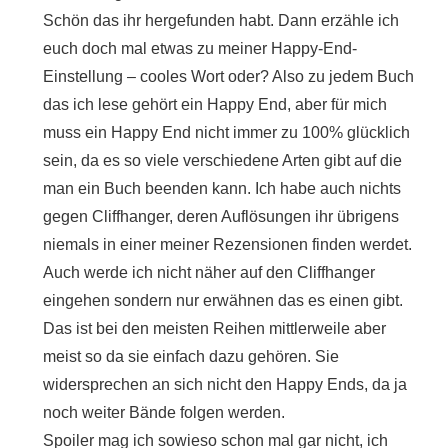
Schön das ihr hergefunden habt. Dann erzähle ich
euch doch mal etwas zu meiner Happy-End-
Einstellung – cooles Wort oder? Also zu jedem Buch
das ich lese gehört ein Happy End, aber für mich
muss ein Happy End nicht immer zu 100% glücklich
sein, da es so viele verschiedene Arten gibt auf die
man ein Buch beenden kann. Ich habe auch nichts
gegen Cliffhanger, deren Auflösungen ihr übrigens
niemals in einer meiner Rezensionen finden werdet.
Auch werde ich nicht näher auf den Cliffhanger
eingehen sondern nur erwähnen das es einen gibt.
Das ist bei den meisten Reihen mittlerweile aber
meist so da sie einfach dazu gehören. Sie
widersprechen an sich nicht den Happy Ends, da ja
noch weiter Bände folgen werden.
Spoiler mag ich sowieso schon mal gar nicht, ich