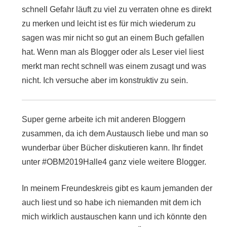
schnell Gefahr läuft zu viel zu verraten ohne es direkt
zu merken und leicht ist es für mich wiederum zu
sagen was mir nicht so gut an einem Buch gefallen
hat. Wenn man als Blogger oder als Leser viel liest
merkt man recht schnell was einem zusagt und was
nicht. Ich versuche aber im konstruktiv zu sein.
Super gerne arbeite ich mit anderen Bloggern
zusammen, da ich dem Austausch liebe und man so
wunderbar über Bücher diskutieren kann. Ihr findet
unter #OBM2019Halle4 ganz viele weitere Blogger.
In meinem Freundeskreis gibt es kaum jemanden der
auch liest und so habe ich niemanden mit dem ich
mich wirklich austauschen kann und ich könnte den