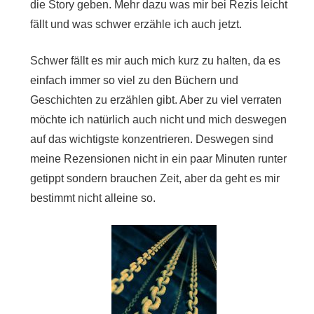
die Story geben. Mehr dazu was mir bei Rezis leicht
fällt und was schwer erzähle ich auch jetzt.
Schwer fällt es mir auch mich kurz zu halten, da es
einfach immer so viel zu den Büchern und
Geschichten zu erzählen gibt. Aber zu viel verraten
möchte ich natürlich auch nicht und mich deswegen
auf das wichtigste konzentrieren. Deswegen sind
meine Rezensionen nicht in ein paar Minuten runter
getippt sondern brauchen Zeit, aber da geht es mir
bestimmt nicht alleine so.