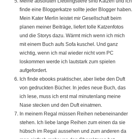
Meine absoluten Lieblingstiere sind Katzen und ich
finde eine Bloggerkatze sollte jeder Blogger haben.
Mein Kater Merlin leistet mir Gesellschaft beim
planen meiner Beiträge, liefert tolle Katzenfotos
und die Storys dazu. Wärmt mich wenn ich mich
mit einem Buch aufs Sofa kuschel. Und ganz
wichtig, wenn ich mal wieder nicht vom PC
loskommen werde ich lautstark zum spielen
aufgefordert.
Ich finde ebooks praktischer, aber liebe den Duft
von gedruckten Bücher. In jedes neue Buch, das
ich lese, muss ich erst mal minutenlang meine
Nase stecken und den Duft einatmen.
In meinem Regal müssen Reihen nebeneinander
stehen. Ich liebe lange Reihen zum einen da sie
hübsch im Regal aussehen und zum anderen da