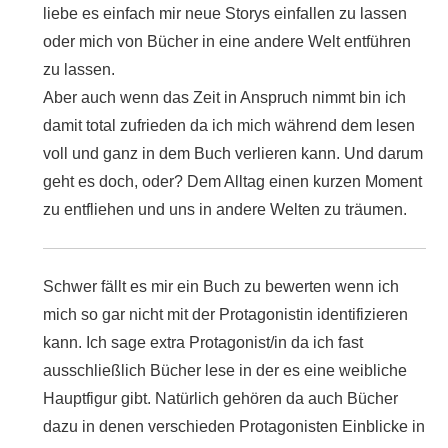
liebe es einfach mir neue Storys einfallen zu lassen
oder mich von Bücher in eine andere Welt entführen
zu lassen.
Aber auch wenn das Zeit in Anspruch nimmt bin ich
damit total zufrieden da ich mich während dem lesen
voll und ganz in dem Buch verlieren kann. Und darum
geht es doch, oder? Dem Alltag einen kurzen Moment
zu entfliehen und uns in andere Welten zu träumen.
Schwer fällt es mir ein Buch zu bewerten wenn ich
mich so gar nicht mit der Protagonistin identifizieren
kann. Ich sage extra Protagonist/in da ich fast
ausschließlich Bücher lese in der es eine weibliche
Hauptfigur gibt. Natürlich gehören da auch Bücher
dazu in denen verschieden Protagonisten Einblicke in