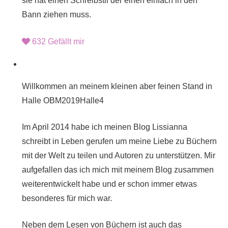
sie hat einen Schreibstil der einen einfach in den
Bann ziehen muss.
632
Gefällt mir
Willkommen an meinem kleinen aber feinen Stand in
Halle OBM2019Halle4
Im April 2014 habe ich meinen Blog Lissianna
schreibt in Leben gerufen um meine Liebe zu Büchern
mit der Welt zu teilen und Autoren zu unterstützen. Mir
aufgefallen das ich mich mit meinem Blog zusammen
weiterentwickelt habe und er schon immer etwas
besonderes für mich war.
Neben dem Lesen von Büchern ist auch das