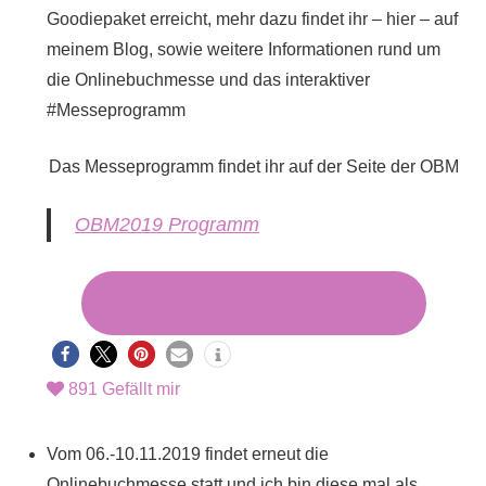
Goodiepaket erreicht, mehr dazu findet ihr – hier – auf
meinem Blog, sowie weitere Informationen rund um
die Onlinebuchmesse und das interaktiver
#Messeprogramm
Das Messeprogramm findet ihr auf der Seite der OBM
OBM2019 Programm
Hier findet ihr alle meine Beiträge
891
Gefällt mir
Vom 06.-10.11.2019 findet erneut die
Onlinebuchmesse statt und ich bin diese mal als