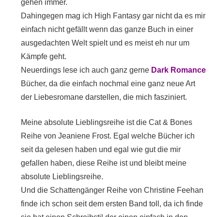
gehen immer.
Dahingegen mag ich High Fantasy gar nicht da es mir
einfach nicht gefällt wenn das ganze Buch in einer
ausgedachten Welt spielt und es meist eh nur um
Kämpfe geht.
Neuerdings lese ich auch ganz gerne
Dark Romance
Bücher, da die einfach nochmal eine ganz neue Art
der Liebesromane darstellen, die mich fasziniert.
Meine absolute Lieblingsreihe ist die Cat & Bones
Reihe von Jeaniene Frost. Egal welche Bücher ich
seit da gelesen haben und egal wie gut die mir
gefallen haben, diese Reihe ist und bleibt meine
absolute Lieblingsreihe.
Und die Schattengänger Reihe von Christine Feehan
finde ich schon seit dem ersten Band toll, da ich finde