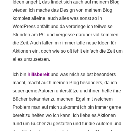
Ideen angeht, das findet sich auch auf meinem Blog
wieder. Ich mache das Design von meinem Blog
komplett alleine, auch alles was sonst so in
WordPress anfällt und da verbringe ich teilweise
Stunden am PC und vergesse darüber vollkommen
die Zeit. Auch fallen mir immer tolle neue Ideen für
Aktionen ein, doch wie so oft fehlt einfach die Zeit um
alles umzusetzen.
Ich bin
hilfsbereit
und was mich selbst besonders
macht, macht auch meinen Blog besonders, da ich
super gerne Autoren unterstütze und ihnen helfe ihre
Bücher bekannter zu machen. Egal mit welchem
Problem man auf mich zukommt ich bin immer gerne
bereit zu helfen wo ich kann. Ich liebe es Aktionen
rund um Bücher zu gestalten und für die Autoren und