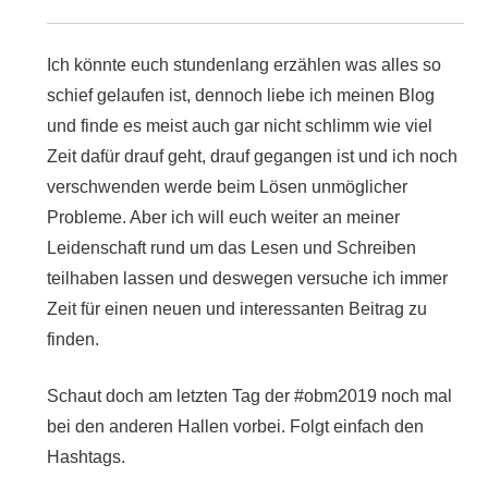
Ich könnte euch stundenlang erzählen was alles so
schief gelaufen ist, dennoch liebe ich meinen Blog
und finde es meist auch gar nicht schlimm wie viel
Zeit dafür drauf geht, drauf gegangen ist und ich noch
verschwenden werde beim Lösen unmöglicher
Probleme. Aber ich will euch weiter an meiner
Leidenschaft rund um das Lesen und Schreiben
teilhaben lassen und deswegen versuche ich immer
Zeit für einen neuen und interessanten Beitrag zu
finden.
Schaut doch am letzten Tag der #obm2019 noch mal
bei den anderen Hallen vorbei. Folgt einfach den
Hashtags.