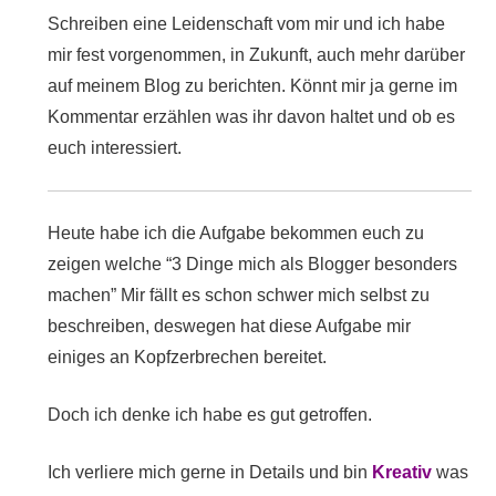
Schreiben eine Leidenschaft vom mir und ich habe
mir fest vorgenommen, in Zukunft, auch mehr darüber
auf meinem Blog zu berichten. Könnt mir ja gerne im
Kommentar erzählen was ihr davon haltet und ob es
euch interessiert.
Heute habe ich die Aufgabe bekommen euch zu
zeigen welche “3 Dinge mich als Blogger besonders
machen” Mir fällt es schon schwer mich selbst zu
beschreiben, deswegen hat diese Aufgabe mir
einiges an Kopfzerbrechen bereitet.
Doch ich denke ich habe es gut getroffen.
Ich verliere mich gerne in Details und bin
Kreativ
was