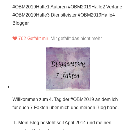
#OBM2019Halle1 Autoren #OBM2019Halle2 Verlage
#OBM2019Halle3 Dienstleister #OBM2019Halle4
Blogger
762
Gefällt mir
Mir gefällt das nicht mehr
Willkommen zum 4. Tag der #OBM2019 an dem ich
für euch 7 Fakten über mich und meinen Blog habe.
Mein Blog besteht seit April 2014 und meinen