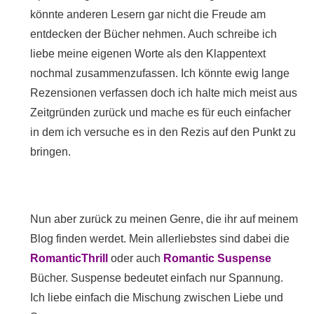
könnte anderen Lesern gar nicht die Freude am
entdecken der Bücher nehmen. Auch schreibe ich
liebe meine eigenen Worte als den Klappentext
nochmal zusammenzufassen. Ich könnte ewig lange
Rezensionen verfassen doch ich halte mich meist aus
Zeitgründen zurück und mache es für euch einfacher
in dem ich versuche es in den Rezis auf den Punkt zu
bringen.
Nun aber zurück zu meinen Genre, die ihr auf meinem
Blog finden werdet. Mein allerliebstes sind dabei die
RomanticThrill
oder auch
Romantic Suspense
Bücher. Suspense bedeutet einfach nur Spannung.
Ich liebe einfach die Mischung zwischen Liebe und