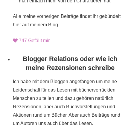
man einfach mehr von den Charakteren hat.
Alle meine vorherigen Beiträge findet ihr gebündelt
hier auf meinem Blog.
747
Gefällt mir
Blogger Relations oder wie ich
meine Rezensionen schreibe
Ich habe mit dem Bloggen angefangen um meine
Leidenschaft für das Lesen mit bücherverrückten
Menschen zu teilen und dazu gehören natürlich
Rezensionen, aber auch Buchvorstellungen und
Aktionen rund um Bücher. Aber auch Beiträge rund
um Autoren uns auch über das Lesen.