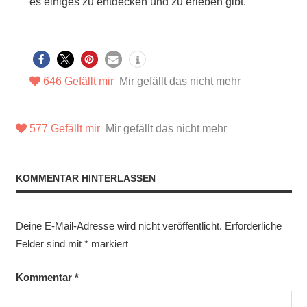
es einiges zu entdecken und zu erleben gibt.
646
Gefällt mir
Mir gefällt das nicht mehr
577
Gefällt mir
Mir gefällt das nicht mehr
KOMMENTAR HINTERLASSEN
Deine E-Mail-Adresse wird nicht veröffentlicht.
Erforderliche
Felder sind mit
*
markiert
Kommentar
*