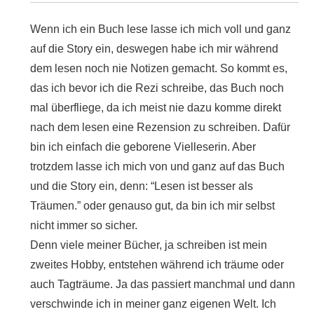
Wenn ich ein Buch lese lasse ich mich voll und ganz
auf die Story ein, deswegen habe ich mir während
dem lesen noch nie Notizen gemacht. So kommt es,
das ich bevor ich die Rezi schreibe, das Buch noch
mal überfliege, da ich meist nie dazu komme direkt
nach dem lesen eine Rezension zu schreiben. Dafür
bin ich einfach die geborene Vielleserin. Aber
trotzdem lasse ich mich von und ganz auf das Buch
und die Story ein, denn: “Lesen ist besser als
Träumen.” oder genauso gut, da bin ich mir selbst
nicht immer so sicher.
Denn viele meiner Bücher, ja schreiben ist mein
zweites Hobby, entstehen während ich träume oder
auch Tagträume. Ja das passiert manchmal und dann
verschwinde ich in meiner ganz eigenen Welt. Ich