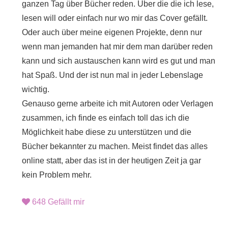
ganzen Tag über Bücher reden. Über die die ich lese,
lesen will oder einfach nur wo mir das Cover gefällt.
Oder auch über meine eigenen Projekte, denn nur
wenn man jemanden hat mir dem man darüber reden
kann und sich austauschen kann wird es gut und man
hat Spaß. Und der ist nun mal in jeder Lebenslage
wichtig.
Genauso gerne arbeite ich mit Autoren oder Verlagen
zusammen, ich finde es einfach toll das ich die
Möglichkeit habe diese zu unterstützen und die
Bücher bekannter zu machen. Meist findet das alles
online statt, aber das ist in der heutigen Zeit ja gar
kein Problem mehr.
648
Gefällt mir