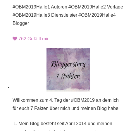
#OBM2019Halle1 Autoren #OBM2019Halle2 Verlage
#OBM2019Halle3 Dienstleister #OBM2019Halle4
Blogger
762
Gefällt mir
Willkommen zum 4. Tag der #OBM2019 an dem ich
für euch 7 Fakten über mich und meinen Blog habe.
Mein Blog besteht seit April 2014 und meinen