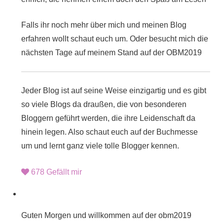
Falls ihr noch mehr über mich und meinen Blog
erfahren wollt schaut euch um. Oder besucht mich die
nächsten Tage auf meinem Stand auf der
OBM2019
Jeder Blog ist auf seine Weise einzigartig und es gibt
so viele Blogs da draußen, die von besonderen
Bloggern geführt werden, die ihre Leidenschaft da
hinein legen. Also schaut euch auf der
Buchmesse
um und lernt ganz viele tolle Blogger kennen.
678
Gefällt mir
Guten Morgen und willkommen auf der
obm2019