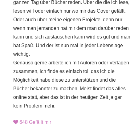
ganzen Tag über Bücher reden. Über die die ich lese,
lesen will oder einfach nur wo mir das Cover gefällt.
Oder auch über meine eigenen Projekte, denn nur
wenn man jemanden hat mir dem man darüber reden
kann und sich austauschen kann wird es gut und man
hat Spaß. Und der ist nun mal in jeder Lebenslage
wichtig.
Genauso gerne arbeite ich mit Autoren oder Verlagen
zusammen, ich finde es einfach toll das ich die
Möglichkeit habe diese zu unterstützen und die
Bücher bekannter zu machen. Meist findet das alles
online statt, aber das ist in der heutigen Zeit ja gar
kein Problem mehr.
648
Gefällt mir