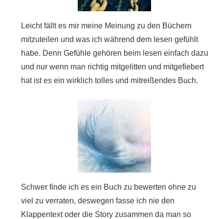
Leicht fällt es mir meine Meinung zu den Büchern
mitzuteilen und was ich während dem lesen gefühlt
habe. Denn Gefühle gehören beim lesen einfach dazu
und nur wenn man richtig mitgelitten und mitgefiebert
hat ist es ein wirklich tolles und mitreißendes Buch.
Schwer finde ich es ein Buch zu bewerten ohne zu
viel zu verraten, deswegen fasse ich nie den
Klappentext oder die Story zusammen da man so