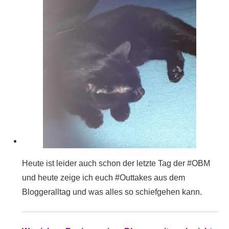
Heute ist leider auch schon der letzte Tag der #OBM
und heute zeige ich euch #Outtakes aus dem
Bloggeralltag und was alles so schiefgehen kann.