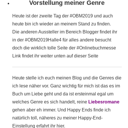
Vorstellung meiner Genre
Heute ist der zweite Tag der #OBM2019 und auch
heute bin ich wieder an meinem Stand zu finden.
Die anderen Aussteller im Bereich Blogger findet ihr
in der #OBM2019Halle4 für alles andere besucht
doch die wirklich tolle Seite der #Onlinebuchmesse
Link findet ihr weiter unten auf dieser Seite
Heute stelle ich euch meinen Blog und die Genres die
ich lese näher vor. Ganz wichtig für mich ist das es im
Buch um Liebe geht und da ist ersteinmal egal um
welches Genre es sich handelt, reine
Liebesromane
gehen aber eh immer. Und Happy Ends finde ich
natürlich toll, näheres zu meiner Happy-End-
Einstellung erfahrt ihr hier.