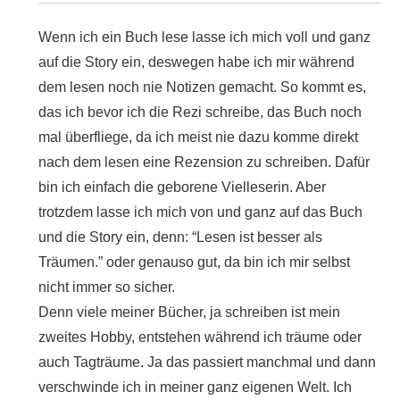
Wenn ich ein Buch lese lasse ich mich voll und ganz
auf die Story ein, deswegen habe ich mir während
dem lesen noch nie Notizen gemacht. So kommt es,
das ich bevor ich die Rezi schreibe, das Buch noch
mal überfliege, da ich meist nie dazu komme direkt
nach dem lesen eine Rezension zu schreiben. Dafür
bin ich einfach die geborene Vielleserin. Aber
trotzdem lasse ich mich von und ganz auf das Buch
und die Story ein, denn: “Lesen ist besser als
Träumen.” oder genauso gut, da bin ich mir selbst
nicht immer so sicher.
Denn viele meiner Bücher, ja schreiben ist mein
zweites Hobby, entstehen während ich träume oder
auch Tagträume. Ja das passiert manchmal und dann
verschwinde ich in meiner ganz eigenen Welt. Ich