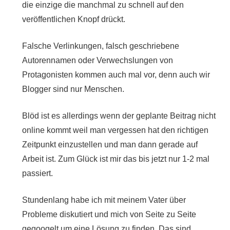
die einzige die manchmal zu schnell auf den
veröffentlichen Knopf drückt.
Falsche Verlinkungen, falsch geschriebene
Autorennamen oder Verwechslungen von
Protagonisten kommen auch mal vor, denn auch wir
Blogger sind nur Menschen.
Blöd ist es allerdings wenn der geplante Beitrag nicht
online kommt weil man vergessen hat den richtigen
Zeitpunkt einzustellen und man dann gerade auf
Arbeit ist. Zum Glück ist mir das bis jetzt nur 1-2 mal
passiert.
Stundenlang habe ich mit meinem Vater über
Probleme diskutiert und mich von Seite zu Seite
gegoogelt um eine Lösung zu finden. Das sind