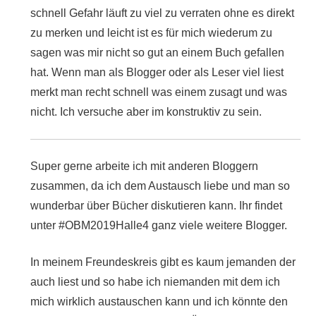
schnell Gefahr läuft zu viel zu verraten ohne es direkt
zu merken und leicht ist es für mich wiederum zu
sagen was mir nicht so gut an einem Buch gefallen
hat. Wenn man als Blogger oder als Leser viel liest
merkt man recht schnell was einem zusagt und was
nicht. Ich versuche aber im konstruktiv zu sein.
Super gerne arbeite ich mit anderen Bloggern
zusammen, da ich dem Austausch liebe und man so
wunderbar über Bücher diskutieren kann. Ihr findet
unter #OBM2019Halle4 ganz viele weitere Blogger.
In meinem Freundeskreis gibt es kaum jemanden der
auch liest und so habe ich niemanden mit dem ich
mich wirklich austauschen kann und ich könnte den