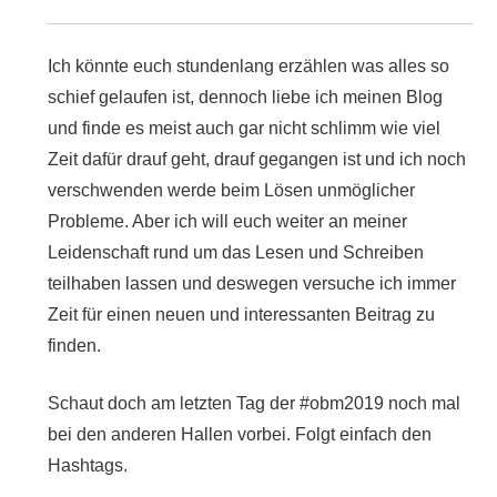
Ich könnte euch stundenlang erzählen was alles so
schief gelaufen ist, dennoch liebe ich meinen Blog
und finde es meist auch gar nicht schlimm wie viel
Zeit dafür drauf geht, drauf gegangen ist und ich noch
verschwenden werde beim Lösen unmöglicher
Probleme. Aber ich will euch weiter an meiner
Leidenschaft rund um das Lesen und Schreiben
teilhaben lassen und deswegen versuche ich immer
Zeit für einen neuen und interessanten Beitrag zu
finden.
Schaut doch am letzten Tag der #obm2019 noch mal
bei den anderen Hallen vorbei. Folgt einfach den
Hashtags.