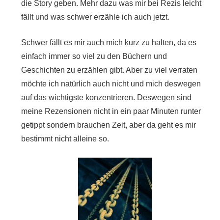
die Story geben. Mehr dazu was mir bei Rezis leicht
fällt und was schwer erzähle ich auch jetzt.
Schwer fällt es mir auch mich kurz zu halten, da es
einfach immer so viel zu den Büchern und
Geschichten zu erzählen gibt. Aber zu viel verraten
möchte ich natürlich auch nicht und mich deswegen
auf das wichtigste konzentrieren. Deswegen sind
meine Rezensionen nicht in ein paar Minuten runter
getippt sondern brauchen Zeit, aber da geht es mir
bestimmt nicht alleine so.