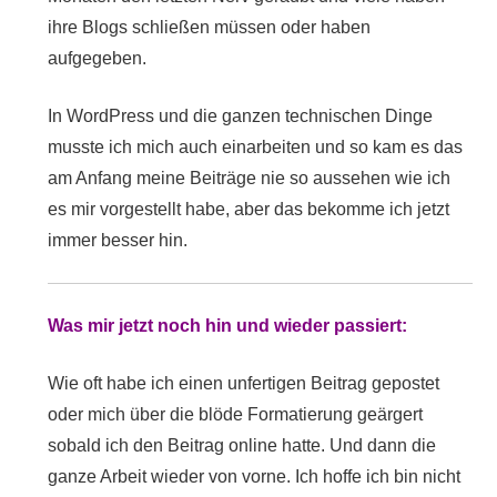
ihre Blogs schließen müssen oder haben
aufgegeben.
In WordPress und die ganzen technischen Dinge
musste ich mich auch einarbeiten und so kam es das
am Anfang meine Beiträge nie so aussehen wie ich
es mir vorgestellt habe, aber das bekomme ich jetzt
immer besser hin.
Was mir jetzt noch hin und wieder passiert:
Wie oft habe ich einen unfertigen Beitrag gepostet
oder mich über die blöde Formatierung geärgert
sobald ich den Beitrag online hatte. Und dann die
ganze Arbeit wieder von vorne. Ich hoffe ich bin nicht