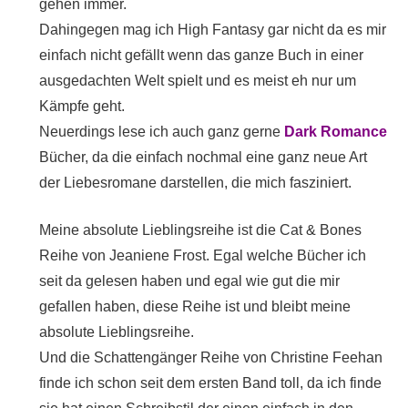
gehen immer.
Dahingegen mag ich High Fantasy gar nicht da es mir
einfach nicht gefällt wenn das ganze Buch in einer
ausgedachten Welt spielt und es meist eh nur um
Kämpfe geht.
Neuerdings lese ich auch ganz gerne
Dark Romance
Bücher, da die einfach nochmal eine ganz neue Art
der Liebesromane darstellen, die mich fasziniert.
Meine absolute Lieblingsreihe ist die Cat & Bones
Reihe von Jeaniene Frost. Egal welche Bücher ich
seit da gelesen haben und egal wie gut die mir
gefallen haben, diese Reihe ist und bleibt meine
absolute Lieblingsreihe.
Und die Schattengänger Reihe von Christine Feehan
finde ich schon seit dem ersten Band toll, da ich finde