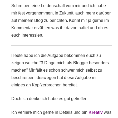
Schreiben eine Leidenschaft vom mir und ich habe
mir fest vorgenommen, in Zukunft, auch mehr darüber
auf meinem Blog zu berichten. Könnt mir ja gerne im
Kommentar erzählen was ihr davon haltet und ob es
euch interessiert.
Heute habe ich die Aufgabe bekommen euch zu
zeigen welche “3 Dinge mich als Blogger besonders
machen” Mir fällt es schon schwer mich selbst zu
beschreiben, deswegen hat diese Aufgabe mir
einiges an Kopfzerbrechen bereitet.
Doch ich denke ich habe es gut getroffen.
Ich verliere mich gerne in Details und bin
Kreativ
was