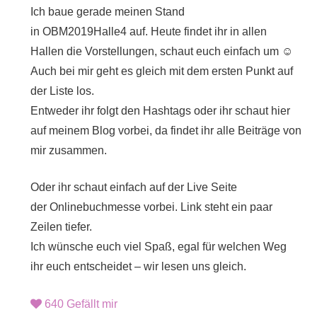
Ich baue gerade meinen Stand
in
OBM2019Halle4
auf. Heute findet ihr in allen
Hallen die Vorstellungen, schaut euch einfach um
☺
Auch bei mir geht es gleich mit dem ersten Punkt auf
der Liste los.
Entweder ihr folgt den Hashtags oder ihr schaut hier
auf meinem Blog vorbei, da findet ihr alle Beiträge von
mir zusammen.
Oder ihr schaut einfach auf der Live Seite
der
Onlinebuchmesse
vorbei. Link steht ein paar
Zeilen tiefer.
Ich wünsche euch viel Spaß, egal für welchen Weg
ihr euch entscheidet – wir lesen uns gleich.
640
Gefällt mir