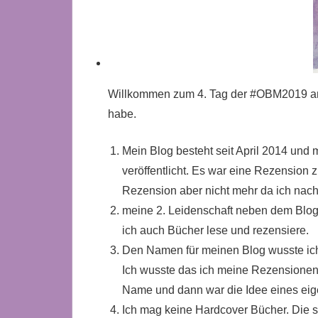
Willkommen zum 4. Tag der #OBM2019 an 
habe.
Mein Blog besteht seit April 2014 und
veröffentlicht.
Es war eine Rezension zu
Rezension aber nicht mehr da ich nac
meine 2. Leidenschaft neben dem Blog
ich auch Bücher lese und rezensiere.
Den Namen für meinen Blog wusste ich
Ich wusste das ich meine Rezensionen 
Name und dann war die Idee eines ei
Ich mag keine Hardcover Bücher. Die 