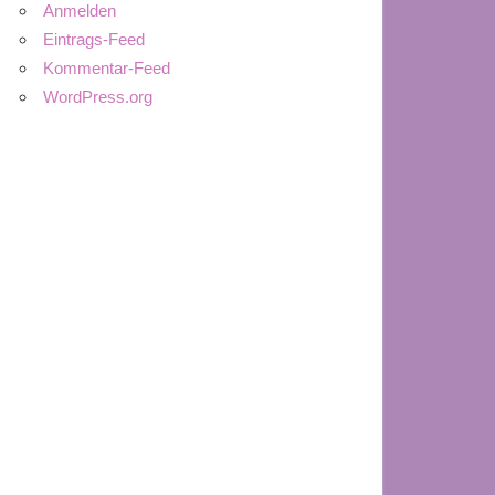
Anmelden
Eintrags-Feed
Kommentar-Feed
WordPress.org