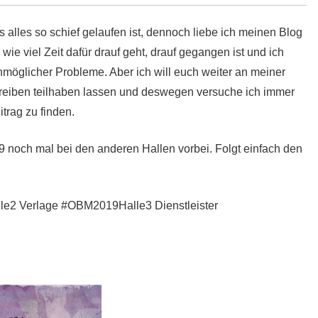
 alles so schief gelaufen ist, dennoch liebe ich meinen Blog
wie viel Zeit dafür drauf geht, drauf gegangen ist und ich
glicher Probleme. Aber ich will euch weiter an meiner
reiben teilhaben lassen und deswegen versuche ich immer
trag zu finden.
 noch mal bei den anderen Hallen vorbei. Folgt einfach den
2 Verlage #OBM2019Halle3 Dienstleister