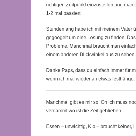
richtigen Zeitpunkt einzustellen und man d
1-2 mal passiert.
Stundenlang habe ich mit meinem Vater üb
gegoogelt um eine Lösung zu finden. Das
Probleme. Manchmal braucht man einfac
einem anderen Blickwinkel aus zu sehen.
Danke Paps, dass du einfach immer für mi
wenn ich mal wieder an etwas festhänge.
Manchmal gibt es mir so: Oh ich muss noc
verdammt wo ist die Zeit geblieben.
Essen – unwichtig, Klo – braucht keiner, 