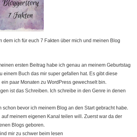
dem ich für euch 7 Fakten über mich und meinen Blog
 meinen ersten Beitrag habe ich genau an meinem Geburtstag
 einem Buch das mir super gefallen hat. Es gibt diese
h ein paar Monaten zu WordPress gewechselt bin.
gen ist das Schreiben.
Ich schreibe in den Genre in denen
 schon bevor ich meinem Blog an den Start gebracht habe.
auf meinem eigenen Kanal teilen will. Zuerst war da der
genen Blogs geboren.
sind mir zu schwer beim lesen