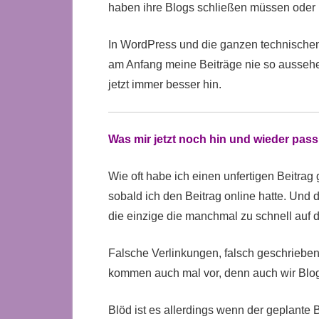
haben ihre Blogs schließen müssen oder
In WordPress und die ganzen technischen
am Anfang meine Beiträge nie so aussehe
jetzt immer besser hin.
Was mir jetzt noch hin und wieder passi
Wie oft habe ich einen unfertigen Beitrag
sobald ich den Beitrag online hatte. Und d
die einzige die manchmal zu schnell auf d
Falsche Verlinkungen, falsch geschrieb
kommen auch mal vor, denn auch wir Blo
Blöd ist es allerdings wenn der geplante