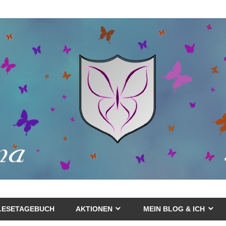
LESETAGEBUCH
AKTIONEN
MEIN BLOG & ICH