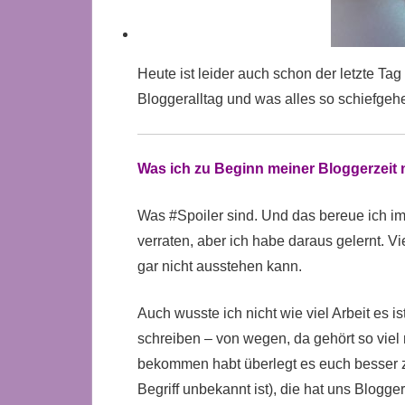
Heute ist leider auch schon der letzte T
Bloggeralltag und was alles so schiefgeh
Was ich zu Beginn meiner Bloggerzeit 
Was #Spoiler sind. Und das bereue ich im
verraten, aber ich habe daraus gelernt. Vi
gar nicht ausstehen kann.
Auch wusste ich nicht wie viel Arbeit es i
schreiben – von wegen, da gehört so viel 
bekommen habt überlegt es euch besser 
Begriff unbekannt ist), die hat uns Blogge