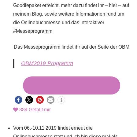
Goodiepaket erreicht, mehr dazu findet ihr – hier – auf
meinem Blog, sowie weitere Informationen rund um
die Onlinebuchmesse und das interaktiver
#Messeprogramm
Das Messeprogramm findet ihr auf der Seite der OBM
OBM2019 Programm
Hier findet ihr alle meine Beiträge
884
Gefällt mir
Vom 06.-10.11.2019 findet erneut die
Onlinebuchmesse statt und ich bin diese mal als