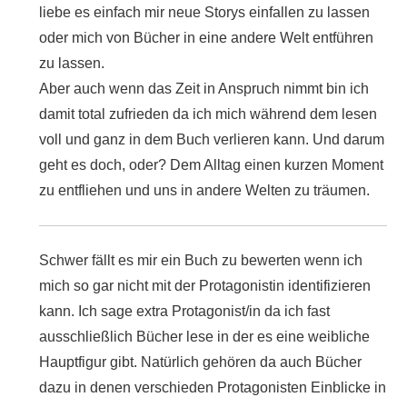
liebe es einfach mir neue Storys einfallen zu lassen
oder mich von Bücher in eine andere Welt entführen
zu lassen.
Aber auch wenn das Zeit in Anspruch nimmt bin ich
damit total zufrieden da ich mich während dem lesen
voll und ganz in dem Buch verlieren kann. Und darum
geht es doch, oder? Dem Alltag einen kurzen Moment
zu entfliehen und uns in andere Welten zu träumen.
Schwer fällt es mir ein Buch zu bewerten wenn ich
mich so gar nicht mit der Protagonistin identifizieren
kann. Ich sage extra Protagonist/in da ich fast
ausschließlich Bücher lese in der es eine weibliche
Hauptfigur gibt. Natürlich gehören da auch Bücher
dazu in denen verschieden Protagonisten Einblicke in