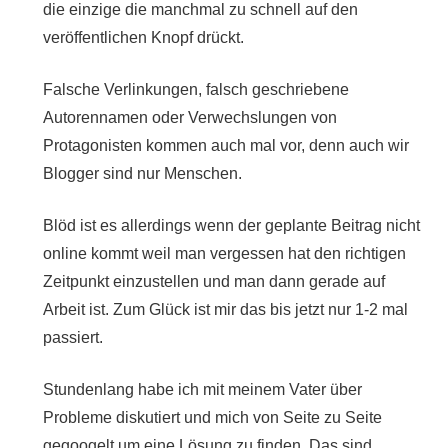
die einzige die manchmal zu schnell auf den
veröffentlichen Knopf drückt.
Falsche Verlinkungen, falsch geschriebene
Autorennamen oder Verwechslungen von
Protagonisten kommen auch mal vor, denn auch wir
Blogger sind nur Menschen.
Blöd ist es allerdings wenn der geplante Beitrag nicht
online kommt weil man vergessen hat den richtigen
Zeitpunkt einzustellen und man dann gerade auf
Arbeit ist. Zum Glück ist mir das bis jetzt nur 1-2 mal
passiert.
Stundenlang habe ich mit meinem Vater über
Probleme diskutiert und mich von Seite zu Seite
gegoogelt um eine Lösung zu finden. Das sind