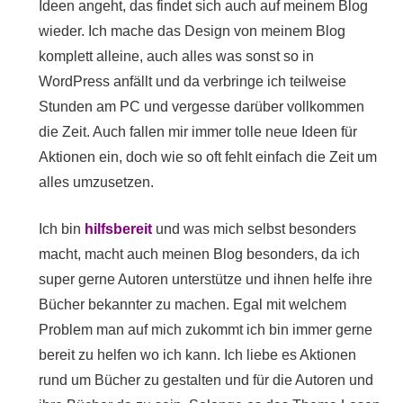
Ideen angeht, das findet sich auch auf meinem Blog
wieder. Ich mache das Design von meinem Blog
komplett alleine, auch alles was sonst so in
WordPress anfällt und da verbringe ich teilweise
Stunden am PC und vergesse darüber vollkommen
die Zeit. Auch fallen mir immer tolle neue Ideen für
Aktionen ein, doch wie so oft fehlt einfach die Zeit um
alles umzusetzen.
Ich bin
hilfsbereit
und was mich selbst besonders
macht, macht auch meinen Blog besonders, da ich
super gerne Autoren unterstütze und ihnen helfe ihre
Bücher bekannter zu machen. Egal mit welchem
Problem man auf mich zukommt ich bin immer gerne
bereit zu helfen wo ich kann. Ich liebe es Aktionen
rund um Bücher zu gestalten und für die Autoren und