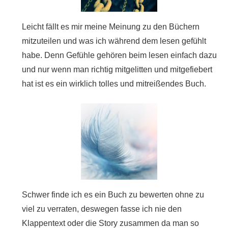
Leicht fällt es mir meine Meinung zu den Büchern
mitzuteilen und was ich während dem lesen gefühlt
habe. Denn Gefühle gehören beim lesen einfach dazu
und nur wenn man richtig mitgelitten und mitgefiebert
hat ist es ein wirklich tolles und mitreißendes Buch.
Schwer finde ich es ein Buch zu bewerten ohne zu
viel zu verraten, deswegen fasse ich nie den
Klappentext oder die Story zusammen da man so