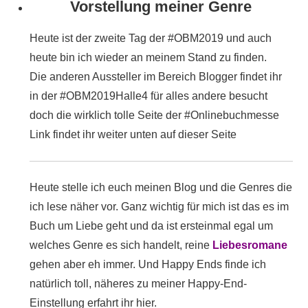
Vorstellung meiner Genre
Heute ist der zweite Tag der #OBM2019 und auch
heute bin ich wieder an meinem Stand zu finden.
Die anderen Aussteller im Bereich Blogger findet ihr
in der #OBM2019Halle4 für alles andere besucht
doch die wirklich tolle Seite der #Onlinebuchmesse
Link findet ihr weiter unten auf dieser Seite
Heute stelle ich euch meinen Blog und die Genres die
ich lese näher vor. Ganz wichtig für mich ist das es im
Buch um Liebe geht und da ist ersteinmal egal um
welches Genre es sich handelt, reine
Liebesromane
gehen aber eh immer. Und Happy Ends finde ich
natürlich toll, näheres zu meiner Happy-End-
Einstellung erfahrt ihr hier.