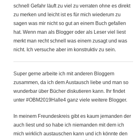
schnell Gefahr läuft zu viel zu verraten ohne es direkt
zu merken und leicht ist es für mich wiederum zu
sagen was mir nicht so gut an einem Buch gefallen
hat. Wenn man als Blogger oder als Leser viel liest
merkt man recht schnell was einem zusagt und was
nicht. Ich versuche aber im konstruktiv zu sein.
Super gerne arbeite ich mit anderen Bloggern
zusammen, da ich dem Austausch liebe und man so
wunderbar über Bücher diskutieren kann. Ihr findet
unter #OBM2019Halle4 ganz viele weitere Blogger.
In meinem Freundeskreis gibt es kaum jemanden der
auch liest und so habe ich niemanden mit dem ich
mich wirklich austauschen kann und ich könnte den