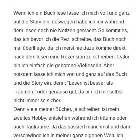
Wenn ich ein Buch lese lasse ich mich voll und ganz
auf die Story ein, deswegen habe ich mir während
dem lesen noch nie Notizen gemacht. So kommt es,
das ich bevor ich die Rezi schreibe, das Buch noch
mal überfliege, da ich meist nie dazu komme direkt
nach dem lesen eine Rezension zu schreiben. Dafür
bin ich einfach die geborene Vielleserin. Aber
trotzdem lasse ich mich von und ganz auf das Buch
und die Story ein, denn: “Lesen ist besser als
Träumen.” oder genauso gut, da bin ich mir selbst
nicht immer so sicher.
Denn viele meiner Bücher, ja schreiben ist mein
zweites Hobby, entstehen während ich träume oder
auch Tagträume. Ja das passiert manchmal und dann
verschwinde ich in meiner ganz eigenen Welt. Ich