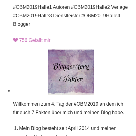
#OBM2019Halle1 Autoren #OBM2019Halle2 Verlage
#OBM2019Halle3 Dienstleister #OBM2019Halle4
Blogger
756
Gefällt mir
Willkommen zum 4. Tag der #OBM2019 an dem ich
für euch 7 Fakten über mich und meinen Blog habe.
Mein Blog besteht seit April 2014 und meinen