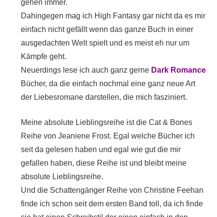
gehen immer.
Dahingegen mag ich High Fantasy gar nicht da es mir
einfach nicht gefällt wenn das ganze Buch in einer
ausgedachten Welt spielt und es meist eh nur um
Kämpfe geht.
Neuerdings lese ich auch ganz gerne
Dark Romance
Bücher, da die einfach nochmal eine ganz neue Art
der Liebesromane darstellen, die mich fasziniert.
Meine absolute Lieblingsreihe ist die Cat & Bones
Reihe von Jeaniene Frost. Egal welche Bücher ich
seit da gelesen haben und egal wie gut die mir
gefallen haben, diese Reihe ist und bleibt meine
absolute Lieblingsreihe.
Und die Schattengänger Reihe von Christine Feehan
finde ich schon seit dem ersten Band toll, da ich finde