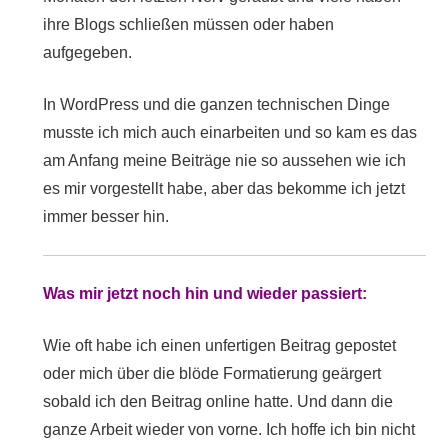
ihre Blogs schließen müssen oder haben
aufgegeben.
In WordPress und die ganzen technischen Dinge
musste ich mich auch einarbeiten und so kam es das
am Anfang meine Beiträge nie so aussehen wie ich
es mir vorgestellt habe, aber das bekomme ich jetzt
immer besser hin.
Was mir jetzt noch hin und wieder passiert:
Wie oft habe ich einen unfertigen Beitrag gepostet
oder mich über die blöde Formatierung geärgert
sobald ich den Beitrag online hatte. Und dann die
ganze Arbeit wieder von vorne. Ich hoffe ich bin nicht