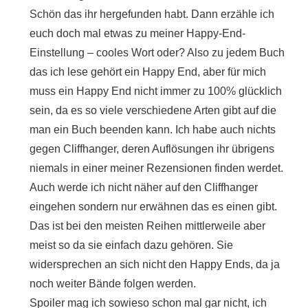
Schön das ihr hergefunden habt. Dann erzähle ich
euch doch mal etwas zu meiner Happy-End-
Einstellung – cooles Wort oder? Also zu jedem Buch
das ich lese gehört ein Happy End, aber für mich
muss ein Happy End nicht immer zu 100% glücklich
sein, da es so viele verschiedene Arten gibt auf die
man ein Buch beenden kann. Ich habe auch nichts
gegen Cliffhanger, deren Auflösungen ihr übrigens
niemals in einer meiner Rezensionen finden werdet.
Auch werde ich nicht näher auf den Cliffhanger
eingehen sondern nur erwähnen das es einen gibt.
Das ist bei den meisten Reihen mittlerweile aber
meist so da sie einfach dazu gehören. Sie
widersprechen an sich nicht den Happy Ends, da ja
noch weiter Bände folgen werden.
Spoiler mag ich sowieso schon mal gar nicht, ich