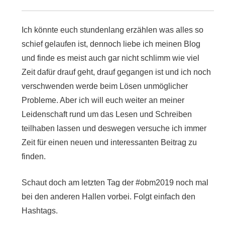
Ich könnte euch stundenlang erzählen was alles so
schief gelaufen ist, dennoch liebe ich meinen Blog
und finde es meist auch gar nicht schlimm wie viel
Zeit dafür drauf geht, drauf gegangen ist und ich noch
verschwenden werde beim Lösen unmöglicher
Probleme. Aber ich will euch weiter an meiner
Leidenschaft rund um das Lesen und Schreiben
teilhaben lassen und deswegen versuche ich immer
Zeit für einen neuen und interessanten Beitrag zu
finden.
Schaut doch am letzten Tag der #obm2019 noch mal
bei den anderen Hallen vorbei. Folgt einfach den
Hashtags.