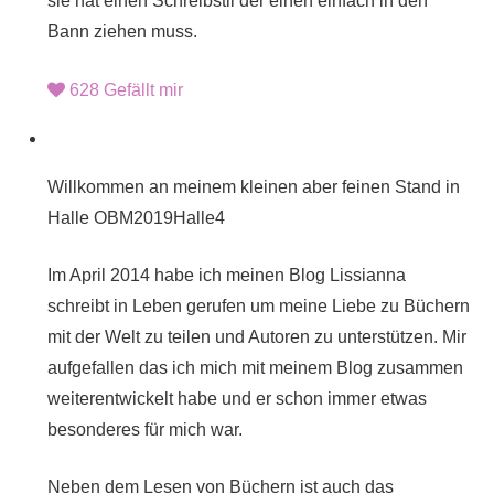
sie hat einen Schreibstil der einen einfach in den
Bann ziehen muss.
628
Gefällt mir
Willkommen an meinem kleinen aber feinen Stand in
Halle OBM2019Halle4
Im April 2014 habe ich meinen Blog Lissianna
schreibt in Leben gerufen um meine Liebe zu Büchern
mit der Welt zu teilen und Autoren zu unterstützen. Mir
aufgefallen das ich mich mit meinem Blog zusammen
weiterentwickelt habe und er schon immer etwas
besonderes für mich war.
Neben dem Lesen von Büchern ist auch das