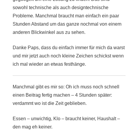
sowohl technische als auch designtechnische
Probleme. Manchmal braucht man einfach ein paar
Stunden Abstand um das ganze nochmal von einem
anderen Blickwinkel aus zu sehen.
Danke Paps, dass du einfach immer für mich da warst
und mir jetzt auch noch kleine Zeichen schickst wenn
ich mal wieder an etwas festhänge.
Manchmal gibt es mir so: Oh ich muss noch schnell
einen Beitrag fertig machen – 4 Stunden später:
verdammt wo ist die Zeit geblieben.
Essen – unwichtig, Klo – braucht keiner, Haushalt –
den mag eh keiner.