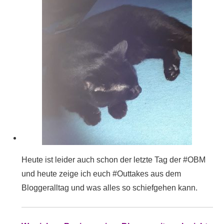
Heute ist leider auch schon der letzte Tag der #OBM
und heute zeige ich euch #Outtakes aus dem
Bloggeralltag und was alles so schiefgehen kann.