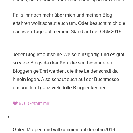
Falls ihr noch mehr über mich und meinen Blog
erfahren wollt schaut euch um. Oder besucht mich die
nächsten Tage auf meinem Stand auf der
OBM2019
Jeder Blog ist auf seine Weise einzigartig und es gibt
so viele Blogs da draußen, die von besonderen
Bloggern geführt werden, die ihre Leidenschaft da
hinein legen. Also schaut euch auf der
Buchmesse
um und lernt ganz viele tolle Blogger kennen.
676
Gefällt mir
Guten Morgen und willkommen auf der
obm2019