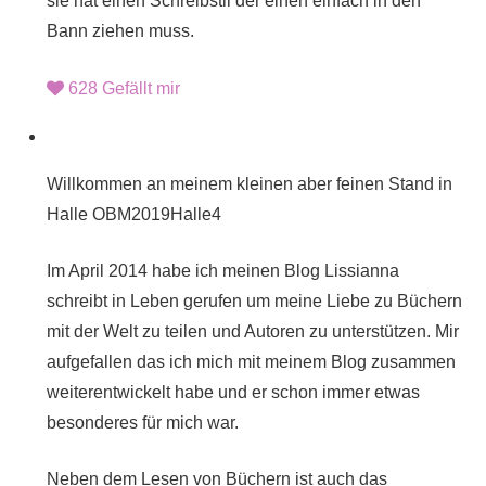
sie hat einen Schreibstil der einen einfach in den
Bann ziehen muss.
628
Gefällt mir
Willkommen an meinem kleinen aber feinen Stand in
Halle OBM2019Halle4
Im April 2014 habe ich meinen Blog Lissianna
schreibt in Leben gerufen um meine Liebe zu Büchern
mit der Welt zu teilen und Autoren zu unterstützen. Mir
aufgefallen das ich mich mit meinem Blog zusammen
weiterentwickelt habe und er schon immer etwas
besonderes für mich war.
Neben dem Lesen von Büchern ist auch das