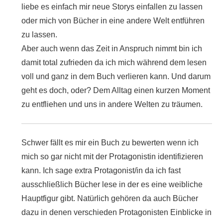
liebe es einfach mir neue Storys einfallen zu lassen
oder mich von Bücher in eine andere Welt entführen
zu lassen.
Aber auch wenn das Zeit in Anspruch nimmt bin ich
damit total zufrieden da ich mich während dem lesen
voll und ganz in dem Buch verlieren kann. Und darum
geht es doch, oder? Dem Alltag einen kurzen Moment
zu entfliehen und uns in andere Welten zu träumen.
Schwer fällt es mir ein Buch zu bewerten wenn ich
mich so gar nicht mit der Protagonistin identifizieren
kann. Ich sage extra Protagonist/in da ich fast
ausschließlich Bücher lese in der es eine weibliche
Hauptfigur gibt. Natürlich gehören da auch Bücher
dazu in denen verschieden Protagonisten Einblicke in