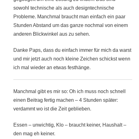
sowohl technische als auch designtechnische
Probleme. Manchmal braucht man einfach ein paar
Stunden Abstand um das ganze nochmal von einem
anderen Blickwinkel aus zu sehen.
Danke Paps, dass du einfach immer für mich da warst
und mir jetzt auch noch kleine Zeichen schickst wenn
ich mal wieder an etwas festhänge.
Manchmal gibt es mir so: Oh ich muss noch schnell
einen Beitrag fertig machen – 4 Stunden später:
verdammt wo ist die Zeit geblieben.
Essen – unwichtig, Klo – braucht keiner, Haushalt –
den mag eh keiner.