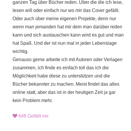
ganzen Tag über Bücher reden. Über die die ich lese,
lesen will oder einfach nur wo mir das Cover gefällt.
Oder auch über meine eigenen Projekte, denn nur
wenn man jemanden hat mir dem man darüber reden
kann und sich austauschen kann wird es gut und man
hat Spaß. Und der ist nun mal in jeder Lebenslage
wichtig.
Genauso gerne arbeite ich mit Autoren oder Verlagen
zusammen, ich finde es einfach toll das ich die
Möglichkeit habe diese zu unterstützen und die
Bücher bekannter zu machen. Meist findet das alles
online statt, aber das ist in der heutigen Zeit ja gar
kein Problem mehr.
646
Gefällt mir