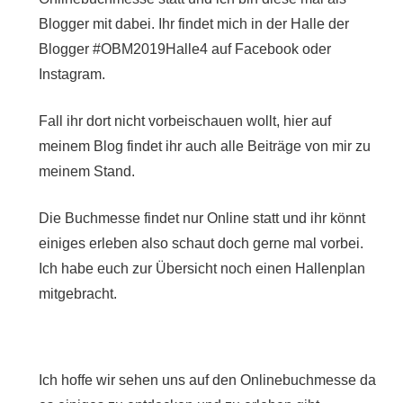
Blogger mit dabei. Ihr findet mich in der Halle der
Blogger
#
OBM2019Halle4 auf Facebook oder
Instagram.
Fall ihr dort nicht vorbeischauen wollt, hier auf
meinem Blog findet ihr auch alle Beiträge von mir zu
meinem Stand.
Die Buchmesse findet nur Online statt und ihr könnt
einiges erleben also schaut doch gerne mal vorbei.
Ich habe euch zur Übersicht noch einen Hallenplan
mitgebracht.
Ich hoffe wir sehen uns auf den Onlinebuchmesse da