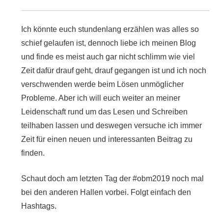
Ich könnte euch stundenlang erzählen was alles so
schief gelaufen ist, dennoch liebe ich meinen Blog
und finde es meist auch gar nicht schlimm wie viel
Zeit dafür drauf geht, drauf gegangen ist und ich noch
verschwenden werde beim Lösen unmöglicher
Probleme. Aber ich will euch weiter an meiner
Leidenschaft rund um das Lesen und Schreiben
teilhaben lassen und deswegen versuche ich immer
Zeit für einen neuen und interessanten Beitrag zu
finden.
Schaut doch am letzten Tag der #obm2019 noch mal
bei den anderen Hallen vorbei. Folgt einfach den
Hashtags.