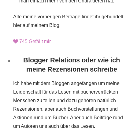
man einfach mehr von den Charakteren hat.
Alle meine vorherigen Beiträge findet ihr gebündelt
hier auf meinem Blog.
745
Gefällt mir
Blogger Relations oder wie ich
meine Rezensionen schreibe
Ich habe mit dem Bloggen angefangen um meine
Leidenschaft für das Lesen mit bücherverrückten
Menschen zu teilen und dazu gehören natürlich
Rezensionen, aber auch Buchvorstellungen und
Aktionen rund um Bücher. Aber auch Beiträge rund
um Autoren uns auch über das Lesen.