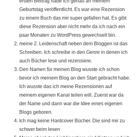
ersten Beitrag habe ich genau an meinem
Geburtstag veröffentlicht.
Es war eine Rezension
zu einem Buch das mir super gefallen hat. Es gibt
diese Rezension aber nicht mehr da ich nach ein
paar Monaten zu WordPress gewechselt bin.
meine 2. Leidenschaft neben dem Bloggen ist das
Schreiben.
Ich schreibe in den Genre in denen ich
auch Bücher lese und rezensiere.
Den Namen für meinen Blog wusste ich schon
bevor ich meinem Blog an den Start gebracht habe.
Ich wusste das ich meine Rezensionen auf
meinem eigenen Kanal teilen will. Zuerst war da
der Name und dann war die Idee eines eigenen
Blogs geboren.
Ich mag keine Hardcover Bücher. Die sind mir zu
schwer beim lesen