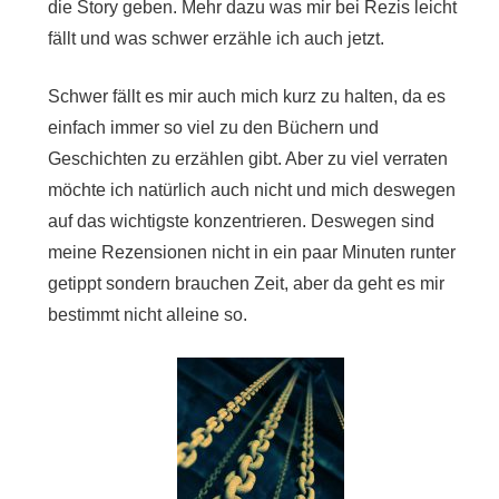
die Story geben. Mehr dazu was mir bei Rezis leicht
fällt und was schwer erzähle ich auch jetzt.
Schwer fällt es mir auch mich kurz zu halten, da es
einfach immer so viel zu den Büchern und
Geschichten zu erzählen gibt. Aber zu viel verraten
möchte ich natürlich auch nicht und mich deswegen
auf das wichtigste konzentrieren. Deswegen sind
meine Rezensionen nicht in ein paar Minuten runter
getippt sondern brauchen Zeit, aber da geht es mir
bestimmt nicht alleine so.