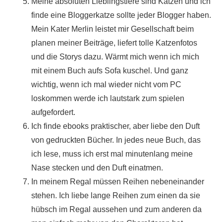
Meine absoluten Lieblingstiere sind Katzen und ich
finde eine Bloggerkatze sollte jeder Blogger haben.
Mein Kater Merlin leistet mir Gesellschaft beim
planen meiner Beiträge, liefert tolle Katzenfotos
und die Storys dazu. Wärmt mich wenn ich mich
mit einem Buch aufs Sofa kuschel. Und ganz
wichtig, wenn ich mal wieder nicht vom PC
loskommen werde ich lautstark zum spielen
aufgefordert.
Ich finde ebooks praktischer, aber liebe den Duft
von gedruckten Bücher. In jedes neue Buch, das
ich lese, muss ich erst mal minutenlang meine
Nase stecken und den Duft einatmen.
In meinem Regal müssen Reihen nebeneinander
stehen. Ich liebe lange Reihen zum einen da sie
hübsch im Regal aussehen und zum anderen da