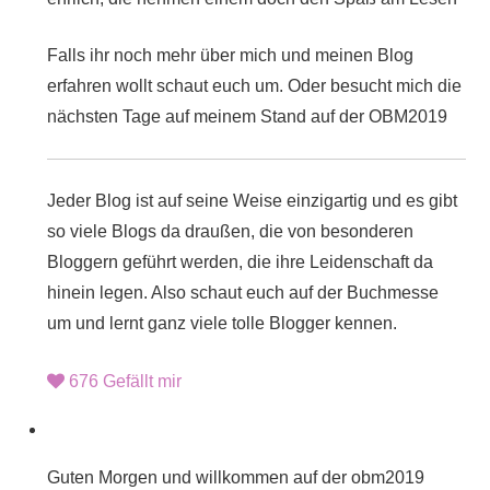
Falls ihr noch mehr über mich und meinen Blog
erfahren wollt schaut euch um. Oder besucht mich die
nächsten Tage auf meinem Stand auf der
OBM2019
Jeder Blog ist auf seine Weise einzigartig und es gibt
so viele Blogs da draußen, die von besonderen
Bloggern geführt werden, die ihre Leidenschaft da
hinein legen. Also schaut euch auf der
Buchmesse
um und lernt ganz viele tolle Blogger kennen.
676
Gefällt mir
Guten Morgen und willkommen auf der
obm2019