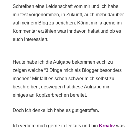
Schreiben eine Leidenschaft vom mir und ich habe
mir fest vorgenommen, in Zukunft, auch mehr darüber
auf meinem Blog zu berichten. Könnt mir ja gerne im
Kommentar erzählen was ihr davon haltet und ob es
euch interessiert.
Heute habe ich die Aufgabe bekommen euch zu
zeigen welche “3 Dinge mich als Blogger besonders
machen” Mir fällt es schon schwer mich selbst zu
beschreiben, deswegen hat diese Aufgabe mir
einiges an Kopfzerbrechen bereitet.
Doch ich denke ich habe es gut getroffen.
Ich verliere mich gerne in Details und bin
Kreativ
was