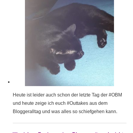
Heute ist leider auch schon der letzte Tag der #OBM
und heute zeige ich euch #Outtakes aus dem
Bloggeralltag und was alles so schiefgehen kann.