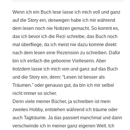
Wenn ich ein Buch lese lasse ich mich voll und ganz
auf die Story ein, deswegen habe ich mir während
dem lesen noch nie Notizen gemacht. So kommt es,
das ich bevor ich die Rezi schreibe, das Buch noch
mal überfliege, da ich meist nie dazu komme direkt
nach dem lesen eine Rezension zu schreiben. Dafür
bin ich einfach die geborene Vielleserin. Aber
trotzdem lasse ich mich von und ganz auf das Buch
und die Story ein, denn: “Lesen ist besser als
Träumen.” oder genauso gut, da bin ich mir selbst
nicht immer so sicher.
Denn viele meiner Bücher, ja schreiben ist mein
zweites Hobby, entstehen während ich träume oder
auch Tagträume. Ja das passiert manchmal und dann
verschwinde ich in meiner ganz eigenen Welt. Ich