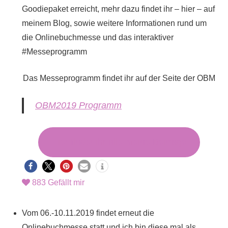
Goodiepaket erreicht, mehr dazu findet ihr – hier – auf
meinem Blog, sowie weitere Informationen rund um
die Onlinebuchmesse und das interaktiver
#Messeprogramm
Das Messeprogramm findet ihr auf der Seite der OBM
OBM2019 Programm
Hier findet ihr alle meine Beiträge
883
Gefällt mir
Vom 06.-10.11.2019 findet erneut die
Onlinebuchmesse statt und ich bin diese mal als