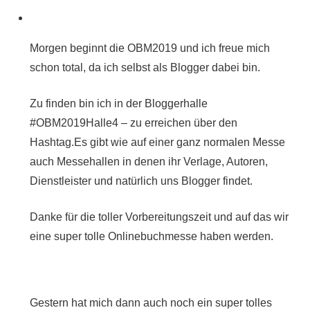
Morgen beginnt die OBM2019 und ich freue mich
schon total, da ich selbst als Blogger dabei bin.
Zu finden bin ich in der Bloggerhalle
#OBM2019Halle4 – zu erreichen über den
Hashtag.
Es gibt wie auf einer ganz normalen Messe
auch Messehallen in denen ihr Verlage, Autoren,
Dienstleister und natürlich uns Blogger findet.
Danke für die toller Vorbereitungszeit und auf das wir
eine super tolle Onlinebuchmesse haben werden.
Gestern hat mich dann auch noch ein super tolles