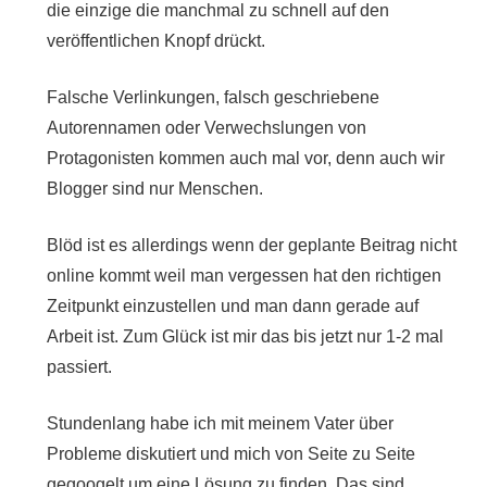
die einzige die manchmal zu schnell auf den
veröffentlichen Knopf drückt.
Falsche Verlinkungen, falsch geschriebene
Autorennamen oder Verwechslungen von
Protagonisten kommen auch mal vor, denn auch wir
Blogger sind nur Menschen.
Blöd ist es allerdings wenn der geplante Beitrag nicht
online kommt weil man vergessen hat den richtigen
Zeitpunkt einzustellen und man dann gerade auf
Arbeit ist. Zum Glück ist mir das bis jetzt nur 1-2 mal
passiert.
Stundenlang habe ich mit meinem Vater über
Probleme diskutiert und mich von Seite zu Seite
gegoogelt um eine Lösung zu finden. Das sind