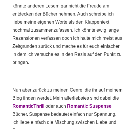
könnte anderen Lesern gar nicht die Freude am
entdecken der Bücher nehmen. Auch schreibe ich
liebe meine eigenen Worte als den Klappentext
nochmal zusammenzufassen. Ich könnte ewig lange
Rezensionen verfassen doch ich halte mich meist aus
Zeitgründen zurück und mache es für euch einfacher
in dem ich versuche es in den Rezis auf den Punkt zu
bringen.
Nun aber zurück zu meinen Genre, die ihr auf meinem
Blog finden werdet. Mein allerliebstes sind dabei die
RomanticThrill
oder auch
Romantic Suspense
Bücher. Suspense bedeutet einfach nur Spannung.
Ich liebe einfach die Mischung zwischen Liebe und