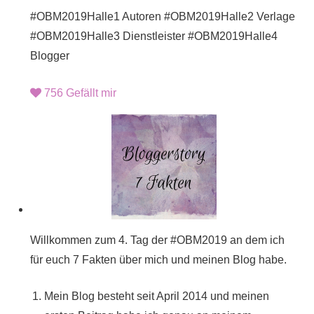
#OBM2019Halle1 Autoren #OBM2019Halle2 Verlage
#OBM2019Halle3 Dienstleister #OBM2019Halle4
Blogger
756
Gefällt mir
Willkommen zum 4. Tag der #OBM2019 an dem ich
für euch 7 Fakten über mich und meinen Blog habe.
Mein Blog besteht seit April 2014 und meinen