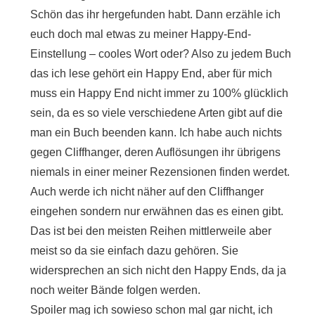
Schön das ihr hergefunden habt. Dann erzähle ich
euch doch mal etwas zu meiner Happy-End-
Einstellung – cooles Wort oder? Also zu jedem Buch
das ich lese gehört ein Happy End, aber für mich
muss ein Happy End nicht immer zu 100% glücklich
sein, da es so viele verschiedene Arten gibt auf die
man ein Buch beenden kann. Ich habe auch nichts
gegen Cliffhanger, deren Auflösungen ihr übrigens
niemals in einer meiner Rezensionen finden werdet.
Auch werde ich nicht näher auf den Cliffhanger
eingehen sondern nur erwähnen das es einen gibt.
Das ist bei den meisten Reihen mittlerweile aber
meist so da sie einfach dazu gehören. Sie
widersprechen an sich nicht den Happy Ends, da ja
noch weiter Bände folgen werden.
Spoiler mag ich sowieso schon mal gar nicht, ich