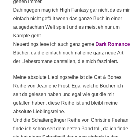
gehen immer.
Dahingegen mag ich High Fantasy gar nicht da es mir
einfach nicht gefällt wenn das ganze Buch in einer
ausgedachten Welt spielt und es meist eh nur um
Kämpfe geht.
Neuerdings lese ich auch ganz gerne
Dark Romance
Bücher, da die einfach nochmal eine ganz neue Art
der Liebesromane darstellen, die mich fasziniert.
Meine absolute Lieblingsreihe ist die Cat & Bones
Reihe von Jeaniene Frost. Egal welche Bücher ich
seit da gelesen haben und egal wie gut die mir
gefallen haben, diese Reihe ist und bleibt meine
absolute Lieblingsreihe.
Und die Schattengänger Reihe von Christine Feehan
finde ich schon seit dem ersten Band toll, da ich finde