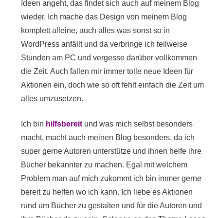
Ideen angeht, das findet sich auch auf meinem Blog
wieder. Ich mache das Design von meinem Blog
komplett alleine, auch alles was sonst so in
WordPress anfällt und da verbringe ich teilweise
Stunden am PC und vergesse darüber vollkommen
die Zeit. Auch fallen mir immer tolle neue Ideen für
Aktionen ein, doch wie so oft fehlt einfach die Zeit um
alles umzusetzen.
Ich bin
hilfsbereit
und was mich selbst besonders
macht, macht auch meinen Blog besonders, da ich
super gerne Autoren unterstütze und ihnen helfe ihre
Bücher bekannter zu machen. Egal mit welchem
Problem man auf mich zukommt ich bin immer gerne
bereit zu helfen wo ich kann. Ich liebe es Aktionen
rund um Bücher zu gestalten und für die Autoren und