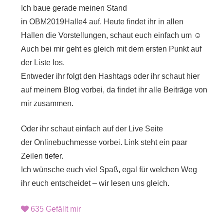
Ich baue gerade meinen Stand
in
OBM2019Halle4
auf. Heute findet ihr in allen
Hallen die Vorstellungen, schaut euch einfach um
☺
Auch bei mir geht es gleich mit dem ersten Punkt auf
der Liste los.
Entweder ihr folgt den Hashtags oder ihr schaut hier
auf meinem Blog vorbei, da findet ihr alle Beiträge von
mir zusammen.
Oder ihr schaut einfach auf der Live Seite
der
Onlinebuchmesse
vorbei. Link steht ein paar
Zeilen tiefer.
Ich wünsche euch viel Spaß, egal für welchen Weg
ihr euch entscheidet – wir lesen uns gleich.
635
Gefällt mir