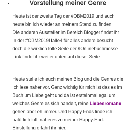
Vorstellung meiner Genre
Heute ist der zweite Tag der #OBM2019 und auch
heute bin ich wieder an meinem Stand zu finden.
Die anderen Aussteller im Bereich Blogger findet ihr
in der #OBM2019Halle4 für alles andere besucht
doch die wirklich tolle Seite der #Onlinebuchmesse
Link findet ihr weiter unten auf dieser Seite
Heute stelle ich euch meinen Blog und die Genres die
ich lese näher vor. Ganz wichtig für mich ist das es im
Buch um Liebe geht und da ist ersteinmal egal um
welches Genre es sich handelt, reine
Liebesromane
gehen aber eh immer. Und Happy Ends finde ich
natürlich toll, näheres zu meiner Happy-End-
Einstellung erfahrt ihr hier.