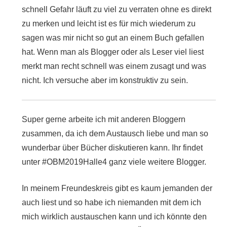
schnell Gefahr läuft zu viel zu verraten ohne es direkt
zu merken und leicht ist es für mich wiederum zu
sagen was mir nicht so gut an einem Buch gefallen
hat. Wenn man als Blogger oder als Leser viel liest
merkt man recht schnell was einem zusagt und was
nicht. Ich versuche aber im konstruktiv zu sein.
Super gerne arbeite ich mit anderen Bloggern
zusammen, da ich dem Austausch liebe und man so
wunderbar über Bücher diskutieren kann. Ihr findet
unter #OBM2019Halle4 ganz viele weitere Blogger.
In meinem Freundeskreis gibt es kaum jemanden der
auch liest und so habe ich niemanden mit dem ich
mich wirklich austauschen kann und ich könnte den