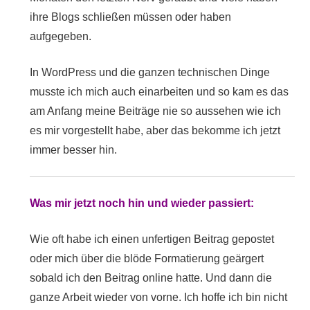
ihre Blogs schließen müssen oder haben
aufgegeben.
In WordPress und die ganzen technischen Dinge
musste ich mich auch einarbeiten und so kam es das
am Anfang meine Beiträge nie so aussehen wie ich
es mir vorgestellt habe, aber das bekomme ich jetzt
immer besser hin.
Was mir jetzt noch hin und wieder passiert:
Wie oft habe ich einen unfertigen Beitrag gepostet
oder mich über die blöde Formatierung geärgert
sobald ich den Beitrag online hatte. Und dann die
ganze Arbeit wieder von vorne. Ich hoffe ich bin nicht