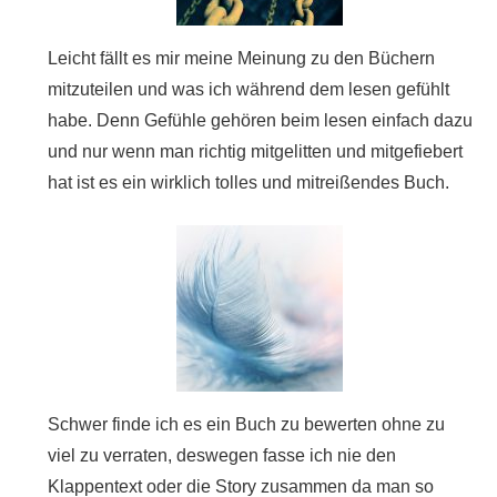
Leicht fällt es mir meine Meinung zu den Büchern
mitzuteilen und was ich während dem lesen gefühlt
habe. Denn Gefühle gehören beim lesen einfach dazu
und nur wenn man richtig mitgelitten und mitgefiebert
hat ist es ein wirklich tolles und mitreißendes Buch.
Schwer finde ich es ein Buch zu bewerten ohne zu
viel zu verraten, deswegen fasse ich nie den
Klappentext oder die Story zusammen da man so