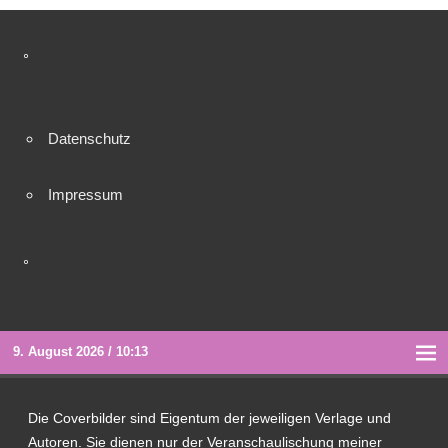
°
Datenschutz
Impressum
°
9. August 2026 / 10:13
Die Coverbilder sind Eigentum der jeweiligen Verlage und
Autoren. Sie dienen nur der Veranschaulischung meiner