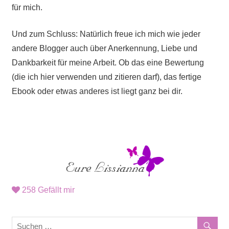
für mich.
Und zum Schluss: Natürlich freue ich mich wie jeder
andere Blogger auch über Anerkennung, Liebe und
Dankbarkeit für meine Arbeit. Ob das eine Bewertung
(die ich hier verwenden und zitieren darf), das fertige
Ebook oder etwas anderes ist liegt ganz bei dir.
258
Gefällt mir