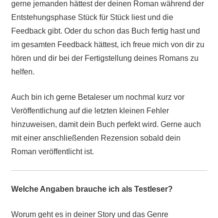
gerne jemanden hättest der deinen Roman während der
Entstehungsphase Stück für Stück liest und die
Feedback gibt. Oder du schon das Buch fertig hast und
im gesamten Feedback hättest, ich freue mich von dir zu
hören und dir bei der Fertigstellung deines Romans zu
helfen.
Auch bin ich gerne Betaleser um nochmal kurz vor
Veröffentlichung auf die letzten kleinen Fehler
hinzuweisen, damit dein Buch perfekt wird. Gerne auch
mit einer anschließenden Rezension sobald dein
Roman veröffentlicht ist.
Welche Angaben brauche ich als Testleser?
Worum geht es in deiner Story und das Genre