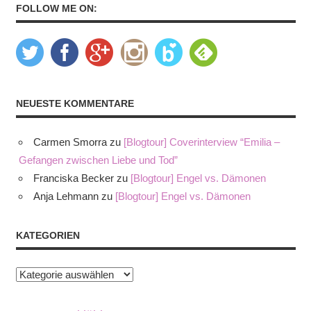
FOLLOW ME ON:
NEUESTE KOMMENTARE
Carmen Smorra
zu
[Blogtour] Coverinterview “Emilia –
Gefangen zwischen Liebe und Tod”
Franciska Becker
zu
[Blogtour] Engel vs. Dämonen
Anja Lehmann
zu
[Blogtour] Engel vs. Dämonen
KATEGORIEN
Kategorien