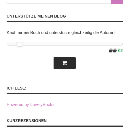
UNTERSTÜTZE MEINEN BLOG
Kauf mir ein Buch und unterstütze gleichzeitig die Autoren!
€2
ICH LESE:
Powered by LovelyBooks
KURZREZENSIONEN