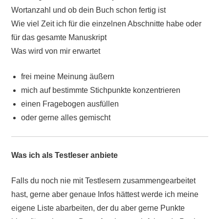
Wortanzahl und ob dein Buch schon fertig ist
Wie viel Zeit ich für die einzelnen Abschnitte habe oder
für das gesamte Manuskript
Was wird von mir erwartet
frei meine Meinung äußern
mich auf bestimmte Stichpunkte konzentrieren
einen Fragebogen ausfüllen
oder gerne alles gemischt
Was ich als Testleser anbiete
Falls du noch nie mit Testlesern zusammengearbeitet
hast, gerne aber genaue Infos hättest werde ich meine
eigene Liste abarbeiten, der du aber gerne Punkte