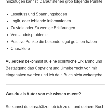
hinzufügen kannst. Darauf stehen grob folgende Punkte:
Lesefluss und Spannungsbogen
Logik, oder fehlende Informationen
Zu viele oder Zu wenige Erklärungen
Verständnisprobleme
Positive Punkte die besonders gut gefallen haben
Charaktere
Außerdem bekommst du eine schriftliche Erklärung und
Bestätigung das Copyright und Urheberrecht von mir
eingehalten werden und ich dein Buch nicht weitergebe.
Was du als Autor von mir wissen musst?
So kannst du einschätzen ob ich zu dir und deinem Buch