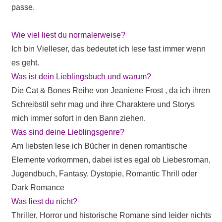
passe.
Wie viel liest du normalerweise?
Ich bin Vielleser, das bedeutet ich lese fast immer wenn
es geht.
Was ist dein Lieblingsbuch und warum?
Die Cat & Bones Reihe von Jeaniene Frost , da ich ihren
Schreibstil sehr mag und ihre Charaktere und Storys
mich immer sofort in den Bann ziehen.
Was sind deine Lieblingsgenre?
Am liebsten lese ich Bücher in denen romantische
Elemente vorkommen, dabei ist es egal ob Liebesroman,
Jugendbuch, Fantasy, Dystopie, Romantic Thrill oder
Dark Romance
Was liest du nicht?
Thriller, Horror und historische Romane sind leider nichts