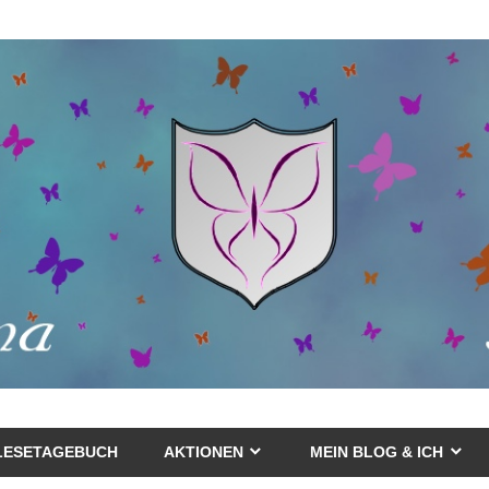
LESETAGEBUCH
AKTIONEN
MEIN BLOG & ICH