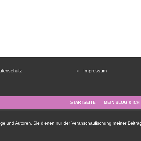
atenschutz
Impressum
STARTSEITE
MEIN BLOG & ICH
lage und Autoren. Sie dienen nur der Veranschaulischung meiner Beiträ