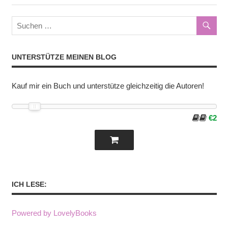
UNTERSTÜTZE MEINEN BLOG
Kauf mir ein Buch und unterstütze gleichzeitig die Autoren!
€2
ICH LESE:
Powered by LovelyBooks