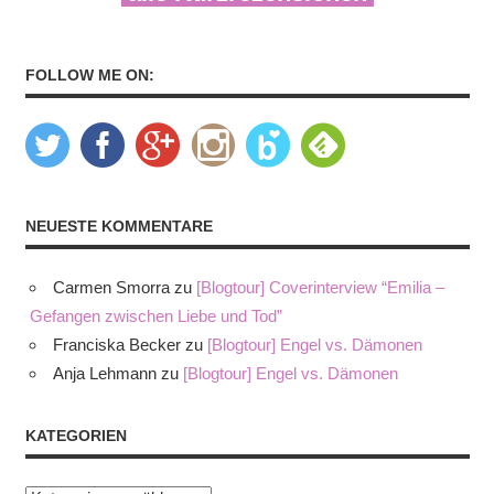
FOLLOW ME ON:
NEUESTE KOMMENTARE
Carmen Smorra
zu
[Blogtour] Coverinterview “Emilia –
Gefangen zwischen Liebe und Tod”
Franciska Becker
zu
[Blogtour] Engel vs. Dämonen
Anja Lehmann
zu
[Blogtour] Engel vs. Dämonen
KATEGORIEN