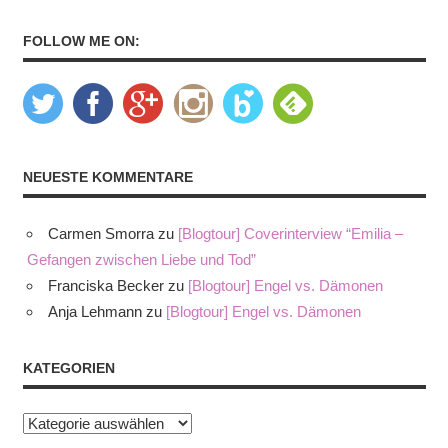
FOLLOW ME ON:
NEUESTE KOMMENTARE
Carmen Smorra
zu
[Blogtour] Coverinterview “Emilia –
Gefangen zwischen Liebe und Tod”
Franciska Becker
zu
[Blogtour] Engel vs. Dämonen
Anja Lehmann
zu
[Blogtour] Engel vs. Dämonen
KATEGORIEN
Kategorien