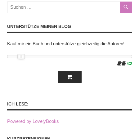
UNTERSTÜTZE MEINEN BLOG
Kauf mir ein Buch und unterstütze gleichzeitig die Autoren!
€2
ICH LESE:
Powered by LovelyBooks
KURZREZENSIONEN