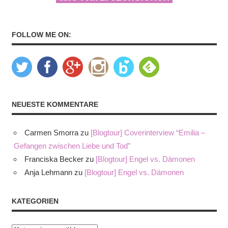
FOLLOW ME ON:
NEUESTE KOMMENTARE
Carmen Smorra
zu
[Blogtour] Coverinterview “Emilia –
Gefangen zwischen Liebe und Tod”
Franciska Becker
zu
[Blogtour] Engel vs. Dämonen
Anja Lehmann
zu
[Blogtour] Engel vs. Dämonen
KATEGORIEN