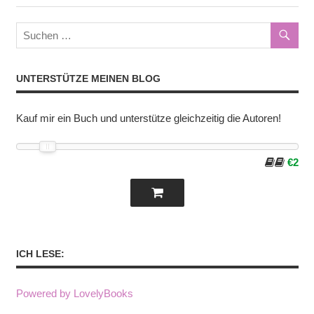
UNTERSTÜTZE MEINEN BLOG
Kauf mir ein Buch und unterstütze gleichzeitig die Autoren!
€2
ICH LESE:
Powered by LovelyBooks