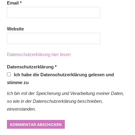
Email
*
Website
Datenschutzerklärung hier lesen
Datenschutzerklärung
*
Ich habe die Datenschutzerklärung gelesen und
stimme zu
Ich bin mit der Speicherung und Verarbeitung meiner Daten,
so wie in der Datenschutzerklärung beschrieben,
einverstanden.