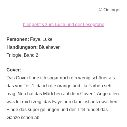
© Oetinger
hier geht’s zum Buch und der Leseprobe
Personen:
Faye, Luke
Handlungsort:
Bluehaven
Trilogie, Band 2
Cover:
Das Cover finde ich sogar noch ein wenig schöner als
das von Teil 1, da ich die orange und lila Farben sehr
mag. Nun hat das Mädchen auf dem Cover 1 Auge offen
was für mich zeigt das Faye nun dabei ist aufzuwachen.
Finde das super gelungen und der Titel rundet das
Ganze schön ab.