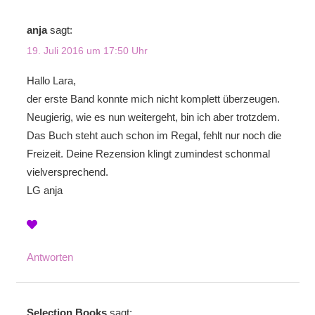
anja
sagt:
19. Juli 2016 um 17:50 Uhr
Hallo Lara,
der erste Band konnte mich nicht komplett überzeugen.
Neugierig, wie es nun weitergeht, bin ich aber trotzdem.
Das Buch steht auch schon im Regal, fehlt nur noch die
Freizeit. Deine Rezension klingt zumindest schonmal
vielversprechend.
LG anja
Antworten
Selection Books
sagt: