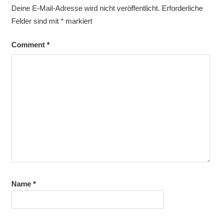
Deine E-Mail-Adresse wird nicht veröffentlicht.
Erforderliche
Felder sind mit
*
markiert
Comment
*
Name
*