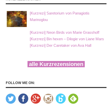
[Kurzrezi] Saretorium von Panagiotis
Marinoglou
[Kurzrezi] Neon Birds von Marie Grasshoff
[Kurzrezi] Bin hexen – Dilogie von Liane Mars
[Kurzrezi] Der Caretaker von Ava Hall
alle Kurzrezensionen
FOLLOW ME ON: