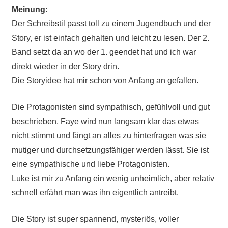
Meinung:
Der Schreibstil passt toll zu einem Jugendbuch und der
Story, er ist einfach gehalten und leicht zu lesen. Der 2.
Band setzt da an wo der 1. geendet hat und ich war
direkt wieder in der Story drin.
Die Storyidee hat mir schon von Anfang an gefallen.
Die Protagonisten sind sympathisch, gefühlvoll und gut
beschrieben. Faye wird nun langsam klar das etwas
nicht stimmt und fängt an alles zu hinterfragen was sie
mutiger und durchsetzungsfähiger werden lässt. Sie ist
eine sympathische und liebe Protagonisten.
Luke ist mir zu Anfang ein wenig unheimlich, aber relativ
schnell erfährt man was ihn eigentlich antreibt.
Die Story ist super spannend, mysteriös, voller