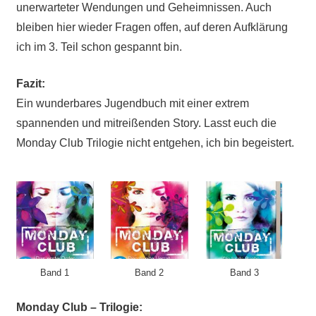
unerwarteter Wendungen und Geheimnissen. Auch
bleiben hier wieder Fragen offen, auf deren Aufklärung
ich im 3. Teil schon gespannt bin.
Fazit:
Ein wunderbares Jugendbuch mit einer extrem
spannenden und mitreißenden Story. Lasst euch die
Monday Club Trilogie nicht entgehen, ich bin begeistert.
Band 1
Band 2
Band 3
Monday Club – Trilogie: