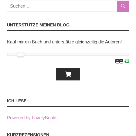
UNTERSTÜTZE MEINEN BLOG
Kauf mir ein Buch und unterstütze gleichzeitig die Autoren!
€2
ICH LESE:
Powered by LovelyBooks
KURZREZENSIONEN