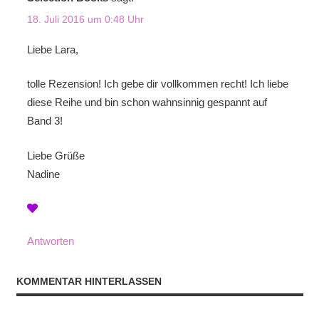
18. Juli 2016 um 0:48 Uhr
Liebe Lara,
tolle Rezension! Ich gebe dir vollkommen recht! Ich liebe
diese Reihe und bin schon wahnsinnig gespannt auf
Band 3!
Liebe Grüße
Nadine
Antworten
KOMMENTAR HINTERLASSEN