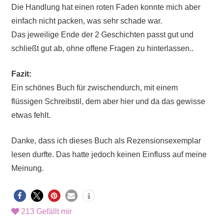
Die Handlung hat einen roten Faden konnte mich aber
einfach nicht packen, was sehr schade war.
Das jeweilige Ende der 2 Geschichten passt gut und
schließt gut ab, ohne offene Fragen zu hinterlassen..
Fazit:
Ein schönes Buch für zwischendurch, mit einem
flüssigen Schreibstil, dem aber hier und da das gewisse
etwas fehlt.
Danke, dass ich dieses Buch als Rezensionsexemplar
lesen durfte. Das hatte jedoch keinen Einfluss auf meine
Meinung.
213
Gefällt mir