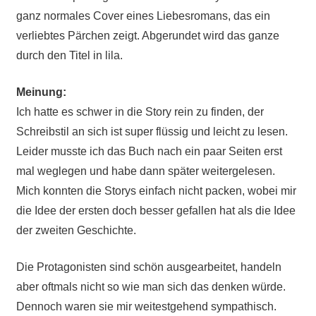
ganz normales Cover eines Liebesromans, das ein
verliebtes Pärchen zeigt. Abgerundet wird das ganze
durch den Titel in lila.
Meinung:
Ich hatte es schwer in die Story rein zu finden, der
Schreibstil an sich ist super flüssig und leicht zu lesen.
Leider musste ich das Buch nach ein paar Seiten erst
mal weglegen und habe dann später weitergelesen.
Mich konnten die Storys einfach nicht packen, wobei mir
die Idee der ersten doch besser gefallen hat als die Idee
der zweiten Geschichte.
Die Protagonisten sind schön ausgearbeitet, handeln
aber oftmals nicht so wie man sich das denken würde.
Dennoch waren sie mir weitestgehend sympathisch.