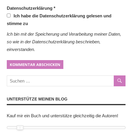
Datenschutzerklärung
*
Ich habe die Datenschutzerklärung gelesen und
stimme zu
Ich bin mit der Speicherung und Verarbeitung meiner Daten,
so wie in der Datenschutzerklärung beschrieben,
einverstanden.
UNTERSTÜTZE MEINEN BLOG
Kauf mir ein Buch und unterstütze gleichzeitig die Autoren!