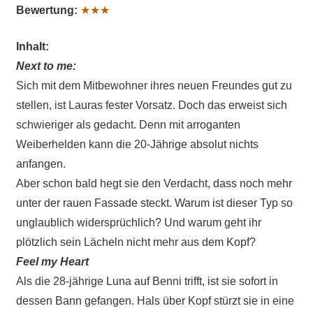
Bewertung:
★★★
Inhalt:
Next to me:
Sich mit dem Mitbewohner ihres neuen Freundes gut zu
stellen, ist Lauras fester Vorsatz. Doch das erweist sich
schwieriger als gedacht. Denn mit arroganten
Weiberhelden kann die 20-Jährige absolut nichts
anfangen.
Aber schon bald hegt sie den Verdacht, dass noch mehr
unter der rauen Fassade steckt. Warum ist dieser Typ so
unglaublich widersprüchlich? Und warum geht ihr
plötzlich sein Lächeln nicht mehr aus dem Kopf?
Feel my Heart
Als die 28-jährige Luna auf Benni trifft, ist sie sofort in
dessen Bann gefangen. Hals über Kopf stürzt sie in eine