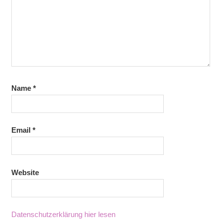
Name
*
Email
*
Website
Datenschutzerklärung hier lesen