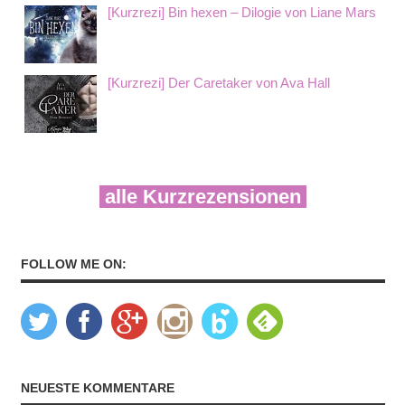
[Kurzrezi] Bin hexen – Dilogie von Liane Mars
[Kurzrezi] Der Caretaker von Ava Hall
alle Kurzrezensionen
FOLLOW ME ON:
NEUESTE KOMMENTARE