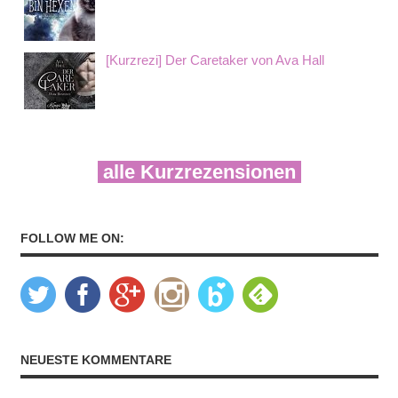
[Kurzrezi] Der Caretaker von Ava Hall
alle Kurzrezensionen
FOLLOW ME ON:
NEUESTE KOMMENTARE