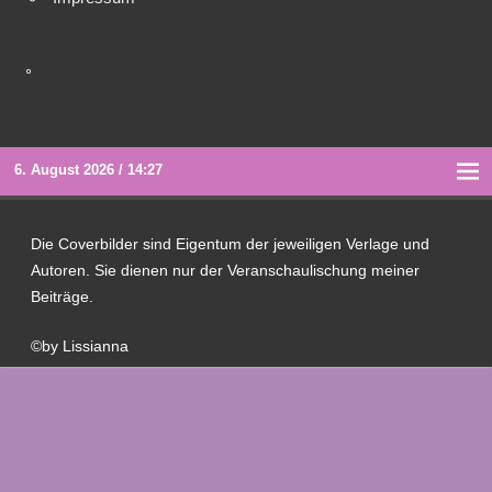
°
6. August 2026 / 14:27
Die Coverbilder sind Eigentum der jeweiligen Verlage und
Autoren. Sie dienen nur der Veranschaulischung meiner
Beiträge.
©by Lissianna