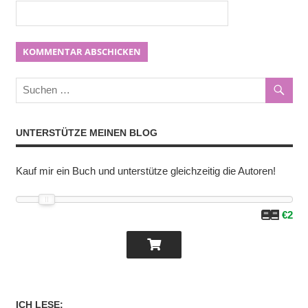
UNTERSTÜTZE MEINEN BLOG
Kauf mir ein Buch und unterstütze gleichzeitig die Autoren!
€2
ICH LESE: