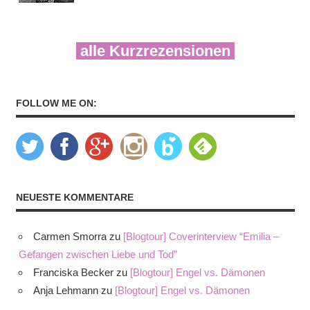
alle Kurzrezensionen
FOLLOW ME ON:
NEUESTE KOMMENTARE
Carmen Smorra
zu
[Blogtour] Coverinterview “Emilia –
Gefangen zwischen Liebe und Tod”
Franciska Becker
zu
[Blogtour] Engel vs. Dämonen
Anja Lehmann
zu
[Blogtour] Engel vs. Dämonen