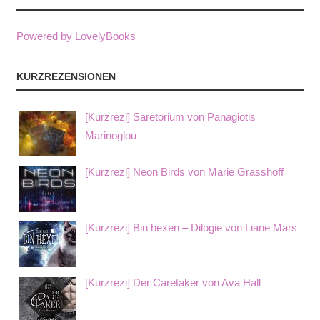
Powered by LovelyBooks
KURZREZENSIONEN
[Kurzrezi] Saretorium von Panagiotis
Marinoglou
[Kurzrezi] Neon Birds von Marie Grasshoff
[Kurzrezi] Bin hexen – Dilogie von Liane Mars
[Kurzrezi] Der Caretaker von Ava Hall