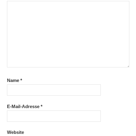
Name
*
E-Mail-Adresse
*
Website