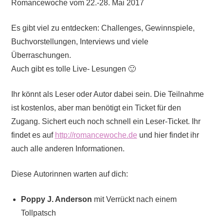
Romancewoche vom 22.-28. Mai 2017
Es gibt viel zu entdecken: Challenges, Gewinnspiele,
Buchvorstellungen, Interviews und viele
Überraschungen.
Auch gibt es tolle Live- Lesungen 🙂
Ihr könnt als Leser oder Autor dabei sein. Die Teilnahme
ist kostenlos, aber man benötigt ein Ticket für den
Zugang. Sichert euch noch schnell ein Leser-Ticket. Ihr
findet es auf
http://romancewoche.de
und hier findet ihr
auch alle anderen Informationen.
Diese Autorinnen warten auf dich:
Poppy J. Anderson
mit Verrückt nach einem
Tollpatsch