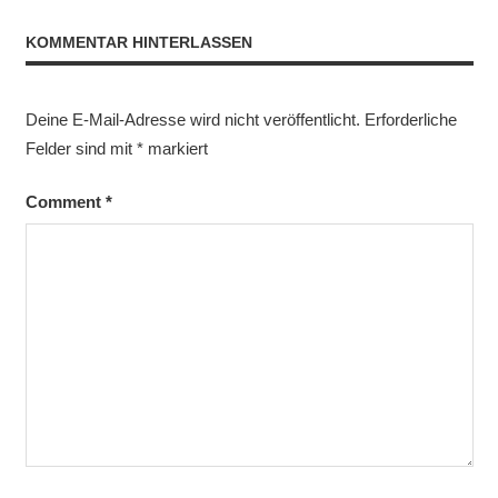
KOMMENTAR HINTERLASSEN
Deine E-Mail-Adresse wird nicht veröffentlicht.
Erforderliche
Felder sind mit
*
markiert
Comment
*