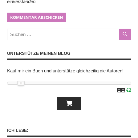
einverstanden.
UNTERSTÜTZE MEINEN BLOG
Kauf mir ein Buch und unterstütze gleichzeitig die Autoren!
€2
ICH LESE: