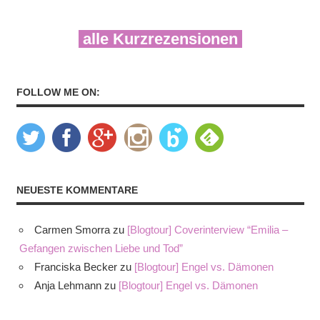
alle Kurzrezensionen
FOLLOW ME ON:
NEUESTE KOMMENTARE
Carmen Smorra
zu
[Blogtour] Coverinterview “Emilia –
Gefangen zwischen Liebe und Tod”
Franciska Becker
zu
[Blogtour] Engel vs. Dämonen
Anja Lehmann
zu
[Blogtour] Engel vs. Dämonen