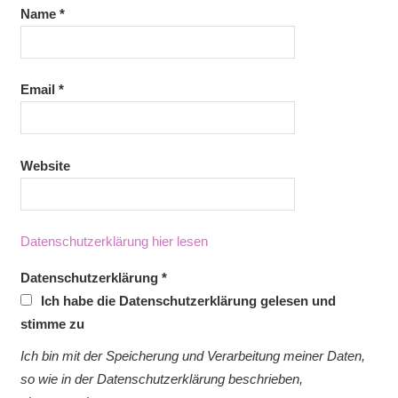
Name
*
Email
*
Website
Datenschutzerklärung hier lesen
Datenschutzerklärung
*
Ich habe die Datenschutzerklärung gelesen und
stimme zu
Ich bin mit der Speicherung und Verarbeitung meiner Daten,
so wie in der Datenschutzerklärung beschrieben,