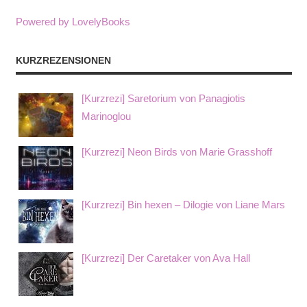
Powered by LovelyBooks
KURZREZENSIONEN
[Kurzrezi] Saretorium von Panagiotis
Marinoglou
[Kurzrezi] Neon Birds von Marie Grasshoff
[Kurzrezi] Bin hexen – Dilogie von Liane Mars
[Kurzrezi] Der Caretaker von Ava Hall