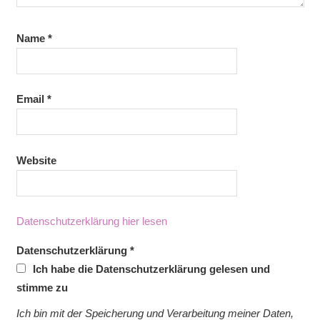
Name
*
Email
*
Website
Datenschutzerklärung hier lesen
Datenschutzerklärung
*
Ich habe die Datenschutzerklärung gelesen und
stimme zu
Ich bin mit der Speicherung und Verarbeitung meiner Daten,