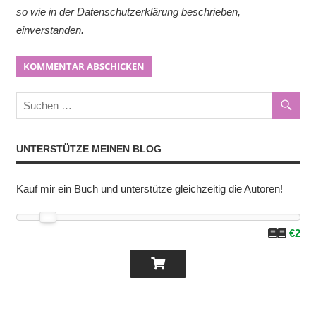
so wie in der Datenschutzerklärung beschrieben,
einverstanden.
UNTERSTÜTZE MEINEN BLOG
Kauf mir ein Buch und unterstütze gleichzeitig die Autoren!
€2