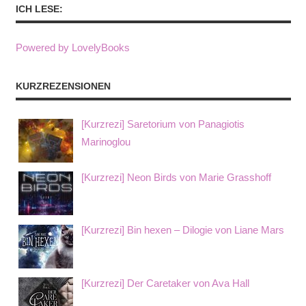
ICH LESE:
Powered by LovelyBooks
KURZREZENSIONEN
[Kurzrezi] Saretorium von Panagiotis
Marinoglou
[Kurzrezi] Neon Birds von Marie Grasshoff
[Kurzrezi] Bin hexen – Dilogie von Liane Mars
[Kurzrezi] Der Caretaker von Ava Hall