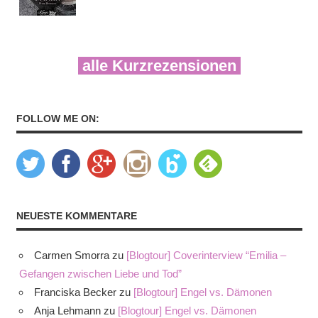
alle Kurzrezensionen
FOLLOW ME ON:
NEUESTE KOMMENTARE
Carmen Smorra
zu
[Blogtour] Coverinterview “Emilia –
Gefangen zwischen Liebe und Tod”
Franciska Becker
zu
[Blogtour] Engel vs. Dämonen
Anja Lehmann
zu
[Blogtour] Engel vs. Dämonen