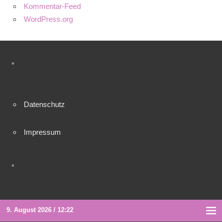
Kommentar-Feed
WordPress.org
°
Datenschutz
Impressum
°
9. August 2026 / 12:22