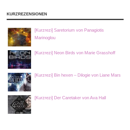
KURZREZENSIONEN
[Kurzrezi] Saretorium von Panagiotis
Marinoglou
[Kurzrezi] Neon Birds von Marie Grasshoff
[Kurzrezi] Bin hexen – Dilogie von Liane Mars
[Kurzrezi] Der Caretaker von Ava Hall