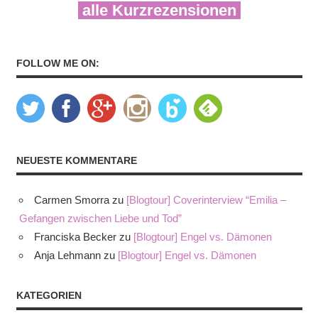
alle Kurzrezensionen
FOLLOW ME ON:
NEUESTE KOMMENTARE
Carmen Smorra
zu
[Blogtour] Coverinterview “Emilia –
Gefangen zwischen Liebe und Tod”
Franciska Becker
zu
[Blogtour] Engel vs. Dämonen
Anja Lehmann
zu
[Blogtour] Engel vs. Dämonen
KATEGORIEN