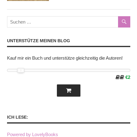
TTT
UNTERSTÜTZE MEINEN BLOG
Kauf mir ein Buch und unterstütze gleichzeitig die Autoren!
€2
ICH LESE:
Powered by LovelyBooks