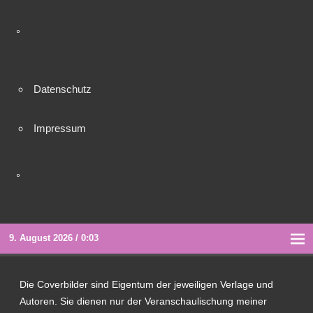
°
Datenschutz
Impressum
°
9. August 2026 / 0:03
Die Coverbilder sind Eigentum der jeweiligen Verlage und
Autoren. Sie dienen nur der Veranschaulischung meiner