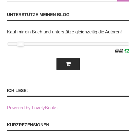
UNTERSTÜTZE MEINEN BLOG
Kauf mir ein Buch und unterstütze gleichzeitig die Autoren!
€2
ICH LESE:
Powered by LovelyBooks
KURZREZENSIONEN