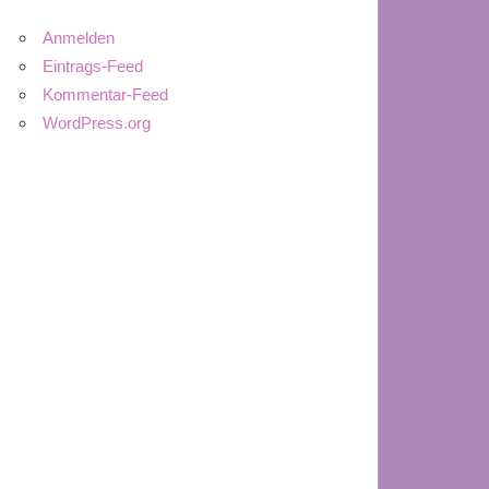
Anmelden
Eintrags-Feed
Kommentar-Feed
WordPress.org