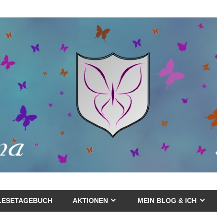
LESETAGEBUCH
AKTIONEN
MEIN BLOG & ICH