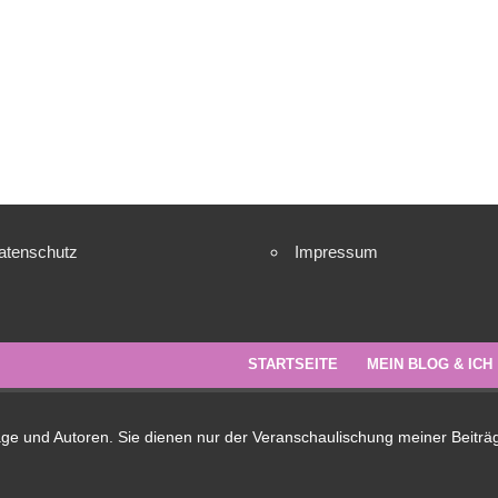
atenschutz
Impressum
STARTSEITE
MEIN BLOG & ICH
lage und Autoren. Sie dienen nur der Veranschaulischung meiner Beiträ