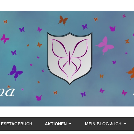
LESETAGEBUCH
AKTIONEN
MEIN BLOG & ICH