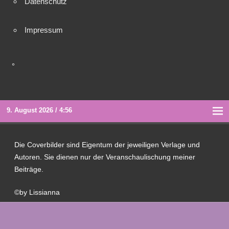
Datenschutz
Impressum
°
9. August 2026 / 4:56
Die Coverbilder sind Eigentum der jeweiligen Verlage und
Autoren. Sie dienen nur der Veranschaulischung meiner
Beiträge.
©by Lissianna