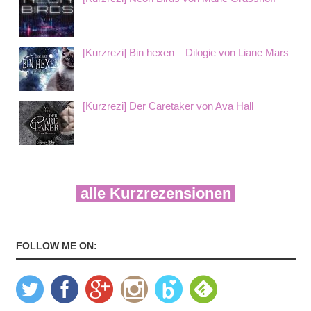
[Kurzrezi] Bin hexen – Dilogie von Liane Mars
[Kurzrezi] Der Caretaker von Ava Hall
alle Kurzrezensionen
FOLLOW ME ON: