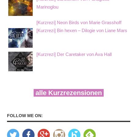
Marinoglou
[Kurzrezi] Neon Birds von Marie Grasshoff
[Kurzrezi] Bin hexen – Dilogie von Liane Mars
[Kurzrezi] Der Caretaker von Ava Hall
alle Kurzrezensionen
FOLLOW ME ON: