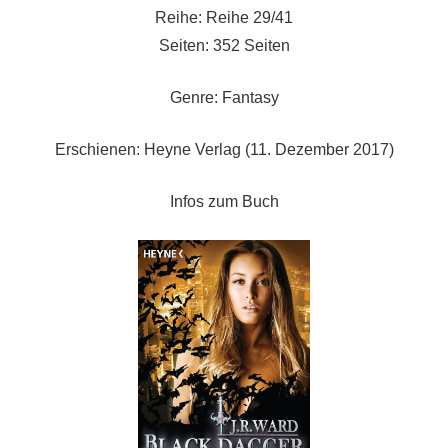
Reihe: Reihe 29/41
Seiten: 352 Seiten
Genre: Fantasy
Erschienen: Heyne Verlag (11. Dezember 2017)
Infos zum Buch