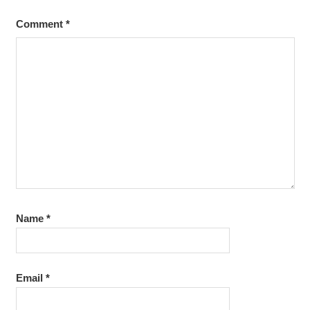
Comment
*
Name
*
Email
*