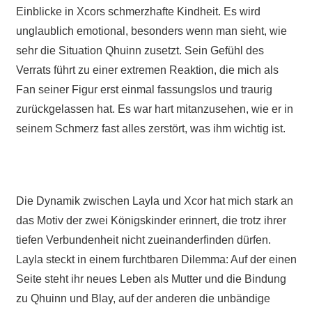
Einblicke in Xcors schmerzhafte Kindheit. Es wird
unglaublich emotional, besonders wenn man sieht, wie
sehr die Situation Qhuinn zusetzt. Sein Gefühl des
Verrats führt zu einer extremen Reaktion, die mich als
Fan seiner Figur erst einmal fassungslos und traurig
zurückgelassen hat. Es war hart mitanzusehen, wie er in
seinem Schmerz fast alles zerstört, was ihm wichtig ist.
Die Dynamik zwischen Layla und Xcor hat mich stark an
das Motiv der zwei Königskinder erinnert, die trotz ihrer
tiefen Verbundenheit nicht zueinanderfinden dürfen.
Layla steckt in einem furchtbaren Dilemma: Auf der einen
Seite steht ihr neues Leben als Mutter und die Bindung
zu Qhuinn und Blay, auf der anderen die unbändige