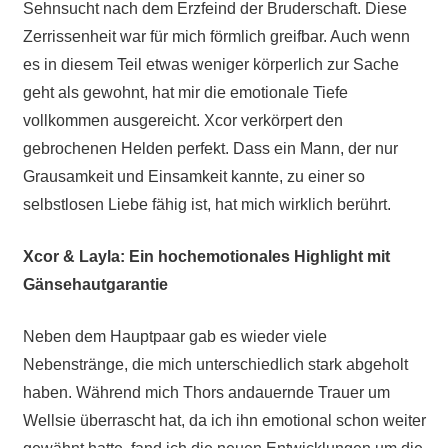
Sehnsucht nach dem Erzfeind der Bruderschaft. Diese
Zerrissenheit war für mich förmlich greifbar. Auch wenn
es in diesem Teil etwas weniger körperlich zur Sache
geht als gewohnt, hat mir die emotionale Tiefe
vollkommen ausgereicht. Xcor verkörpert den
gebrochenen Helden perfekt. Dass ein Mann, der nur
Grausamkeit und Einsamkeit kannte, zu einer so
selbstlosen Liebe fähig ist, hat mich wirklich berührt.
Xcor & Layla: Ein hochemotionales Highlight mit
Gänsehautgarantie
Neben dem Hauptpaar gab es wieder viele
Nebenstränge, die mich unterschiedlich stark abgeholt
haben. Während mich Thors andauernde Trauer um
Wellsie überrascht hat, da ich ihn emotional schon weiter