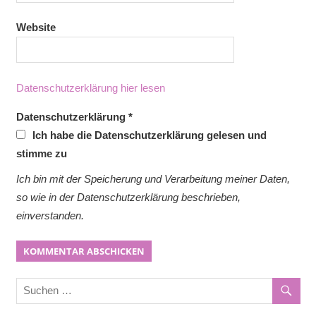
Website
Datenschutzerklärung hier lesen
Datenschutzerklärung
*
Ich habe die Datenschutzerklärung gelesen und
stimme zu
Ich bin mit der Speicherung und Verarbeitung meiner Daten,
so wie in der Datenschutzerklärung beschrieben,
einverstanden.