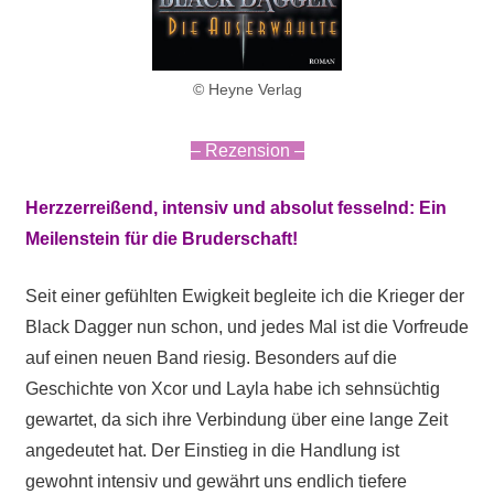
© Heyne Verlag
– Rezension –
Herzzerreißend, intensiv und absolut fesselnd: Ein
Meilenstein für die Bruderschaft!
Seit einer gefühlten Ewigkeit begleite ich die Krieger der
Black Dagger nun schon, und jedes Mal ist die Vorfreude
auf einen neuen Band riesig. Besonders auf die
Geschichte von Xcor und Layla habe ich sehnsüchtig
gewartet, da sich ihre Verbindung über eine lange Zeit
angedeutet hat. Der Einstieg in die Handlung ist
gewohnt intensiv und gewährt uns endlich tiefere