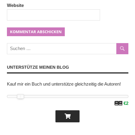
Website
UNTERSTÜTZE MEINEN BLOG
Kauf mir ein Buch und unterstütze gleichzeitig die Autoren!
€2