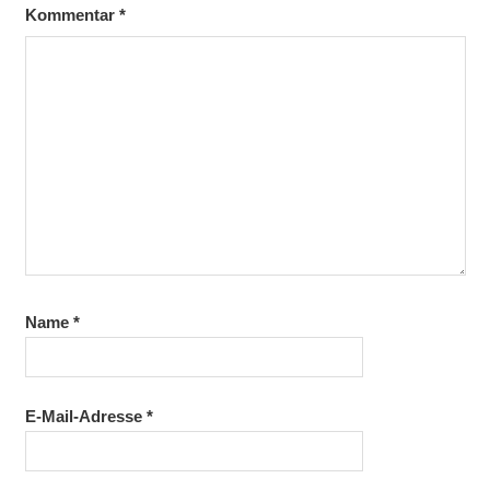
Kommentar
*
Name
*
E-Mail-Adresse
*