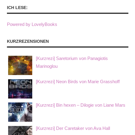
ICH LESE:
Powered by LovelyBooks
KURZREZENSIONEN
[Kurzrezi] Saretorium von Panagiotis
Marinoglou
[Kurzrezi] Neon Birds von Marie Grasshoff
[Kurzrezi] Bin hexen – Dilogie von Liane Mars
[Kurzrezi] Der Caretaker von Ava Hall