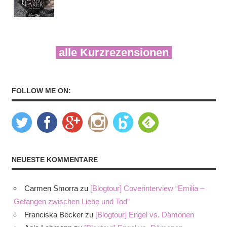
alle Kurzrezensionen
FOLLOW ME ON:
NEUESTE KOMMENTARE
Carmen Smorra
zu
[Blogtour] Coverinterview “Emilia –
Gefangen zwischen Liebe und Tod”
Franciska Becker
zu
[Blogtour] Engel vs. Dämonen