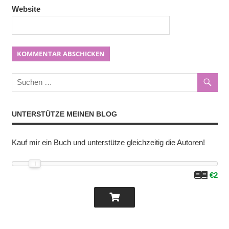
Website
UNTERSTÜTZE MEINEN BLOG
Kauf mir ein Buch und unterstütze gleichzeitig die Autoren!
€2