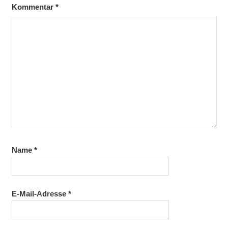
Kommentar
*
Name
*
E-Mail-Adresse
*