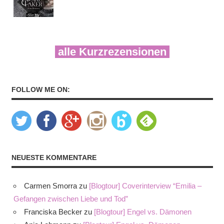
alle Kurzrezensionen
FOLLOW ME ON:
NEUESTE KOMMENTARE
Carmen Smorra
zu
[Blogtour] Coverinterview “Emilia –
Gefangen zwischen Liebe und Tod”
Franciska Becker
zu
[Blogtour] Engel vs. Dämonen