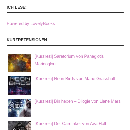
ICH LESE:
Powered by LovelyBooks
KURZREZENSIONEN
[Kurzrezi] Saretorium von Panagiotis
Marinoglou
[Kurzrezi] Neon Birds von Marie Grasshoff
[Kurzrezi] Bin hexen – Dilogie von Liane Mars
[Kurzrezi] Der Caretaker von Ava Hall