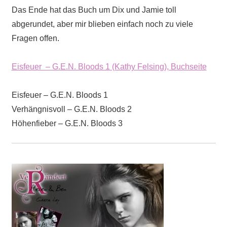
Das Ende hat das Buch um Dix und Jamie toll
abgerundet, aber mir blieben einfach noch zu viele
Fragen offen.
Eisfeuer – G.E.N. Bloods 1 (Kathy Felsing), Buchseite
Eisfeuer – G.E.N. Bloods 1
Verhängnisvoll – G.E.N. Bloods 2
Höhenfieber – G.E.N. Bloods 3