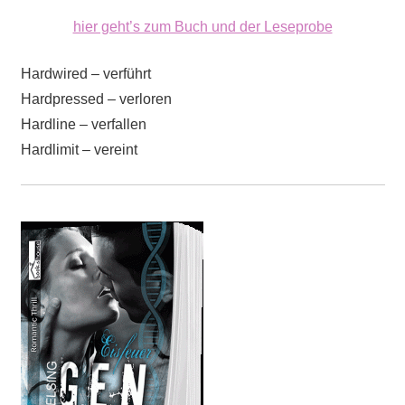
hier geht’s zum Buch und der Leseprobe
Hardwired – verführt
Hardpressed – verloren
Hardline – verfallen
Hardlimit – vereint