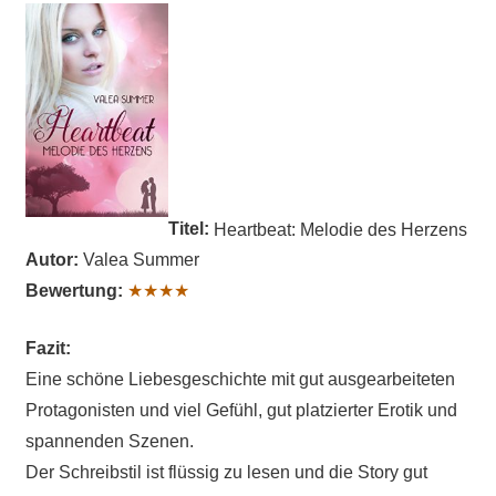
Titel:
Heartbeat: Melodie des Herzens
Autor:
Valea Summer
Bewertung:
★★★★
Fazit:
Eine schöne Liebesgeschichte mit gut ausgearbeiteten
Protagonisten und viel Gefühl, gut platzierter Erotik und
spannenden Szenen.
Der Schreibstil ist flüssig zu lesen und die Story gut