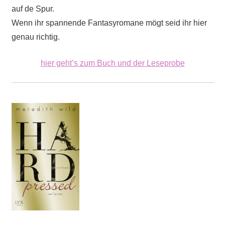
auf de Spur.
Wenn ihr spannende Fantasyromane mögt seid ihr hier
genau richtig.
hier geht’s zum Buch und der Leseprobe