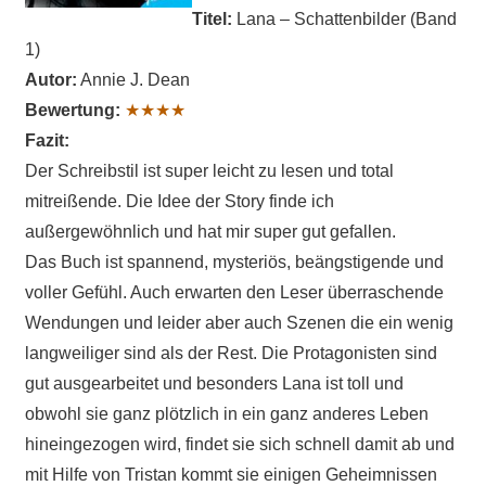
Titel:
Lana – Schattenbilder (Band
1)
Autor:
Annie J. Dean
Bewertung:
★★★★
Fazit:
Der Schreibstil ist super leicht zu lesen und total
mitreißende. Die Idee der Story finde ich
außergewöhnlich und hat mir super gut gefallen.
Das Buch ist spannend, mysteriös, beängstigende und
voller Gefühl. Auch erwarten den Leser überraschende
Wendungen und leider aber auch Szenen die ein wenig
langweiliger sind als der Rest. Die Protagonisten sind
gut ausgearbeitet und besonders Lana ist toll und
obwohl sie ganz plötzlich in ein ganz anderes Leben
hineingezogen wird, findet sie sich schnell damit ab und
mit Hilfe von Tristan kommt sie einigen Geheimnissen