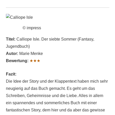
© impress
Titel:
Calliope Isle. Der siebte Sommer (Fantasy,
Jugendbuch)
Autor:
Marie Menke
Bewertung:
★★★
Fazit:
Die Idee der Story und der Klappentext haben mich sehr
neugierig auf das Buch gemacht. Es geht um das
Schreiben, Geheimnisse und die Liebe. Alles in allem
ein spannendes und sommerliches Buch mit einer
fantastischen Story, dem hier und da aber das gewisse