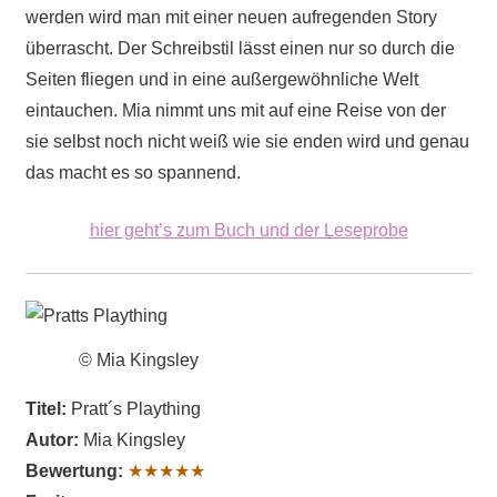
werden wird man mit einer neuen aufregenden Story
überrascht. Der Schreibstil lässt einen nur so durch die
Seiten fliegen und in eine außergewöhnliche Welt
eintauchen. Mia nimmt uns mit auf eine Reise von der
sie selbst noch nicht weiß wie sie enden wird und genau
das macht es so spannend.
hier geht’s zum Buch und der Leseprobe
© Mia Kingsley
Titel:
Pratt´s Plaything
Autor:
Mia Kingsley
Bewertung:
★★★★★