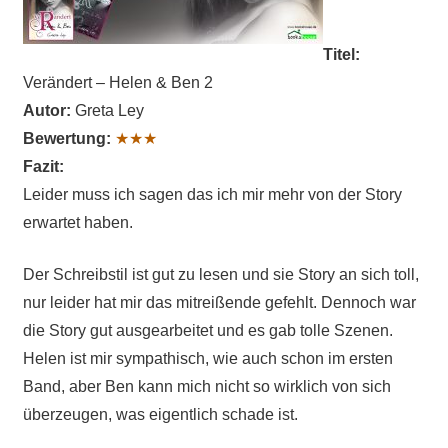
Titel:
Verändert – Helen & Ben 2
Autor:
Greta Ley
Bewertung:
★★★
Fazit:
Leider muss ich sagen das ich mir mehr von der Story
erwartet haben.
Der Schreibstil ist gut zu lesen und sie Story an sich toll,
nur leider hat mir das mitreißende gefehlt. Dennoch war
die Story gut ausgearbeitet und es gab tolle Szenen.
Helen ist mir sympathisch, wie auch schon im ersten
Band, aber Ben kann mich nicht so wirklich von sich
überzeugen, was eigentlich schade ist.