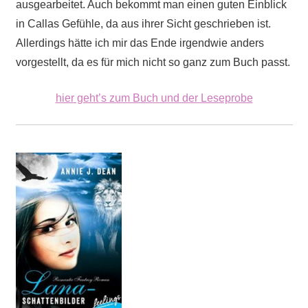
ausgearbeitet. Auch bekommt man einen guten Einblick
in Callas Gefühle, da aus ihrer Sicht geschrieben ist.
Allerdings hätte ich mir das Ende irgendwie anders
vorgestellt, da es für mich nicht so ganz zum Buch passt.
hier geht’s zum Buch und der Leseprobe