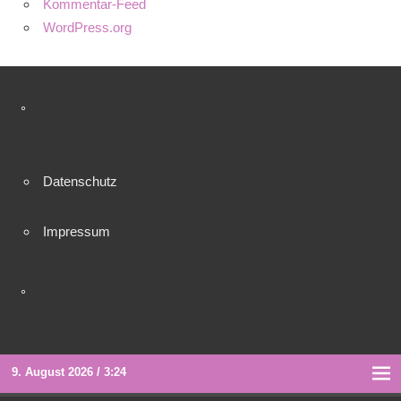
Kommentar-Feed
WordPress.org
°
Datenschutz
Impressum
°
9. August 2026 / 3:24