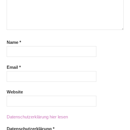
Name
*
Email
*
Website
Datenschutzerklärung hier lesen
Datenschutzerklärung
*