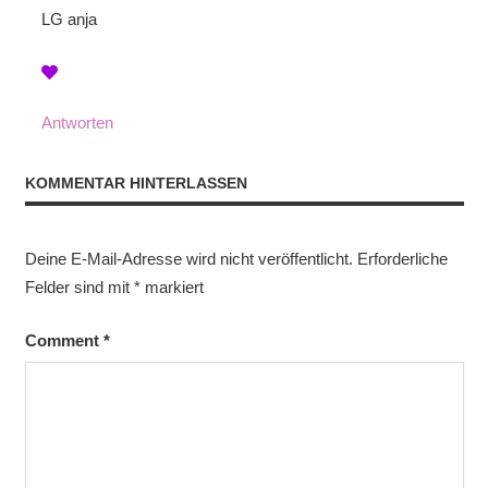
LG anja
Antworten
KOMMENTAR HINTERLASSEN
Deine E-Mail-Adresse wird nicht veröffentlicht.
Erforderliche
Felder sind mit
*
markiert
Comment
*