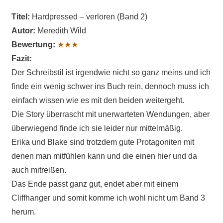
Titel:
Hardpressed – verloren (Band 2)
Autor:
Meredith Wild
Bewertung:
★★★
Fazit:
Der Schreibstil ist irgendwie nicht so ganz meins und ich
finde ein wenig schwer ins Buch rein, dennoch muss ich
einfach wissen wie es mit den beiden weitergeht.
Die Story überrascht mit unerwarteten Wendungen, aber
überwiegend finde ich sie leider nur mittelmäßig.
Erika und Blake sind trotzdem gute Protagoniten mit
denen man mitfühlen kann und die einen hier und da
auch mitreißen.
Das Ende passt ganz gut, endet aber mit einem
Cliffhanger und somit komme ich wohl nicht um Band 3
herum.