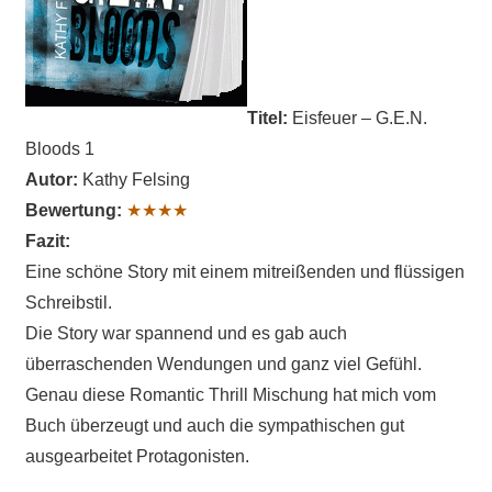
Titel:
Eisfeuer – G.E.N.
Bloods 1
Autor:
Kathy Felsing
Bewertung:
★★★★
Fazit:
Eine schöne Story mit einem mitreißenden und flüssigen
Schreibstil.
Die Story war spannend und es gab auch
überraschenden Wendungen und ganz viel Gefühl.
Genau diese Romantic Thrill Mischung hat mich vom
Buch überzeugt und auch die sympathischen gut
ausgearbeitet Protagonisten.