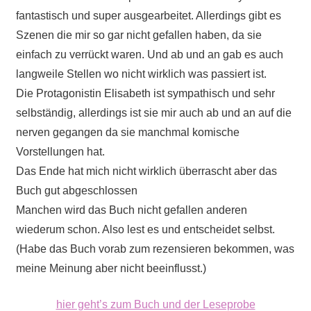
fantastisch und super ausgearbeitet. Allerdings gibt es
Szenen die mir so gar nicht gefallen haben, da sie
einfach zu verrückt waren. Und ab und an gab es auch
langweile Stellen wo nicht wirklich was passiert ist.
Die Protagonistin Elisabeth ist sympathisch und sehr
selbständig, allerdings ist sie mir auch ab und an auf die
nerven gegangen da sie manchmal komische
Vorstellungen hat.
Das Ende hat mich nicht wirklich überrascht aber das
Buch gut abgeschlossen
Manchen wird das Buch nicht gefallen anderen
wiederum schon. Also lest es und entscheidet selbst.
(Habe das Buch vorab zum rezensieren bekommen, was
meine Meinung aber nicht beeinflusst.)
hier geht’s zum Buch und der Leseprobe