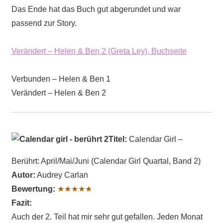
Das Ende hat das Buch gut abgerundet und war
passend zur Story.
Verändert – Helen & Ben 2 (Greta Ley), Buchseite
Verbunden – Helen & Ben 1
Verändert – Helen & Ben 2
Titel:
Calendar Girl –
Berührt: April/Mai/Juni (Calendar Girl Quartal, Band 2)
Autor:
Audrey Carlan
Bewertung:
★★★★★
Fazit:
Auch der 2. Teil hat mir sehr gut gefallen. Jeden Monat