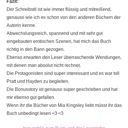
Fazit:
Der Schreibstil ist wie immer flüssig und mitreißend,
genauso wie ich es schon von den anderen Büchern der
Autorin kenne.
Abwechslungsreich, spannend und mit sehr gut
eingebauten erotischen Szenen, hat mich das Buch
richtig in den Bann gezogen.
Ebenso erwarten den Leser überraschende Wendungen,
mit denen man absolut nicht rechnet.
Die Protagonisten sind super interessant und es war toll
Pratt und Hayden zu begleiten.
Die Bonusstory ist genauso super geschrieben und hat
mir ebenso gut gefallen.
Wenn ihr die Bücher von Mia Kingsley liebt müsst ihr das
Buch unbedingt lesen <3 <3