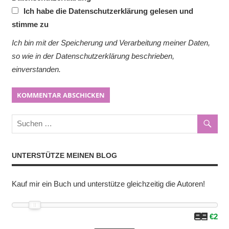
Ich habe die Datenschutzerklärung gelesen und
stimme zu
Ich bin mit der Speicherung und Verarbeitung meiner Daten,
so wie in der Datenschutzerklärung beschrieben,
einverstanden.
UNTERSTÜTZE MEINEN BLOG
Kauf mir ein Buch und unterstütze gleichzeitig die Autoren!
€2