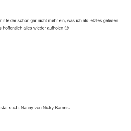
mir leider schon gar nicht mehr ein, was ich als letztes gelesen
 hoffentlich alles wieder aufholen 🙂
kstar sucht Nanny von Nicky Barnes.