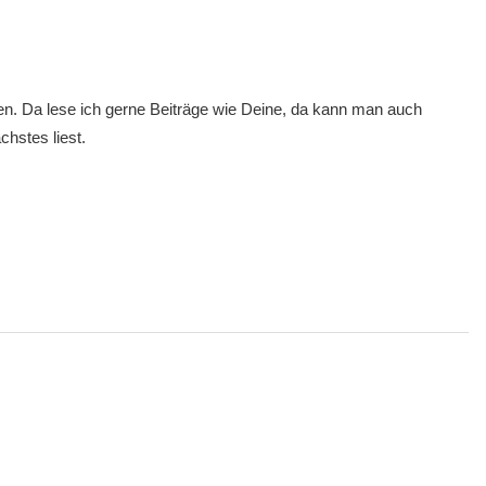
 Da lese ich gerne Beiträge wie Deine, da kann man auch
chstes liest.