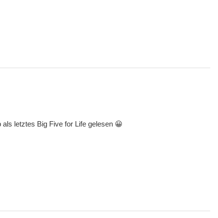
als letztes Big Five for Life gelesen 😀