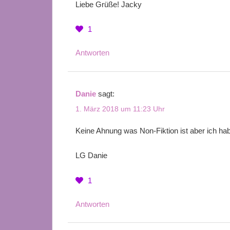
Liebe Grüße! Jacky
1
Antworten
Danie
sagt:
1. März 2018 um 11:23 Uhr
Keine Ahnung was Non-Fiktion ist aber ich hab 
LG Danie
1
Antworten