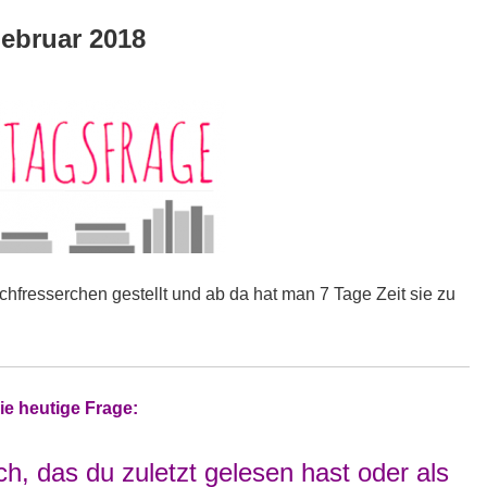
Februar 2018
ntagsfrage
hfresserchen gestellt und ab da hat man 7 Tage Zeit sie zu
ie heutige Frage:
h, das du zuletzt gelesen hast oder als