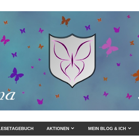
LESETAGEBUCH
AKTIONEN
MEIN BLOG & ICH