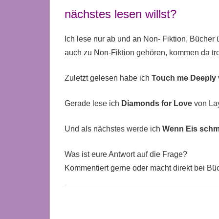
nächstes lesen willst?
Ich lese nur ab und an Non- Fiktion, Bücher
auch zu Non-Fiktion gehören, kommen da t
Zuletzt gelesen habe ich
Touch me Deeply
Gerade lese ich
Diamonds for Love
von La
Und als nächstes werde ich
Wenn Eis schmi
Was ist eure Antwort auf die Frage?
Kommentiert gerne oder macht direkt bei Bü