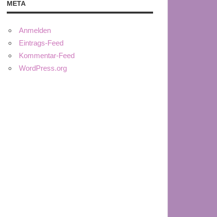
META
Anmelden
Eintrags-Feed
Kommentar-Feed
WordPress.org