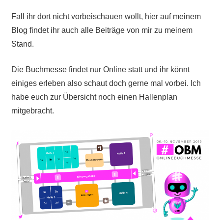
Fall ihr dort nicht vorbeischauen wollt, hier auf meinem
Blog findet ihr auch alle Beiträge von mir zu meinem
Stand.
Die Buchmesse findet nur Online statt und ihr könnt
einiges erleben also schaut doch gerne mal vorbei. Ich
habe euch zur Übersicht noch einen Hallenplan
mitgebracht.