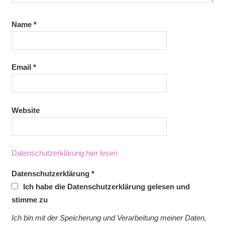
Name
*
Email
*
Website
Datenschutzerklärung hier lesen
Datenschutzerklärung
*
Ich habe die Datenschutzerklärung gelesen und
stimme zu
Ich bin mit der Speicherung und Verarbeitung meiner Daten,