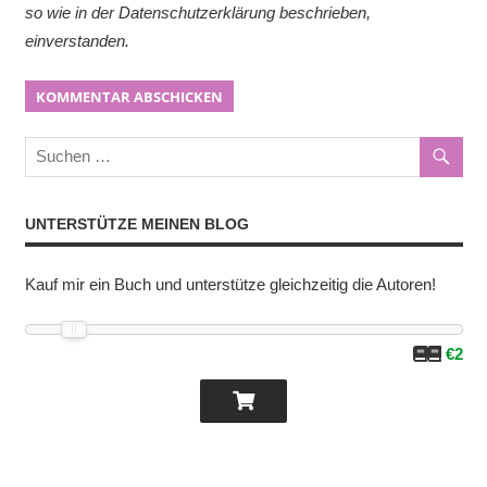
so wie in der Datenschutzerklärung beschrieben,
einverstanden.
UNTERSTÜTZE MEINEN BLOG
Kauf mir ein Buch und unterstütze gleichzeitig die Autoren!
€2