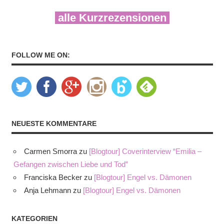
alle Kurzrezensionen
FOLLOW ME ON:
NEUESTE KOMMENTARE
Carmen Smorra
zu
[Blogtour] Coverinterview “Emilia –
Gefangen zwischen Liebe und Tod”
Franciska Becker
zu
[Blogtour] Engel vs. Dämonen
Anja Lehmann
zu
[Blogtour] Engel vs. Dämonen
KATEGORIEN