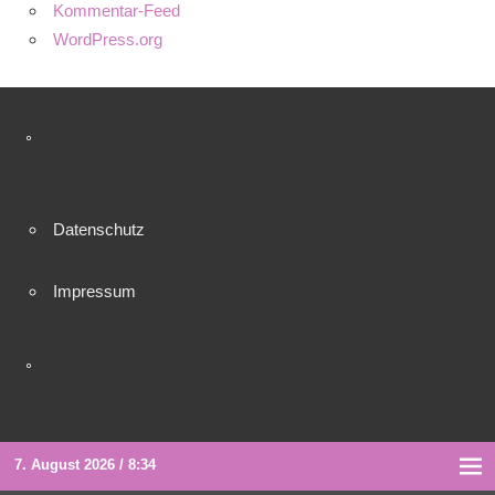
Kommentar-Feed
WordPress.org
°
Datenschutz
Impressum
°
7. August 2026 / 8:34