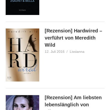
[Rezension] Hardwired –
verführt von Meredith
Wild
12. Juli 2016
Lissianna
Rezension
[Rezension] Am liebsten
lebenslänglich von