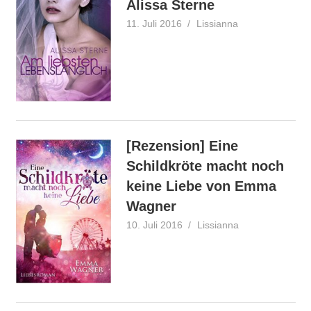
Alissa Sterne
11. Juli 2016
Lissianna
Rezension
[Rezension] Eine
Schildkröte macht noch
keine Liebe von Emma
Wagner
10. Juli 2016
Lissianna
Rezension