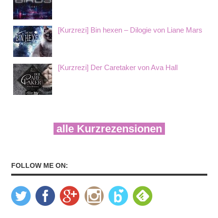
[Kurzrezi] Bin hexen – Dilogie von Liane Mars
[Kurzrezi] Der Caretaker von Ava Hall
alle Kurzrezensionen
FOLLOW ME ON: