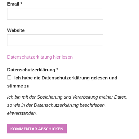
Email
*
Website
Datenschutzerklärung hier lesen
Datenschutzerklärung
*
Ich habe die Datenschutzerklärung gelesen und
stimme zu
Ich bin mit der Speicherung und Verarbeitung meiner Daten,
so wie in der Datenschutzerklärung beschrieben,
einverstanden.