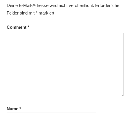
Deine E-Mail-Adresse wird nicht veröffentlicht.
Erforderliche
Felder sind mit
*
markiert
Comment
*
Name
*