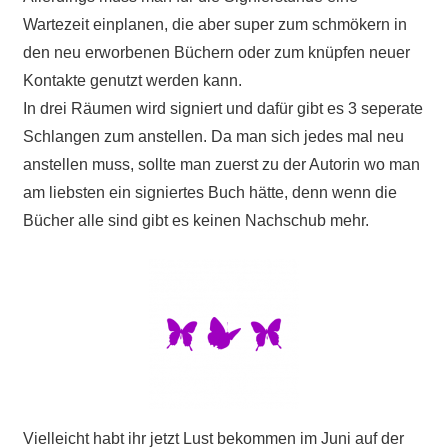
Wartezeit einplanen, die aber super zum schmökern in
den neu erworbenen Büchern oder zum knüpfen neuer
Kontakte genutzt werden kann.
In drei Räumen wird signiert und dafür gibt es 3 seperate
Schlangen zum anstellen. Da man sich jedes mal neu
anstellen muss, sollte man zuerst zu der Autorin wo man
am liebsten ein signiertes Buch hätte, denn wenn die
Bücher alle sind gibt es keinen Nachschub mehr.
Vielleicht habt ihr jetzt Lust bekommen im Juni auf der