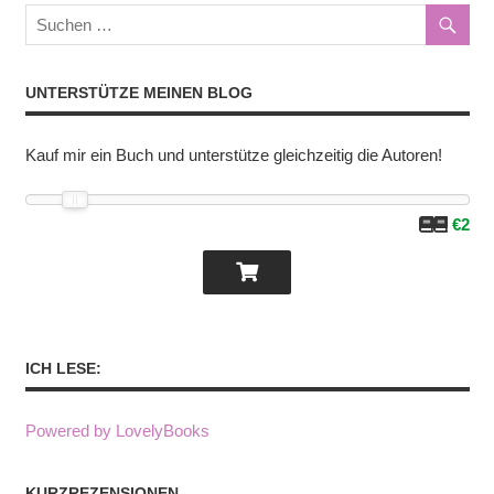
UNTERSTÜTZE MEINEN BLOG
Kauf mir ein Buch und unterstütze gleichzeitig die Autoren!
€2
ICH LESE:
Powered by LovelyBooks
KURZREZENSIONEN