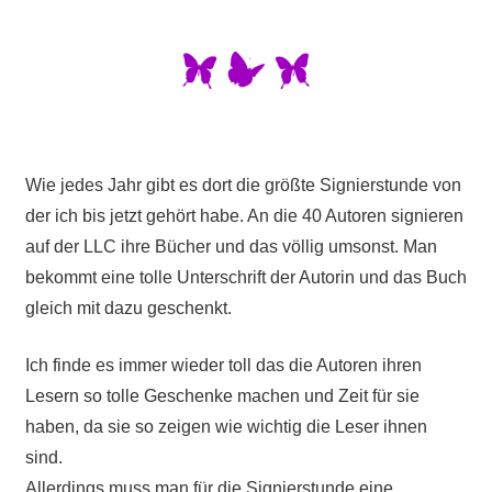
Wie jedes Jahr gibt es dort die größte Signierstunde von
der ich bis jetzt gehört habe. An die 40 Autoren signieren
auf der LLC ihre Bücher und das völlig umsonst. Man
bekommt eine tolle Unterschrift der Autorin und das Buch
gleich mit dazu geschenkt.
Ich finde es immer wieder toll das die Autoren ihren
Lesern so tolle Geschenke machen und Zeit für sie
haben, da sie so zeigen wie wichtig die Leser ihnen
sind.
Allerdings muss man für die Signierstunde eine