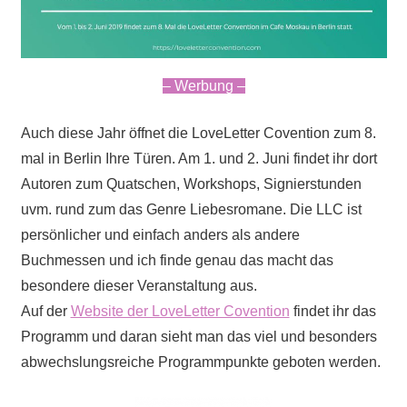
– Werbung –
Auch diese Jahr öffnet die LoveLetter Covention zum 8.
mal in Berlin Ihre Türen. Am 1. und 2. Juni findet ihr dort
Autoren zum Quatschen, Workshops, Signierstunden
uvm. rund zum das Genre Liebesromane. Die LLC ist
persönlicher und einfach anders als andere
Buchmessen und ich finde genau das macht das
besondere dieser Veranstaltung aus.
Auf der
Website der LoveLetter Covention
findet ihr das
Programm und daran sieht man das viel und besonders
abwechslungsreiche Programmpunkte geboten werden.