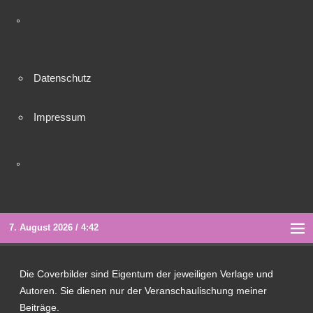
°
Datenschutz
Impressum
°
7. August 2026 / 4:42
Die Coverbilder sind Eigentum der jeweiligen Verlage und
Autoren. Sie dienen nur der Veranschaulischung meiner
Beiträge.