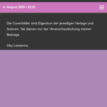
6. August 2026 / 22:01
Die Coverbilder sind Eigentum der jeweiligen Verlage und
Autoren. Sie dienen nur der Veranschaulischung meiner
Beiträge.
©by Lissianna