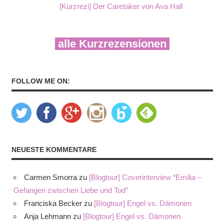
[Kurzrezi] Der Caretaker von Ava Hall
alle Kurzrezensionen
FOLLOW ME ON:
NEUESTE KOMMENTARE
Carmen Smorra
zu
[Blogtour] Coverinterview “Emilia –
Gefangen zwischen Liebe und Tod”
Franciska Becker
zu
[Blogtour] Engel vs. Dämonen
Anja Lehmann
zu
[Blogtour] Engel vs. Dämonen